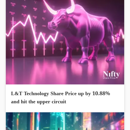
L&T Technology Share Price up by 10.88%
and hit the upper circuit