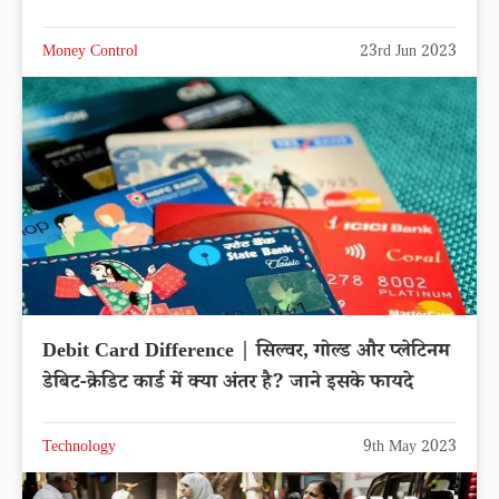
Money Control
23rd Jun 2023
Debit Card Difference | सिल्वर, गोल्ड और प्लेटिनम
डेबिट-क्रेडिट कार्ड में क्या अंतर है? जाने इसके फायदे
Technology
9th May 2023