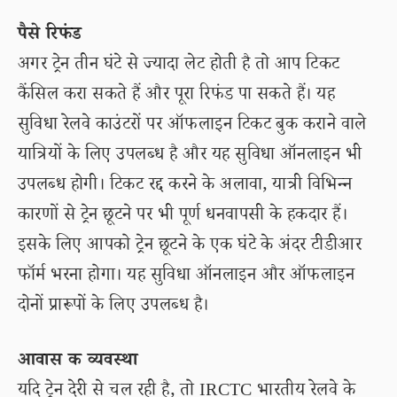
पैसे रिफंड
अगर ट्रेन तीन घंटे से ज्यादा लेट होती है तो आप टिकट
कैंसिल करा सकते हैं और पूरा रिफंड पा सकते हैं। यह
सुविधा रेलवे काउंटरों पर ऑफलाइन टिकट बुक कराने वाले
यात्रियों के लिए उपलब्ध है और यह सुविधा ऑनलाइन भी
उपलब्ध होगी। टिकट रद्द करने के अलावा, यात्री विभिन्न
कारणों से ट्रेन छूटने पर भी पूर्ण धनवापसी के हकदार हैं।
इसके लिए आपको ट्रेन छूटने के एक घंटे के अंदर टीडीआर
फॉर्म भरना होगा। यह सुविधा ऑनलाइन और ऑफलाइन
दोनों प्रारूपों के लिए उपलब्ध है।
आवास क व्यवस्था
यदि ट्रेन देरी से चल रही है, तो IRCTC भारतीय रेलवे के