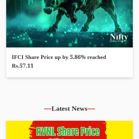
IFCI Share Price up by 5.86% reached
Rs.57.11
Latest News