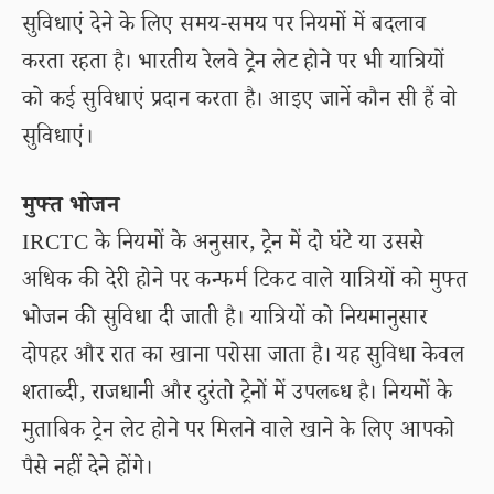
सुविधाएं देने के लिए समय-समय पर नियमों में बदलाव
करता रहता है। भारतीय रेलवे ट्रेन लेट होने पर भी यात्रियों
को कई सुविधाएं प्रदान करता है। आइए जानें कौन सी हैं वो
सुविधाएं।
मुफ्त भोजन
IRCTC के नियमों के अनुसार, ट्रेन में दो घंटे या उससे
अधिक की देरी होने पर कन्फर्म टिकट वाले यात्रियों को मुफ्त
भोजन की सुविधा दी जाती है। यात्रियों को नियमानुसार
दोपहर और रात का खाना परोसा जाता है। यह सुविधा केवल
शताब्दी, राजधानी और दुरंतो ट्रेनों में उपलब्ध है। नियमों के
मुताबिक ट्रेन लेट होने पर मिलने वाले खाने के लिए आपको
पैसे नहीं देने होंगे।