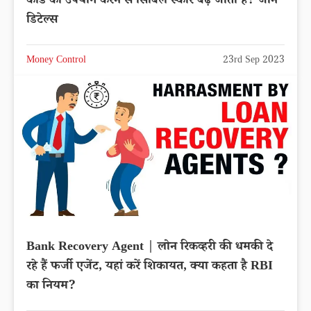
कार्ड का उपयोग करने से सिबिल स्कोर बढ़ जाता है? जाने
डिटेल्स
Money Control
23rd Sep 2023
Bank Recovery Agent | लोन रिकव्हरी की धमकी दे
रहे हैं फर्जी एजेंट, यहां करें शिकायत, क्या कहता है RBI
का नियम?