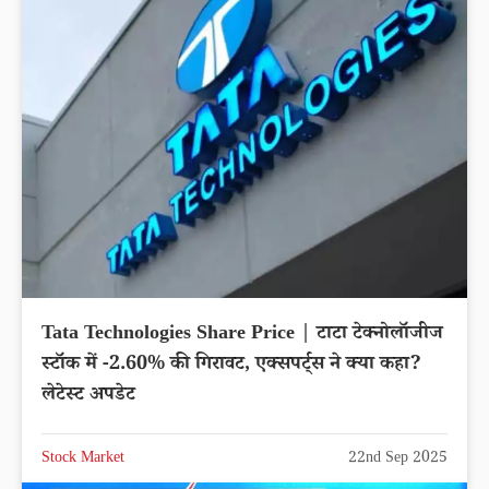
Tata Technologies Share Price | टाटा टेक्नोलॉजीज
स्टॉक में -2.60% की गिरावट, एक्सपर्ट्स ने क्या कहा?
लेटेस्ट अपडेट
Stock Market
22nd Sep 2025