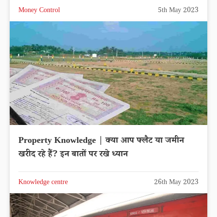
Money Control
5th May 2023
Property Knowledge | क्या आप फ्लैट या जमीन
खरीद रहे हैं? इन बातों पर रखे ध्यान
Knowledge centre
26th May 2023