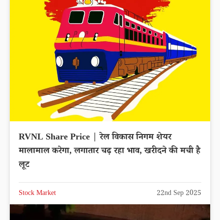
RVNL Share Price | रेल विकास निगम शेयर
मालामाल करेगा, लगातार चढ़ रहा भाव, खरीदने की मची है
लूट
Stock Market
22nd Sep 2025