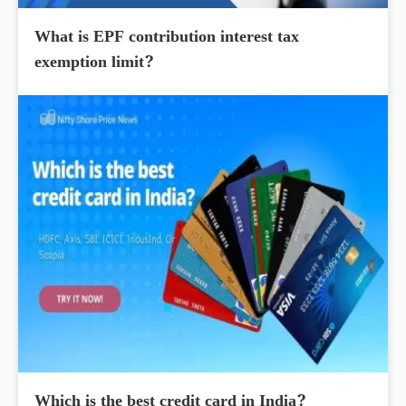
What is EPF contribution interest tax
exemption limit?
Which is the best credit card in India?