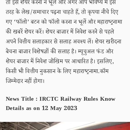
तो इसे शेयर करना न भूलें और अगर आप भविष्य में इस
तरह के लेख/समाचार पढ़ना चाहते हैं, तो कृपया नीचे दिए
गए ‘फॉलो’ बटन को फॉलो करना न भूलें और महाराष्ट्रनामा
की खबरें शेयर करें। शेयर बाजार में निवेश करने से पहले
अपने वित्तीय सलाहकार से सलाह अवश्य लें। शेयर खरीदना
बेचना बाजार विशेषज्ञों की सलाह है। म्यूचुअल फंड और
शेयर बाजार में निवेश जोखिम पर आधारित है। इसलिए,
किसी भी वित्तीय नुकसान के लिए महाराष्ट्रनामा.कॉम
जिम्मेदार नहीं होगा।
News Title : IRCTC Railway Rules Know
Details as on 12 May 2023