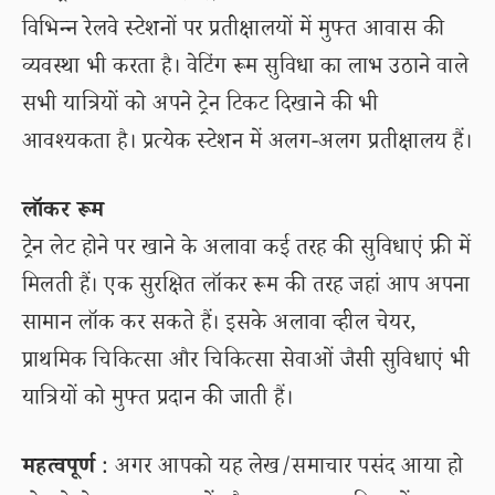
विभिन्न रेलवे स्टेशनों पर प्रतीक्षालयों में मुफ्त आवास की
व्यवस्था भी करता है। वेटिंग रूम सुविधा का लाभ उठाने वाले
सभी यात्रियों को अपने ट्रेन टिकट दिखाने की भी
आवश्यकता है। प्रत्येक स्टेशन में अलग-अलग प्रतीक्षालय हैं।
लॉकर रूम
ट्रेन लेट होने पर खाने के अलावा कई तरह की सुविधाएं फ्री में
मिलती हैं। एक सुरक्षित लॉकर रूम की तरह जहां आप अपना
सामान लॉक कर सकते हैं। इसके अलावा व्हील चेयर,
प्राथमिक चिकित्सा और चिकित्सा सेवाओं जैसी सुविधाएं भी
यात्रियों को मुफ्त प्रदान की जाती हैं।
महत्वपूर्ण
: अगर आपको यह लेख/समाचार पसंद आया हो