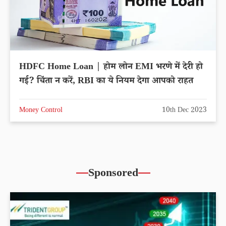
HDFC Home Loan | होम लोन EMI भरणे में देरी हो
गई? चिंता न करें, RBI का ये नियम देगा आपको राहत
Money Control
10th Dec 2023
Sponsored