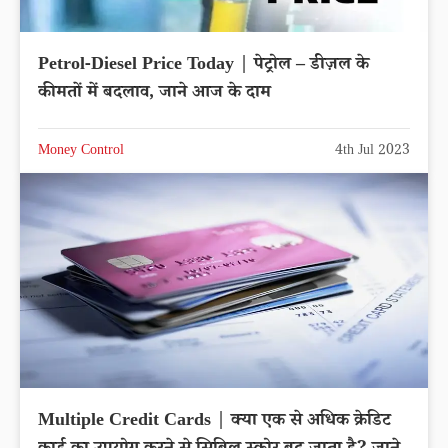
Petrol-Diesel Price Today | पेट्रोल – डीज़ल के
कीमतों में बदलाव, जाने आज के दाम
Money Control
4th Jul 2023
Multiple Credit Cards | क्या एक से अधिक क्रेडिट