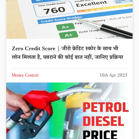
Zero Credit Score | जीरो क्रेडिट स्कोर के साथ भी
लोन मिलता है, घबराने की कोई बात नहीं, जानिए प्रक्रिया
Money Control
16th Apr 2023