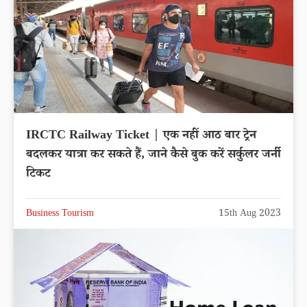
IRCTC Railway Ticket | एक नहीं आठ बार ट्रेन
बदलकर यात्रा कर सकते हैं, जाने कैसे बुक करें सर्कुलर जर्नी
टिकट
Business Tourism
15th Aug 2023