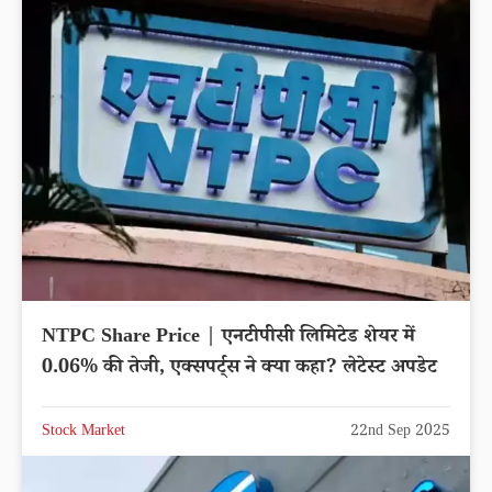
NTPC Share Price | एनटीपीसी लिमिटेड शेयर में
0.06% की तेजी, एक्सपर्ट्स ने क्या कहा? लेटेस्ट अपडेट
Stock Market
22nd Sep 2025