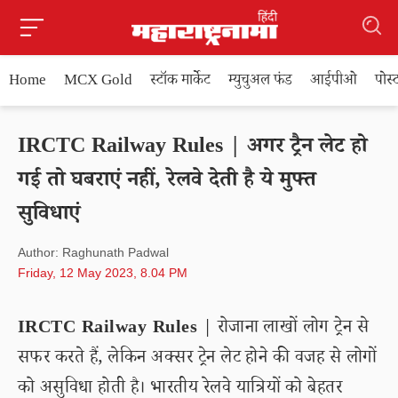
Home
MCX Gold
स्टॉक मार्केट
म्युचुअल फंड
आईपीओ
पोस
IRCTC Railway Rules | अगर ट्रैन लेट हो
गई तो घबराएं नहीं, रेलवे देती है ये मुफ्त
सुविधाएं
Author: Raghunath Padwal
Friday, 12 May 2023, 8.04 PM
IRCTC Railway Rules
| रोजाना लाखों लोग ट्रेन से
सफर करते हैं, लेकिन अक्सर ट्रेन लेट होने की वजह से लोगों
को असुविधा होती है। भारतीय रेलवे यात्रियों को बेहतर