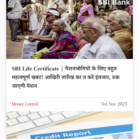
SBI Life Certificate | पेंशनभोगियों के लिए बहुत
महत्वपूर्ण खबर! आखिरी तारीख का न करें इंतजार, रुक
जाएगी पेंशन
Money Control
3rd Nov 2023