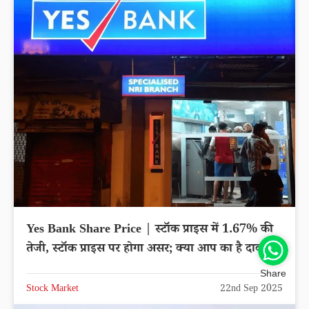
Yes Bank Share Price | स्टॉक प्राइस में 1.67% की
तेजी, स्टॉक प्राइस पर होगा असर; क्या आप का है दाव?
Share
Stock Market
22nd Sep 2025