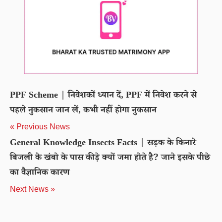
PPF Scheme | निवेशकों ध्यान दें, PPF में निवेश करने से
पहले नुकसान जान लें, कभी नहीं होगा नुकसान
« Previous News
General Knowledge Insects Facts | सड़क के किनारे
बिजली के खंबो के पास कीड़े क्यों जमा होते है? जाने इसके पीछे
का वैज्ञानिक कारण
Next News »