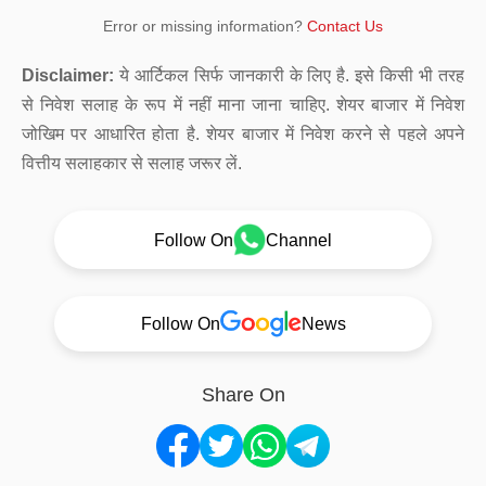
Error or missing information?
Contact Us
Disclaimer:
ये आर्टिकल सिर्फ जानकारी के लिए है. इसे किसी भी तरह
से निवेश सलाह के रूप में नहीं माना जाना चाहिए. शेयर बाजार में निवेश
जोखिम पर आधारित होता है. शेयर बाजार में निवेश करने से पहले अपने
वित्तीय सलाहकार से सलाह जरूर लें.
Follow On
Channel
Follow On
News
Share On