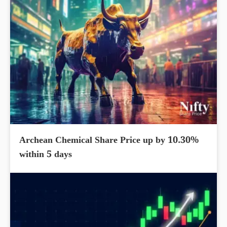
Archean Chemical Share Price up by 10.30%
within 5 days