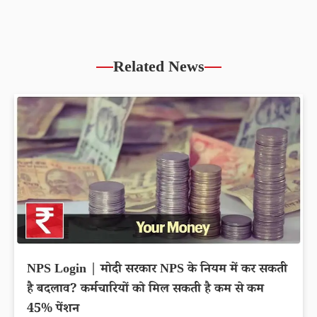
Related News
NPS Login | मोदी सरकार NPS के नियम में कर सकती
है बदलाव? कर्मचारियों को मिल सकती है कम से कम
45% पेंशन