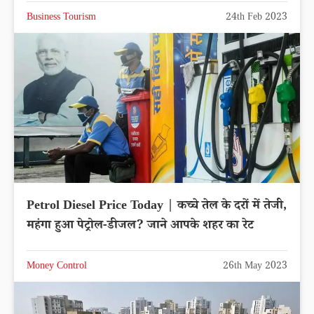
Business Tourism
24th Feb 2023
Petrol Diesel Price Today | कच्चे तेल के दरों में तेजी,
महंगा हुआ पेट्रोल-डीजल? जाने आपके शहर का रेट
Money Control
26th May 2023