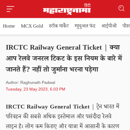
Home
MCX Gold
स्टॉक मार्केट
म्युचुअल फंड
आईपीओ
पोस
IRCTC Railway General Ticket | क्या
आप रेलवे जनरल टिकट के इस नियम के बारे में
जानते हैं? नहीं तो जुर्माना भरना पड़ेगा
Author: Raghunath Padwal
Tuesday, 23 May 2023, 6.03 PM
IRCTC Railway General Ticket
| ट्रेन भारत में
परिवहन की सबसे अधिक इस्तेमाल और पसंदीदा रेलवे
लाइन है। लोग कम किराए और यात्रा में आसानी के कारण