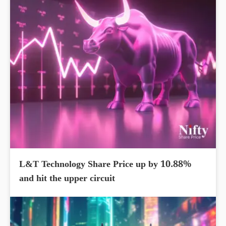
L&T Technology Share Price up by 10.88%
and hit the upper circuit