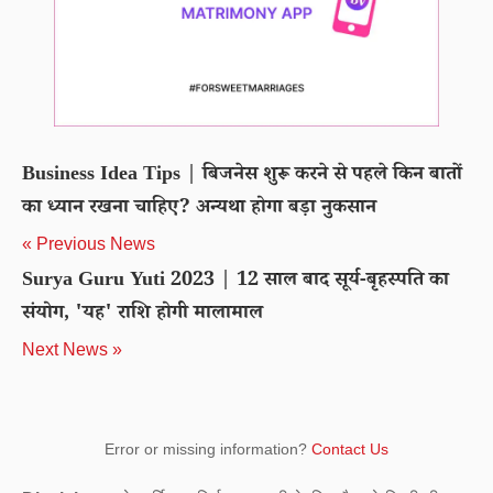
Business Idea Tips | बिजनेस शुरू करने से पहले किन बातों
का ध्यान रखना चाहिए? अन्यथा होगा बड़ा नुकसान
« Previous News
Surya Guru Yuti 2023 | 12 साल बाद सूर्य-बृहस्पति का
संयोग, 'यह' राशि होगी मालामाल
Next News »
Error or missing information?
Contact Us