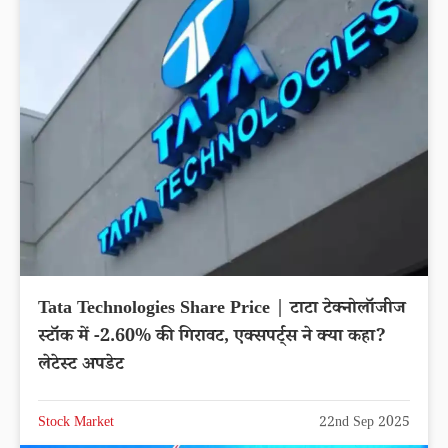
Tata Technologies Share Price | टाटा टेक्नोलॉजीज
स्टॉक में -2.60% की गिरावट, एक्सपर्ट्स ने क्या कहा?
लेटेस्ट अपडेट
Stock Market
22nd Sep 2025