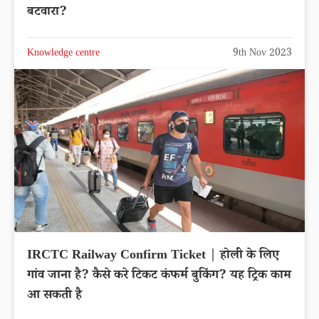
बटवारा?
Knowledge centre
9th Nov 2023
IRCTC Railway Confirm Ticket | होली के लिए
गांव जाना है? कैसे करे टिकट कंफर्म बुकिंग? यह ट्रिक काम
आ सकती है