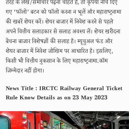
तरह के लेख/समाचार पढ़ना चाहते हैं, तो कृपया नीचे दिए
गए ‘फॉलो’ बटन को फॉलो करना न भूलें और महाराष्ट्रनामा
की खबरें शेयर करें। शेयर बाजार में निवेश करने से पहले
अपने वित्तीय सलाहकार से सलाह अवश्य लें। शेयर खरीदना
बेचना बाजार विशेषज्ञों की सलाह है। म्यूचुअल फंड और
शेयर बाजार में निवेश जोखिम पर आधारित है। इसलिए,
किसी भी वित्तीय नुकसान के लिए महाराष्ट्रनामा.कॉम
जिम्मेदार नहीं होगा।
News Title : IRCTC Railway General Ticket
Rule Know Details as on 23 May 2023