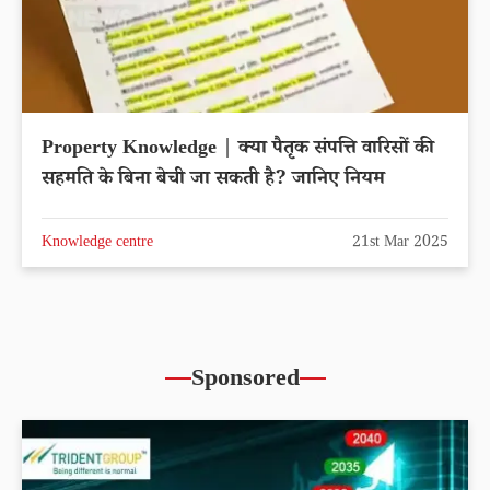
Property Knowledge | क्या पैतृक संपत्ति वारिसों की
सहमति के बिना बेची जा सकती है? जानिए नियम
Knowledge centre
21st Mar 2025
Sponsored