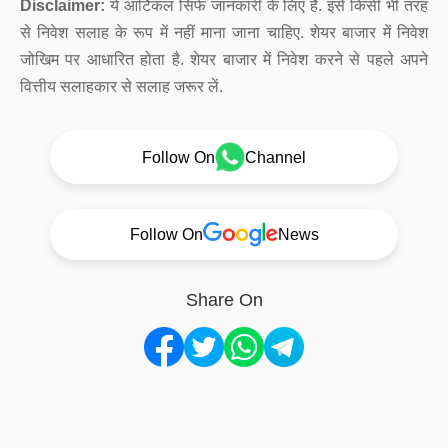
Disclaimer:
ये आर्टिकल सिर्फ जानकारी के लिए है. इसे किसी भी तरह
से निवेश सलाह के रूप में नहीं माना जाना चाहिए. शेयर बाजार में निवेश
जोखिम पर आधारित होता है. शेयर बाजार में निवेश करने से पहले अपने
वित्तीय सलाहकार से सलाह जरूर लें.
Follow On
Channel
Follow On
News
Share On