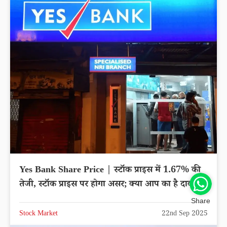
Yes Bank Share Price | स्टॉक प्राइस में 1.67% की
तेजी, स्टॉक प्राइस पर होगा असर; क्या आप का है दाव?
Share
Stock Market
22nd Sep 2025