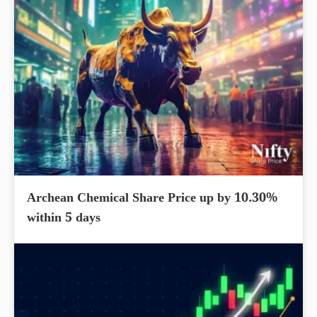
Archean Chemical Share Price up by 10.30%
within 5 days