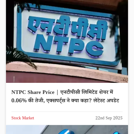
NTPC Share Price | एनटीपीसी लिमिटेड शेयर में
0.06% की तेजी, एक्सपर्ट्स ने क्या कहा? लेटेस्ट अपडेट
Stock Market
22nd Sep 2025