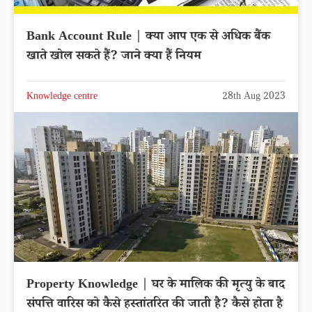
Bank Account Rule | क्या आप एक से अधिक बैंक
खाते खोल सकते हैं? जाने क्या हैं नियम
Knowledge centre
28th Aug 2023
Property Knowledge | घर के मालिक की मृत्यु के बाद
संपत्ति वारिस को कैसे हस्तांतरित की जाती है? कैसे होता है