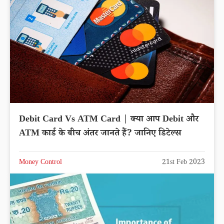
Debit Card Vs ATM Card | क्या आप Debit और
ATM कार्ड के बीच अंतर जानते हैं? जानिए डिटेल्स
Money Control
21st Feb 2023