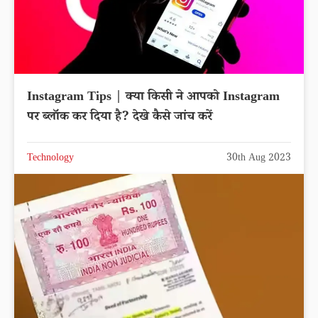
Instagram Tips | क्या किसी ने आपको Instagram
पर ब्लॉक कर दिया है? देखे कैसे जांच करें
Technology
30th Aug 2023