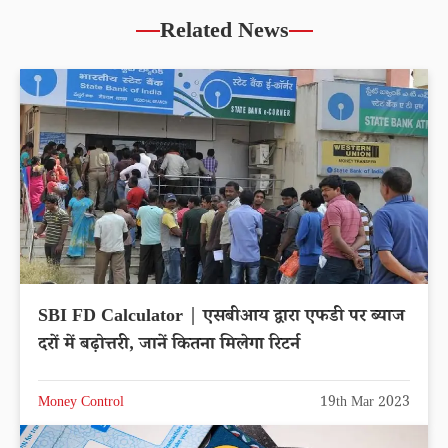
Related News
SBI FD Calculator | एसबीआय द्वारा एफडी पर ब्याज
दरों में बढ़ोत्तरी, जानें कितना मिलेगा रिटर्न
Money Control
19th Mar 2023