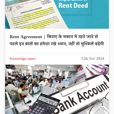
Rent Agreement | किराए के मकान में रहने जाने से
पहले इन बातों का हमेशा रखे ध्यान, नहीं तो मुश्किलें बढ़ेंगी
Knowledge centre
12th Nov 2024