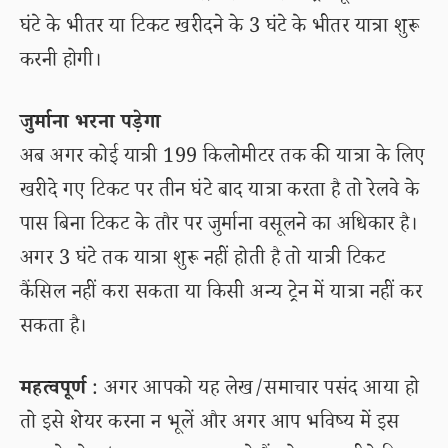
घंटे के भीतर या टिकट खरीदने के 3 घंटे के भीतर यात्रा शुरू
करनी होगी।
जुर्माना भरना पड़ेगा
अब अगर कोई यात्री 199 किलोमीटर तक की यात्रा के लिए
खरीदे गए टिकट पर तीन घंटे बाद यात्रा करता है तो रेलवे के
पास बिना टिकट के तौर पर जुर्माना वसूलने का अधिकार है।
अगर 3 घंटे तक यात्रा शुरू नहीं होती है तो यात्री टिकट
कैंसिल नहीं करा सकता या किसी अन्य ट्रेन में यात्रा नहीं कर
सकता है।
महत्वपूर्ण
: अगर आपको यह लेख/समाचार पसंद आया हो
तो इसे शेयर करना न भूलें और अगर आप भविष्य में इस