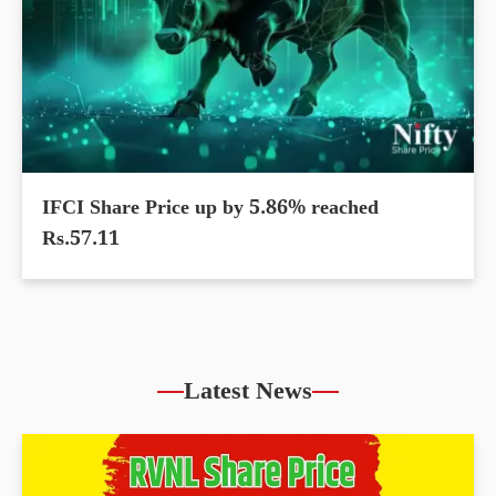
IFCI Share Price up by 5.86% reached
Rs.57.11
Latest News