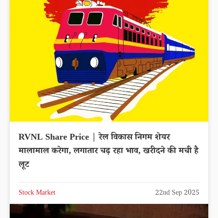
RVNL Share Price | रेल विकास निगम शेयर
मालामाल करेगा, लगातार चढ़ रहा भाव, खरीदने की मची है
लूट
Stock Market
22nd Sep 2025