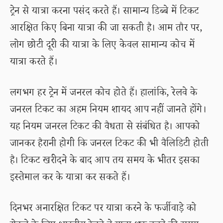
ट्रेन से यात्रा करना पसंद करते हैं। सामान्य डिब्बे में टिकट
आरक्षित किए बिना यात्रा की जा सकती है। आम तौर पर,
लोग छोटी दूरी की यात्रा के लिए केवल सामान्य कोच में
यात्रा करते हैं।
लगभग हर ट्रेन में जनरल कोच होते हैं। हालांकि, रेलवे के
जनरल टिकट का अहम नियम शायद आप नहीं जानते होंगे।
यह नियम जनरल टिकट की वैधता से संबंधित है। आपको
जानकर हैरानी होगी कि जनरल टिकट की भी वैलिडिटी होती
है। टिकट खरीदने के बाद आप तय समय के भीतर इसका
इस्तेमाल कर के यात्रा कर सकते हैं।
दिनभर अनारक्षित टिकट पर यात्रा करने के फर्जीवाड़े को