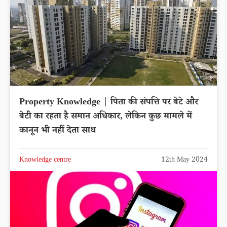
Property Knowledge | पिता की संपत्ति पर बेटे और
बेटी का रहता है समान अधिकार, लेकिन कुछ मामले में
कानून भी नहीं देता साथ
Knowledge centre
12th May 2024