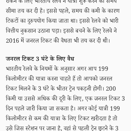
रोकने के लिए भारतीय रेलवे ने यात्रा शुरू करने की समय
सीमा तय कर दी है। इससे पहले, समय की कमी के कारण
टिकटों का दुरुपयोग किया जाता था। इससे रेलवे को भारी
वित्तीय नुकसान उठाना पड़ा। इससे बचने के लिए रेलवे ने
2016 में जनरल टिकट की वैधता भी तय कर दी थी।
जनरल टिकट 3 घंटे के लिए वैध
भारतीय रेलवे के नियमों के अनुसार अगर आप 199
किलोमीटर की यात्रा करना चाहते हैं तो आपको जनरल
टिकट मिलने के 3 घंटे के भीतर ट्रेन पकड़नी होगी। 200
किमी या उससे अधिक की दूरी के लिए, एक जनरल टिकट 3
दिन पहले जारी किया जा सकता है। अगर कोई यात्री 199
किलोमीटर से कम की यात्रा के लिए टिकट खरीदता है तो
उसे जिस स्टेशन पर जाना है, वहां से पहली ट्रेन छूटने के 3