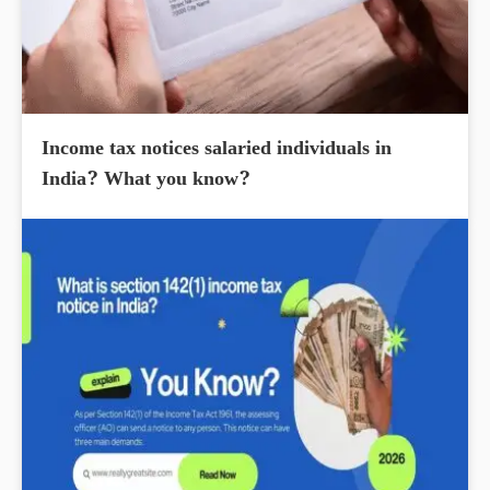
Income tax notices salaried individuals in
India? What you know?