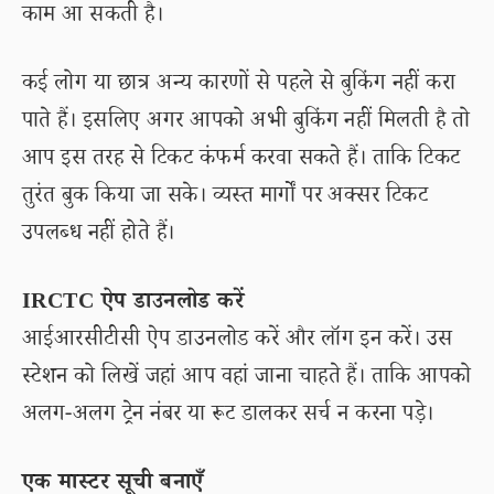
काम आ सकती है।
कई लोग या छात्र अन्य कारणों से पहले से बुकिंग नहीं करा
पाते हैं। इसलिए अगर आपको अभी बुकिंग नहीं मिलती है तो
आप इस तरह से टिकट कंफर्म करवा सकते हैं। ताकि टिकट
तुरंत बुक किया जा सके। व्यस्त मार्गों पर अक्सर टिकट
उपलब्ध नहीं होते हैं।
IRCTC ऐप डाउनलोड करें
आईआरसीटीसी ऐप डाउनलोड करें और लॉग इन करें। उस
स्टेशन को लिखें जहां आप वहां जाना चाहते हैं। ताकि आपको
अलग-अलग ट्रेन नंबर या रूट डालकर सर्च न करना पड़े।
एक मास्टर सूची बनाएँ