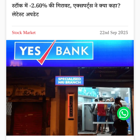
स्टॉक में -2.60% की गिरावट, एक्सपर्ट्स ने क्या कहा?
लेटेस्ट अपडेट
Stock Market
22nd Sep 2025
Share