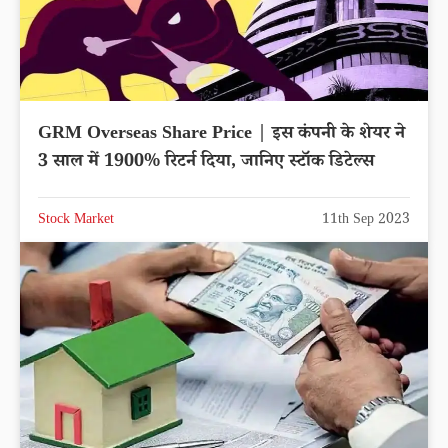
GRM Overseas Share Price | इस कंपनी के शेयर ने
3 साल में 1900% रिटर्न दिया, जानिए स्टॉक डिटेल्स
Stock Market
11th Sep 2023