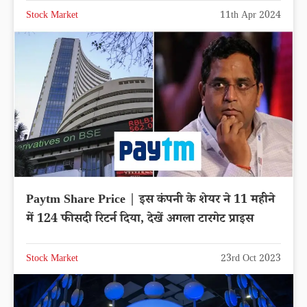
Stock Market
11th Apr 2024
Paytm Share Price | इस कंपनी के शेयर ने 11 महीने
में 124 फीसदी रिटर्न दिया, देखें अगला टारगेट प्राइस
Stock Market
23rd Oct 2023