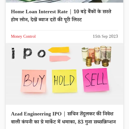
Home Loan Interest Rate | 10 बड़े बैंकों के सस्ते
होम लोन, देखें ब्याज दरों की पूरी लिस्ट
Money Control
15th Sep 2023
Azad Engineering IPO | सचिन तेंदुलकर की निवेश
वाली कंपनी का ग्रे मार्केट में धमाका, 83 गुना सब्सक्रिप्शन