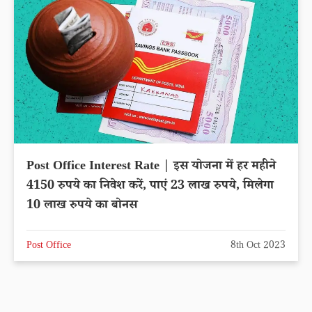
Post Office Interest Rate | इस योजना में हर महीने
4150 रुपये का निवेश करें, पाएं 23 लाख रुपये, मिलेगा
10 लाख रुपये का बोनस
Post Office
8th Oct 2023