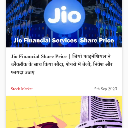
Jio Financial Share Price | जियो फाइनेंशियल ने
ब्लैकरॉक के साथ किया सौदा, शेयरों में तेजी, निवेश और
फायदा उठाएं
Stock Market
5th Sep 2023