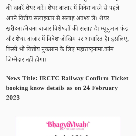
की खबरें शेयर करें। शेयर बाजार में निवेश करने से पहले
अपने वित्तीय सलाहकार से सलाह अवश्य लें। शेयर
खरीदना/बेचना बाजार विशेषज्ञों की सलाह है। म्यूचुअल फंड
और शेयर बाजार में निवेश जोखिम पर आधारित है। इसलिए,
किसी भी वित्तीय नुकसान के लिए महाराष्ट्रनामा.कॉम
जिम्मेदार नहीं होगा।
News Title: IRCTC Railway Confirm Ticket
booking know details as on 24 February
2023