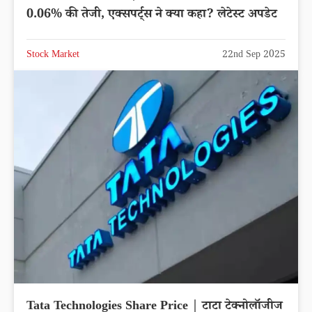
0.06% की तेजी, एक्सपर्ट्स ने क्या कहा? लेटेस्ट अपडेट
Stock Market
22nd Sep 2025
Tata Technologies Share Price | टाटा टेक्नोलॉजीज