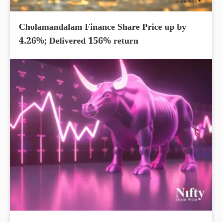
Cholamandalam Finance Share Price up by
4.26%; Delivered 156% return