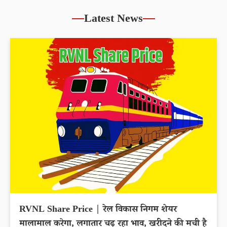
Latest News
RVNL Share Price | रेल विकास निगम शेयर
मालामाल करेगा, लगातार चढ़ रहा भाव, खरीदने की मची है