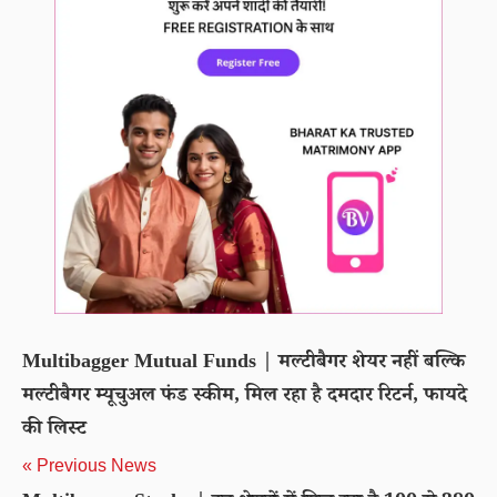
Multibagger Mutual Funds | मल्टीबैगर शेयर नहीं बल्कि
मल्टीबैगर म्यूचुअल फंड स्कीम, मिल रहा है दमदार रिटर्न, फायदे
की लिस्ट
« Previous News