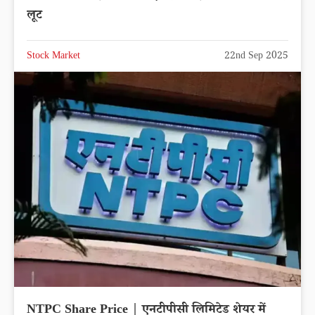
लूट
Stock Market
22nd Sep 2025
NTPC Share Price | एनटीपीसी लिमिटेड शेयर में