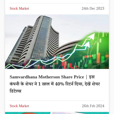
Stock Market
24th Dec 2023
Samvardhana Motherson Share Price | इस
कंपनी के शेयर ने 1 साल में 40% रिटर्न दिया, देखें शेयर
डिटेल्स
Stock Market
26th Feb 2024