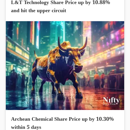
L&T Technology Share Price up by 10.88%
and hit the upper circuit
Archean Chemical Share Price up by 10.30%
within 5 days