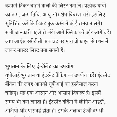
कन्फर्म टिकट चाहने वालों की लिस्ट बना लें। प्रत्येक यात्री
का नाम, जन्म तिथि, आयु और शेष विवरण भरें। इसलिए
सुनिश्चित करें कि टिकट बुक करने में कोई समय न लगे।
सभी जानकारी पहले से भरें। आगे क्लिक करें और आगे बढ़ें।
आप आईआरसीटीसी अकाउंट पर माय प्रोफाइल सेक्शन में
जाकर मास्टर लिस्ट बना सकते हैं।
भुगतान के लिए ई-वॉलेट का उपयोग
यूपीआई भुगतान या इंटरनेट बैंकिंग का उपयोग करें। इंटरनेट
बैंकिंग की जगह आपको यूपीआई का इस्तेमाल करना
चाहिए। यह एक आसान और आसान विकल्प है। इसमें
समय भी कम लगता है। इंटरनेट बैंकिंग में लॉगिन आईडी,
ओटीपी और पासवर्ड होता है। इसके अलावा ऊंची दरें भी