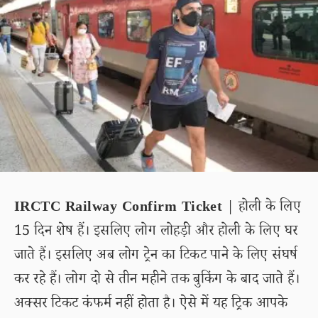
IRCTC Railway Confirm Ticket
| होली के लिए
15 दिन शेष हैं। इसलिए लोग लोहड़ी और होली के लिए घर
जाते हैं। इसलिए अब लोग ट्रेन का टिकट पाने के लिए संघर्ष
कर रहे हैं। लोग दो से तीन महीने तक बुकिंग के बाद जाते हैं।
अक्सर टिकट कंफर्म नहीं होता है। ऐसे में यह ट्रिक आपके