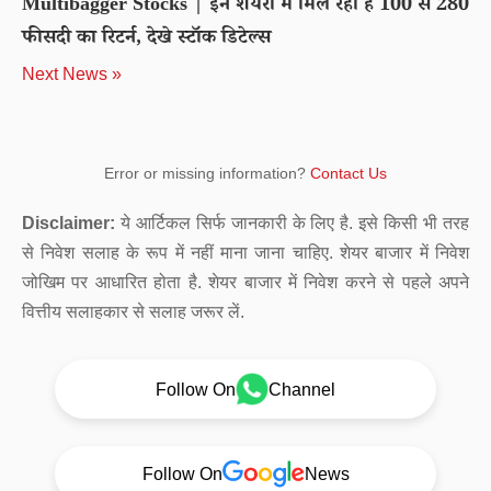
Multibagger Stocks | इन शेयरों में मिल रहा है 100 से 280
फीसदी का रिटर्न, देखे स्टॉक डिटेल्स
Next News »
Error or missing information?
Contact Us
Disclaimer:
ये आर्टिकल सिर्फ जानकारी के लिए है. इसे किसी भी तरह
से निवेश सलाह के रूप में नहीं माना जाना चाहिए. शेयर बाजार में निवेश
जोखिम पर आधारित होता है. शेयर बाजार में निवेश करने से पहले अपने
वित्तीय सलाहकार से सलाह जरूर लें.
Follow On
Channel
Follow On
News