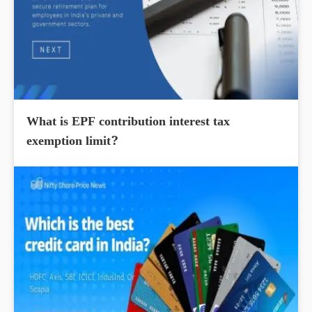
What is EPF contribution interest tax
exemption limit?