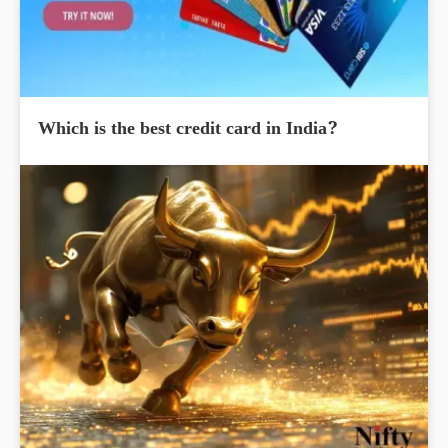
Which is the best credit card in India?