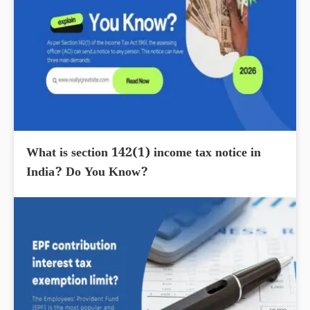
What is section 142(1) income tax notice in
India? Do You Know?