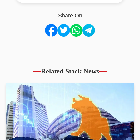
Share On
Related Stock News