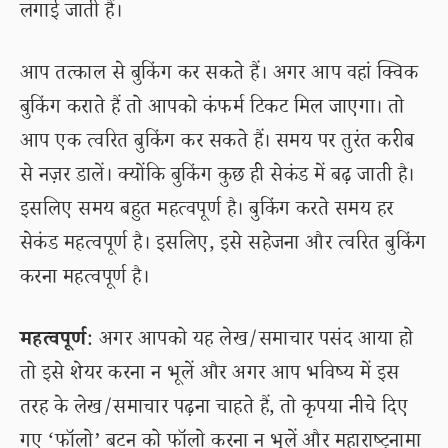
लगाई जाती हैं।
आप तत्काल से बुकिंग कर सकते हैं। अगर आप वहां क्विक
बुकिंग कराते हैं तो आपको कंफर्म टिकट मिल जाएगा। तो
आप एक त्वरित बुकिंग कर सकते हैं। समय पर तुरंत करीब
से नज़र डालें। क्योंकि बुकिंग कुछ ही सेकंड में बढ़ जाती है।
इसलिए समय बहुत महत्वपूर्ण है। बुकिंग करते समय हर
सेकंड महत्वपूर्ण है। इसलिए, इसे सहेजना और त्वरित बुकिंग
करना महत्वपूर्ण है।
महत्वपूर्ण
: अगर आपको यह लेख/समाचार पसंद आया हो
तो इसे शेयर करना न भूलें और अगर आप भविष्य में इस
तरह के लेख/समाचार पढ़ना चाहते हैं, तो कृपया नीचे दिए
गए ‘फॉलो’ बटन को फॉलो करना न भूलें और महाराष्ट्रनामा