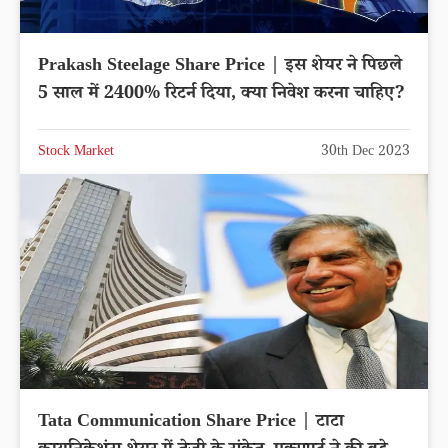
Prakash Steelage Share Price | इस शेयर ने पिछले
5 साल में 2400% रिटर्न दिया, क्या निवेश करना चाहिए?
Stock Market
30th Dec 2023
Tata Communication Share Price | टाटा