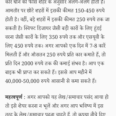
कार धोने की फीस शहर के अनुसार अलग-अलग होती है।
आमतौर पर छोटे शहरों में इसकी कीमत 150-450 रुपये
होती है। वहीं, बड़े शहरों में इसकी कीमत 250 रुपये तक जा
सकती है। स्विफ्ट डिजायर जैसी बड़ी कारों के लिए हुंडई
वरना जैसी कारों के लिए 350 रुपये तक और एसयूवी के
लिए 450 रुपये तक। अगर आपको एक दिन में 7-8 कारें
मिलती हैं और औसतन 250 रुपये प्रति कार कमाते हैं, तो
प्रति दिन 2000 रुपये तक की कमाई संभव है। आप एक
बाइक भी प्राप्त कर सकते हैं। इससे आप महीने में
40,000-50,000 रुपये आसानी से कमा सकते हैं।
महत्वपूर्ण
: अगर आपको यह लेख/समाचार पसंद आया हो
तो इसे शेयर करना न भूलें और अगर आप भविष्य में इस
तरह के लेख/समाचार पढ़ना चाहते हैं, तो कृपया नीचे दिए