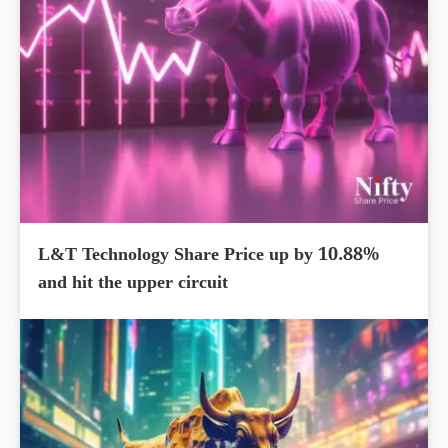
L&T Technology Share Price up by 10.88%
and hit the upper circuit