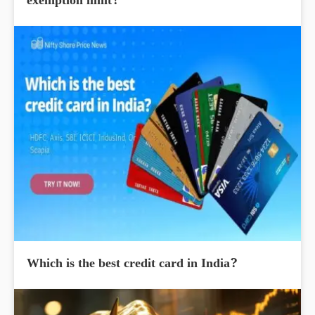
exemption limit?
Which is the best credit card in India?