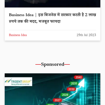
Business Idea | इस बिजनेस में सरकार करती है 2 लाख
रुपये तक की मदद, मजबूत फायदा
Business Idea
29th Jul 2023
Sponsored