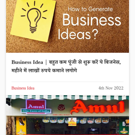
Business Idea | बहुत कम पूंजी से शुरू करें ये बिजनेस,
महीने में लाखों रुपये कमाने लगोगे
Business Idea
4th Nov 2022