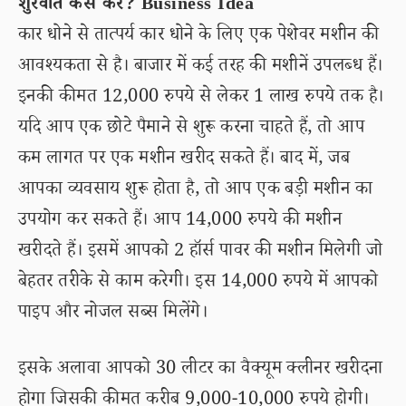
शुरवात कैसे करें? Business Idea
कार धोने से तात्पर्य कार धोने के लिए एक पेशेवर मशीन की
आवश्यकता से है। बाजार में कई तरह की मशीनें उपलब्ध हैं।
इनकी कीमत 12,000 रुपये से लेकर 1 लाख रुपये तक है।
यदि आप एक छोटे पैमाने से शुरू करना चाहते हैं, तो आप
कम लागत पर एक मशीन खरीद सकते हैं। बाद में, जब
आपका व्यवसाय शुरू होता है, तो आप एक बड़ी मशीन का
उपयोग कर सकते हैं। आप 14,000 रुपये की मशीन
खरीदते हैं। इसमें आपको 2 हॉर्स पावर की मशीन मिलेगी जो
बेहतर तरीके से काम करेगी। इस 14,000 रुपये में आपको
पाइप और नोजल सब्स मिलेंगे।
इसके अलावा आपको 30 लीटर का वैक्यूम क्लीनर खरीदना
होगा जिसकी कीमत करीब 9,000-10,000 रुपये होगी।