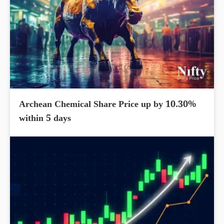
Archean Chemical Share Price up by 10.30%
within 5 days