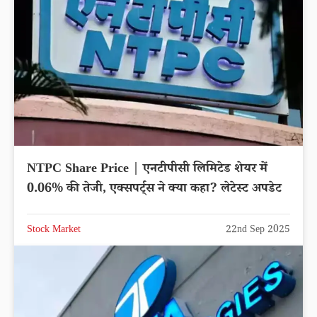
NTPC Share Price | एनटीपीसी लिमिटेड शेयर में
0.06% की तेजी, एक्सपर्ट्स ने क्या कहा? लेटेस्ट अपडेट
Stock Market
22nd Sep 2025