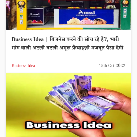
Business Idea | बिज़नेस करने की सोच रहे है?, भारी
मांग वाली अटर्ली-बटर्ली अमूल फ्रैंचाइज़ी मजबूत पैसा देगी
Business Idea
15th Oct 2022