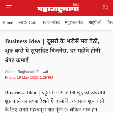
Home
MCX Gold
स्टॉक मार्केट
म्युचुअल फंड
आईपीओ
पोस
Business Idea | दूसरों के भरोसें मत बैठो,
शुरू करो ये सुपरहिट बिजनेस, हर महीने होगी
बंपर कमाई
Author: Raghunath Padwal
Friday, 19 May 2023, 1.29 PM
Business Idea
| बहुत से लोग अपना खुद का व्यवसाय
शुरू करने का सपना देखते हैं। हालांकि, व्यवसाय शुरू करने
के लिए सबसे महत्वपूर्ण बात पूंजी है। लेकिन आज हम