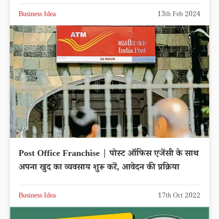
Business Idea
13th Feb 2024
Post Office Franchise | पोस्ट ऑफिस एजेंसी के साथ
अपना खुद का व्यवसाय शुरू करें, आवेदन की प्रक्रिया
Business Idea
17th Oct 2022