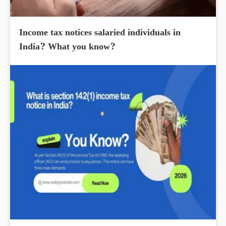
Income tax notices salaried individuals in
India? What you know?