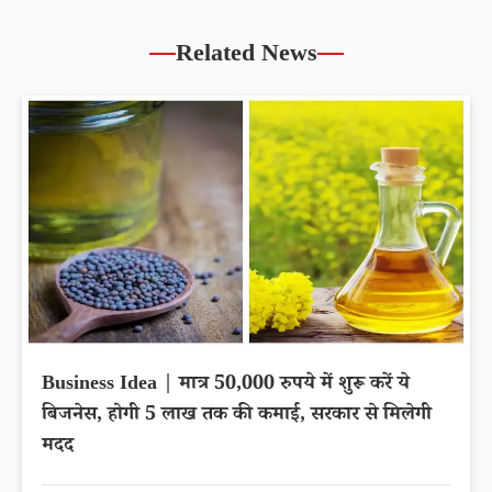
Related News
Business Idea | मात्र 50,000 रुपये में शुरू करें ये
बिजनेस, होगी 5 लाख तक की कमाई, सरकार से मिलेगी
मदद