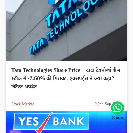
Tata Technologies Share Price | टाटा टेक्नोलॉजीज
स्टॉक में -2.60% की गिरावट, एक्सपर्ट्स ने क्या कहा?
लेटेस्ट अपडेट
Stock Market
22nd Sep 2025
Share