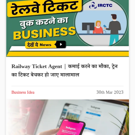
Railway Ticket Agent | कमाई करने का मौका, ट्रेन
का टिकट बेचकर हो जाए मालामाल
Business Idea
30th Mar 2023