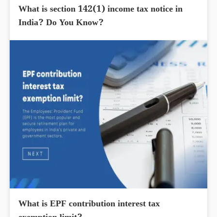
What is section 142(1) income tax notice in
India? Do You Know?
What is EPF contribution interest tax