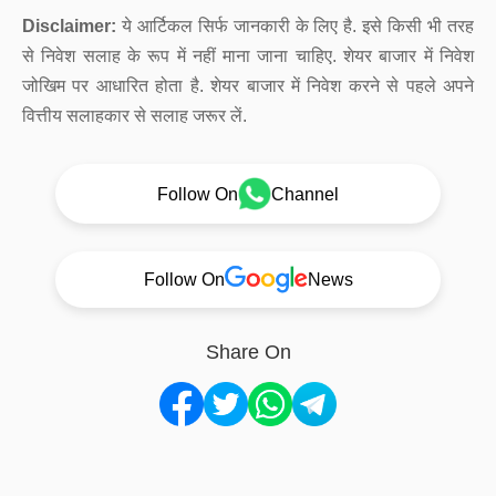
Disclaimer:
ये आर्टिकल सिर्फ जानकारी के लिए है. इसे किसी भी तरह
से निवेश सलाह के रूप में नहीं माना जाना चाहिए. शेयर बाजार में निवेश
जोखिम पर आधारित होता है. शेयर बाजार में निवेश करने से पहले अपने
वित्तीय सलाहकार से सलाह जरूर लें.
Follow On
Channel
Follow On
News
Share On