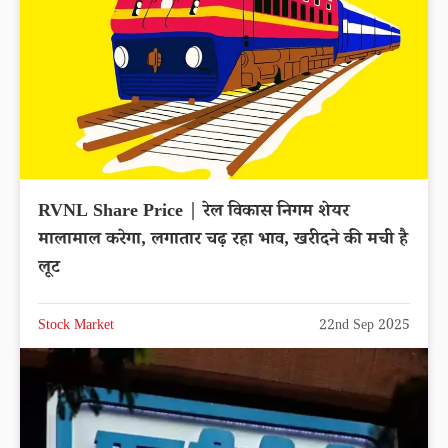
RVNL Share Price | रेल विकास निगम शेयर
मालामाल करेगा, लगातार चढ़ रहा भाव, खरीदने की मची है
लूट
Stock Market
22nd Sep 2025