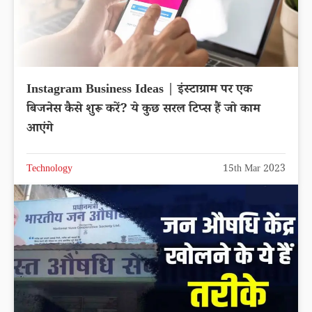
Instagram Business Ideas | इंस्टाग्राम पर एक
बिजनेस कैसे शुरू करें? ये कुछ सरल टिप्स हैं जो काम
आएंगे
Technology
15th Mar 2023