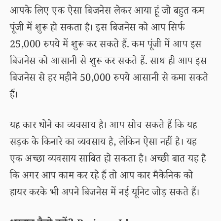
आपके लिए एक ऐसा बिजनेस लेकर आया हूं जो बहुत कम
पूंजी में शुरू हो सकता है। इस बिजनेस को आप सिर्फ
25,000 रुपये में शुरू कर सकते हैं. कम पूंजी में आप इस
बिजनेस को आसानी से शुरू कर सकते हैं. साथ ही आप इस
बिजनेस से हर महीने 50,000 रुपये आसानी से कमा सकते
हैं।
यह कार धोने का व्यवसाय है। आप सोच सकते हैं कि यह
सड़क के किनारे का व्यवसाय है, लेकिन ऐसा नहीं है। यह
एक अच्छा व्यवसाय साबित हो सकता है। अच्छी बात यह है
कि अगर आप काम कर रहे हैं तो आप कार मैकेनिक को
हायर करके भी अपने बिजनेस में नई यूनिट जोड़ सकते हैं।