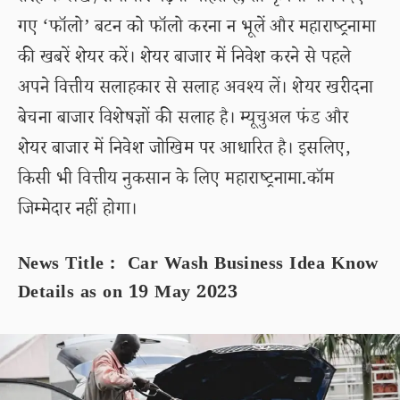
गए ‘फॉलो’ बटन को फॉलो करना न भूलें और महाराष्ट्रनामा
की खबरें शेयर करें। शेयर बाजार में निवेश करने से पहले
अपने वित्तीय सलाहकार से सलाह अवश्य लें। शेयर खरीदना
बेचना बाजार विशेषज्ञों की सलाह है। म्यूचुअल फंड और
शेयर बाजार में निवेश जोखिम पर आधारित है। इसलिए,
किसी भी वित्तीय नुकसान के लिए महाराष्ट्रनामा.कॉम
जिम्मेदार नहीं होगा।
News Title : Car Wash Business Idea Know
Details as on 19 May 2023