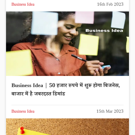
Business Idea
16th Feb 2023
Business Idea | 50 हजार रुपये में शुरू होगा बिजनेस,
बाजार में है जबरदस्त डिमांड
Business Idea
15th Mar 2023