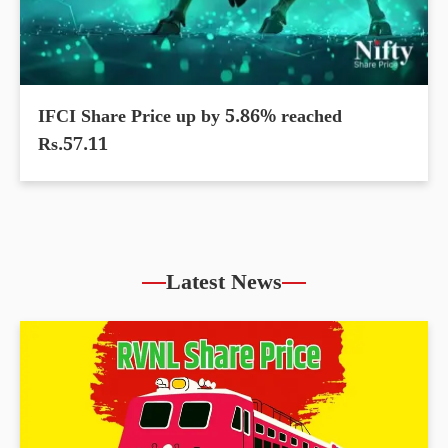
IFCI Share Price up by 5.86% reached
Rs.57.11
Latest News