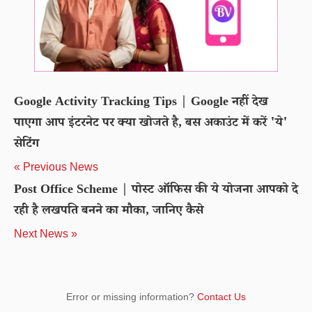
Google Activity Tracking Tips | Google नहीं देख
पाएगा आप इंटरनेट पर क्या खोजते है, बस अकाउंट में करें 'ये'
सेटिंग
« Previous News
Post Office Scheme | पोस्ट ऑफिस की ये योजना आपको दे
रही है लखपति बनने का मौका, जानिए कैसे
Next News »
Error or missing information?
Contact Us