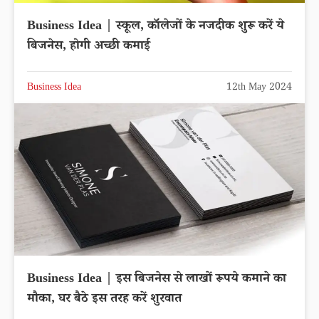
Business Idea | स्कूल, कॉलेजों के नजदीक शुरू करें ये
बिजनेस, होगी अच्छी कमाई
Business Idea
12th May 2024
Business Idea | इस बिजनेस से लाखों रूपये कमाने का
मौका, घर बैठे इस तरह करें शुरवात