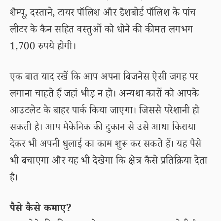
शैम्पू, दस्ताने, टायर पॉलिश और डैशबोर्ड पॉलिश के पांच
लीटर के कैन सहित वस्तुओं को धोने की कीमत लगभग
1,700 रुपये होगी।
एक बात याद रखें कि आप अपना बिजनेस ऐसी जगह पर
लगाना चाहते हैं जहां भीड़ न हो। अन्यथा कारों को आपके
आउटलेट के बाहर पार्क किया जाएगा। जिससे परेशानी हो
सकती है। आप मैकेनिक की दुकान से उसे आधा किराया
देकर भी अपनी धुलाई का काम शुरू कर सकते हैं। यह पैसे
भी बचाएगा और यह भी देखेगा कि क्षेत्र कैसे प्रतिक्रिया देता
है।
पैसे कैसे कमाए?