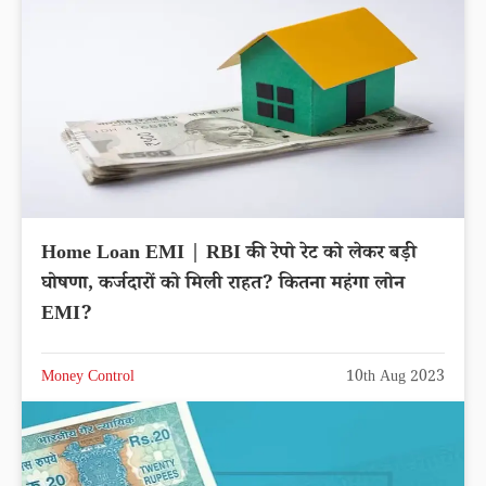
Home Loan EMI | RBI की रेपो रेट को लेकर बड़ी
घोषणा, कर्जदारों को मिली राहत? कितना महंगा लोन
EMI?
Money Control
10th Aug 2023