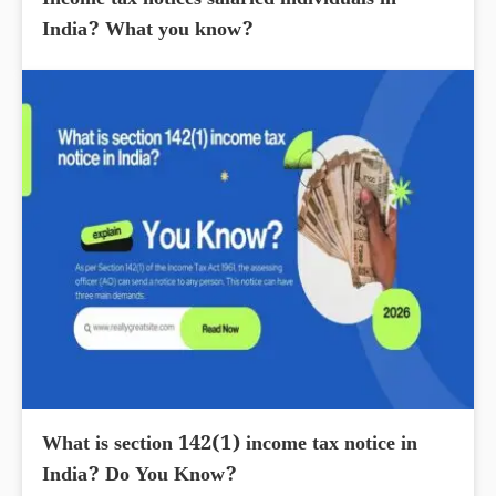
Income tax notices salaried individuals in
India? What you know?
What is section 142(1) income tax notice in
India? Do You Know?