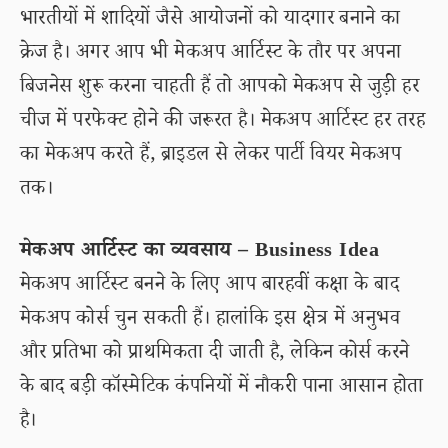
भारतीयों में शादियों जैसे आयोजनों को यादगार बनाने का
क्रेज है। अगर आप भी मेकअप आर्टिस्ट के तौर पर अपना
बिजनेस शुरू करना चाहती हैं तो आपको मेकअप से जुड़ी हर
चीज में परफेक्ट होने की जरूरत है। मेकअप आर्टिस्ट हर तरह
का मेकअप करते हैं, ब्राइडल से लेकर पार्टी वियर मेकअप
तक।
मेकअप आर्टिस्ट का व्यवसाय – Business Idea
मेकअप आर्टिस्ट बनने के लिए आप बारहवीं कक्षा के बाद
मेकअप कोर्स चुन सकती हैं। हालांकि इस क्षेत्र में अनुभव
और प्रतिभा को प्राथमिकता दी जाती है, लेकिन कोर्स करने
के बाद बड़ी कॉस्मेटिक कंपनियों में नौकरी पाना आसान होता
है।