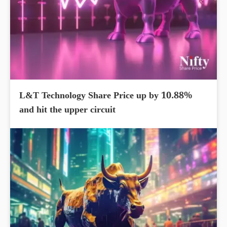
L&T Technology Share Price up by 10.88%
and hit the upper circuit