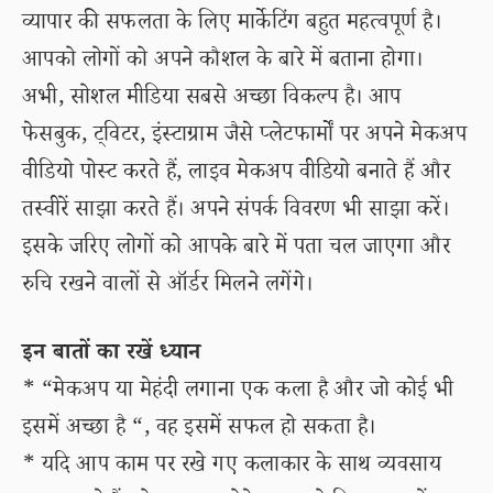
व्यापार की सफलता के लिए मार्केटिंग बहुत महत्वपूर्ण है।
आपको लोगों को अपने कौशल के बारे में बताना होगा।
अभी, सोशल मीडिया सबसे अच्छा विकल्प है। आप
फेसबुक, ट्विटर, इंस्टाग्राम जैसे प्लेटफार्मों पर अपने मेकअप
वीडियो पोस्ट करते हैं, लाइव मेकअप वीडियो बनाते हैं और
तस्वीरें साझा करते हैं। अपने संपर्क विवरण भी साझा करें।
इसके जरिए लोगों को आपके बारे में पता चल जाएगा और
रुचि रखने वालों से ऑर्डर मिलने लगेंगे।
इन बातों का रखें ध्यान
* “मेकअप या मेहंदी लगाना एक कला है और जो कोई भी
इसमें अच्छा है “, वह इसमें सफल हो सकता है।
* यदि आप काम पर रखे गए कलाकार के साथ व्यवसाय