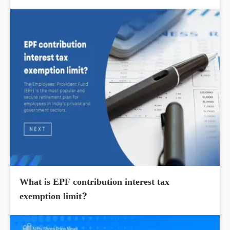
What is EPF contribution interest tax
exemption limit?