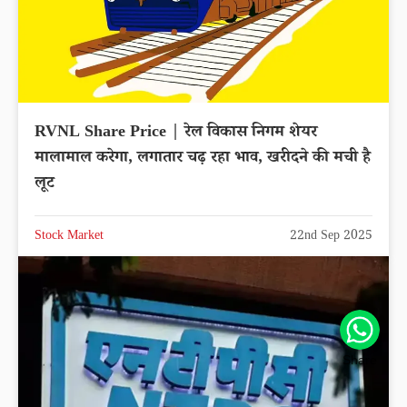
RVNL Share Price | रेल विकास निगम शेयर
मालामाल करेगा, लगातार चढ़ रहा भाव, खरीदने की मची है
लूट
Stock Market
22nd Sep 2025
Share