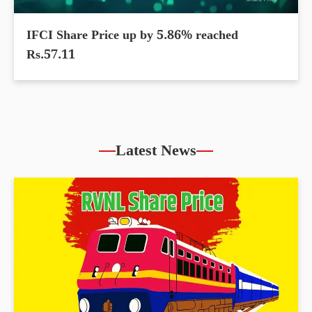
IFCI Share Price up by 5.86% reached
Rs.57.11
Latest News