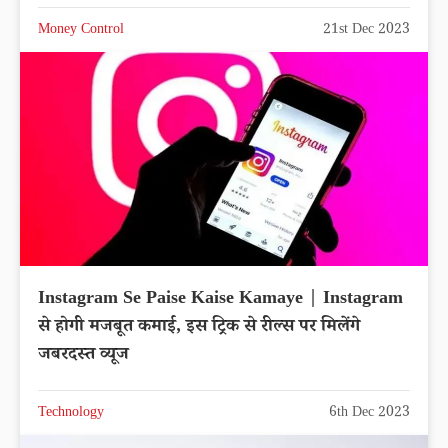
Money Control
21st Dec 2023
Instagram Se Paise Kaise Kamaye | Instagram
से होगी मजबूत कमाई, इस ट्रिक से रील्स पर मिलेंगे
जबरदस्त व्यूज
Technology
6th Dec 2023