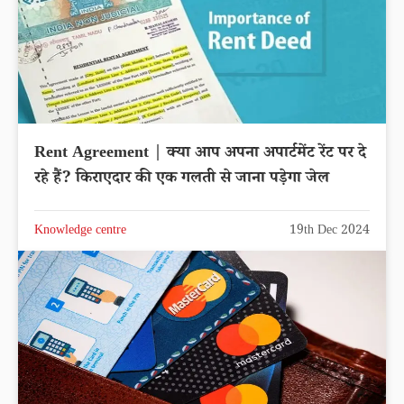
Rent Agreement | क्या आप अपना अपार्टमेंट रेंट पर दे
रहे हैं? किराएदार की एक गलती से जाना पड़ेगा जेल
Knowledge centre
19th Dec 2024