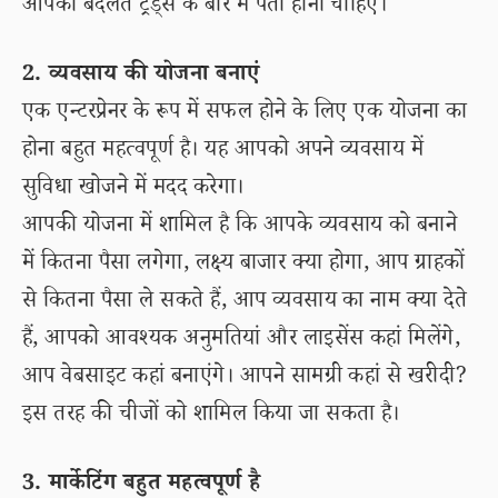
आपको बदलते ट्रेंड्स के बारे में पता होना चाहिए।
2. व्यवसाय की योजना बनाएं
एक एन्टरप्रेनर के रूप में सफल होने के लिए एक योजना का
होना बहुत महत्वपूर्ण है। यह आपको अपने व्यवसाय में
सुविधा खोजने में मदद करेगा।
आपकी योजना में शामिल है कि आपके व्यवसाय को बनाने
में कितना पैसा लगेगा, लक्ष्य बाजार क्या होगा, आप ग्राहकों
से कितना पैसा ले सकते हैं, आप व्यवसाय का नाम क्या देते
हैं, आपको आवश्यक अनुमतियां और लाइसेंस कहां मिलेंगे,
आप वेबसाइट कहां बनाएंगे। आपने सामग्री कहां से खरीदी?
इस तरह की चीजों को शामिल किया जा सकता है।
3. मार्केटिंग बहुत महत्वपूर्ण है