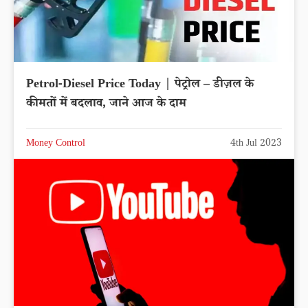
Petrol-Diesel Price Today | पेट्रोल – डीज़ल के
कीमतों में बदलाव, जाने आज के दाम
Money Control
4th Jul 2023