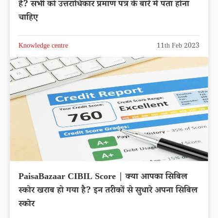
है? सभी को उत्तराधिकार प्रमाण पत्र के बारे में पता होना
चाहिए
Knowledge centre
11th Feb 2023
PaisaBazaar CIBIL Score | क्या आपका सिबिल
स्कोर खराब हो गया है? इन तरीकों से सुधारे अपना सिबिल
स्कोर