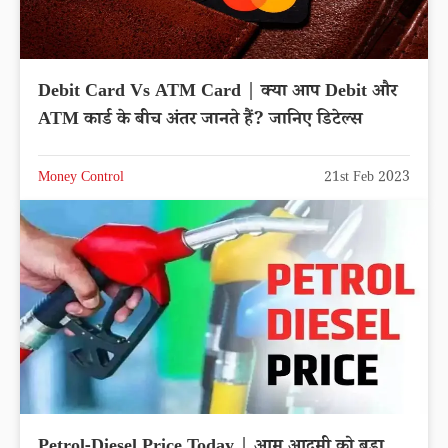
Debit Card Vs ATM Card | क्या आप Debit और
ATM कार्ड के बीच अंतर जानते हैं? जानिए डिटेल्स
Money Control
21st Feb 2023