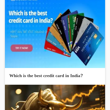
Which is the best credit card in India?