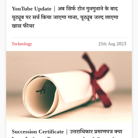
YouTube Update | अब सिर्फ टोन गुनगुनाने के बाद
यूट्यूब पर सर्च किया जाएगा गाना, यूट्यूब जल्द लाएगा
खास फीचर
Technology
25th Aug 2023
Succession Certificate | उत्तराधिकार प्रमाणपत्र क्या