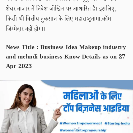
शेयर बाजार में निवेश जोखिम पर आधारित है। इसलिए,
किसी भी वित्तीय नुकसान के लिए महाराष्ट्रनामा.कॉम
जिम्मेदार नहीं होगा।
News Title : Business Idea Makeup industry
and mehndi business Know Details as on 27
Apr 2023