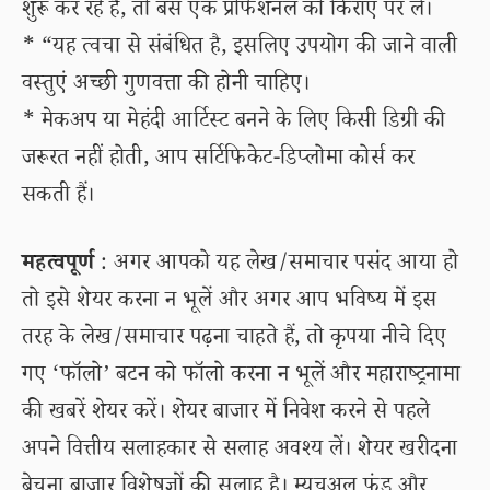
शुरू कर रहे हैं, तो बस एक प्रोफेशनल को किराए पर लें।
* “यह त्वचा से संबंधित है, इसलिए उपयोग की जाने वाली
वस्तुएं अच्छी गुणवत्ता की होनी चाहिए।
* मेकअप या मेहंदी आर्टिस्ट बनने के लिए किसी डिग्री की
जरूरत नहीं होती, आप सर्टिफिकेट-डिप्लोमा कोर्स कर
सकती हैं।
महत्वपूर्ण
: अगर आपको यह लेख/समाचार पसंद आया हो
तो इसे शेयर करना न भूलें और अगर आप भविष्य में इस
तरह के लेख/समाचार पढ़ना चाहते हैं, तो कृपया नीचे दिए
गए ‘फॉलो’ बटन को फॉलो करना न भूलें और महाराष्ट्रनामा
की खबरें शेयर करें। शेयर बाजार में निवेश करने से पहले
अपने वित्तीय सलाहकार से सलाह अवश्य लें। शेयर खरीदना
बेचना बाजार विशेषज्ञों की सलाह है। म्यूचुअल फंड और