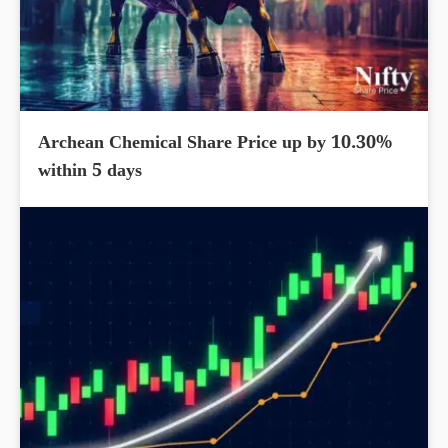
Archean Chemical Share Price up by 10.30%
within 5 days