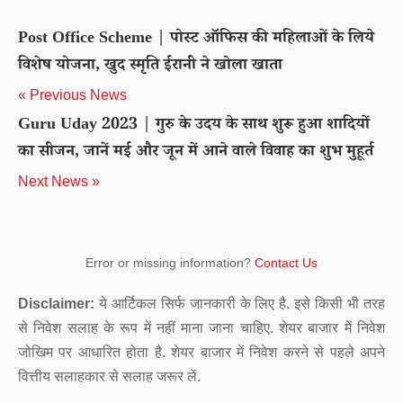
Post Office Scheme | पोस्ट ऑफिस की महिलाओं के लिये
विशेष योजना, खुद स्मृति ईरानी ने खोला खाता
« Previous News
Guru Uday 2023 | गुरु के उदय के साथ शुरू हुआ शादियों
का सीजन, जानें मई और जून में आने वाले विवाह का शुभ मुहूर्त
Next News »
Error or missing information?
Contact Us
Disclaimer:
ये आर्टिकल सिर्फ जानकारी के लिए है. इसे किसी भी तरह
से निवेश सलाह के रूप में नहीं माना जाना चाहिए. शेयर बाजार में निवेश
जोखिम पर आधारित होता है. शेयर बाजार में निवेश करने से पहले अपने
वित्तीय सलाहकार से सलाह जरूर लें.