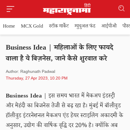
Home
MCX Gold
स्टॉक मार्केट
म्युचुअल फंड
आईपीओ
पोस
Business Idea | महिलाओं के लिए फायदे
वाला है ये बिज़नेस, जाने कैसे शुरवात करे
Author: Raghunath Padwal
Thursday, 27 Apr 2023, 10.20 PM
Business Idea
| इस समय भारत में मेकअप इंडस्ट्री
और मेहंदी का बिजनेस तेजी से बढ़ रहा है। मुंबई में बॉलीवुड
हॉलीवुड इंटरनेशनल मेकअप एंड हेयर स्टाइलिंग अकादमी के
अनुसार, उद्योग की वार्षिक वृद्धि दर 20% है। क्योंकि अब