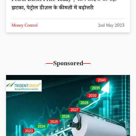
Petrol-Diesel Price Today | आम आदमी को बड़ा
झटका, पेट्रोल डीज़ल के कीमतों में बढ़ोत्तरी
Money Control
2nd May 2023
Sponsored