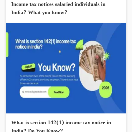
Income tax notices salaried individuals in
India? What you know?
What is section 142(1) income tax notice in
India? Do You Know?