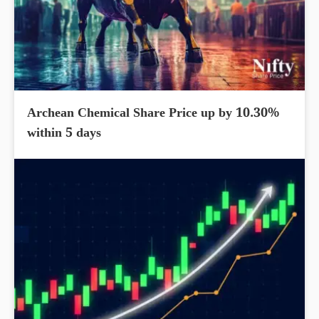
Archean Chemical Share Price up by 10.30%
within 5 days