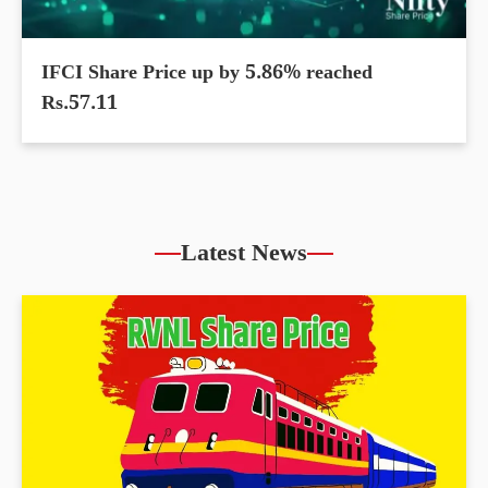
IFCI Share Price up by 5.86% reached
Rs.57.11
Latest News