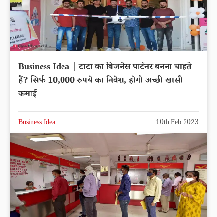
Business Idea | टाटा का बिजनेस पार्टनर बनना चाहते
हैं? सिर्फ 10,000 रुपये का निवेश, होगी अच्छी खासी
कमाई
Business Idea
10th Feb 2023