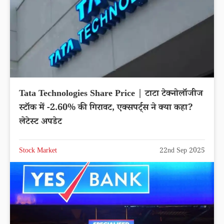
Tata Technologies Share Price | टाटा टेक्नोलॉजीज
स्टॉक में -2.60% की गिरावट, एक्सपर्ट्स ने क्या कहा?
लेटेस्ट अपडेट
Stock Market
22nd Sep 2025