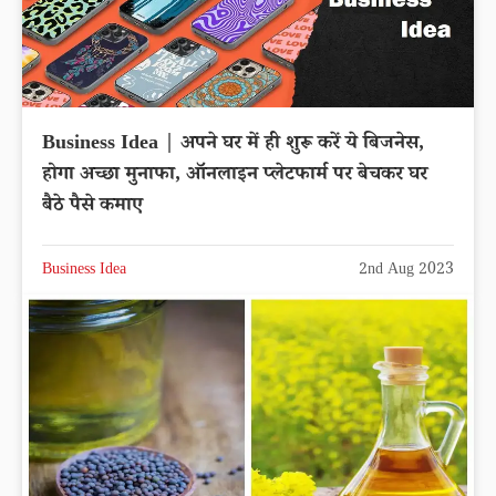
Business Idea | अपने घर में ही शुरू करें ये बिजनेस,
होगा अच्छा मुनाफा, ऑनलाइन प्लेटफार्म पर बेचकर घर
बैठे पैसे कमाए
Business Idea
2nd Aug 2023