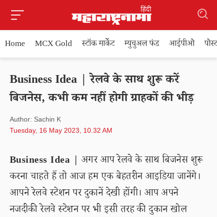
Home
MCX Gold
स्टॉक मार्केट
म्युचुअल फंड
आईपीओ
पोस
Business Idea | रेलवे के साथ शुरू करें
बिजनेस, कभी कम नहीं होगी ग्राहकों की भीड़
Author: Sachin K
Tuesday, 16 May 2023, 10.32 AM
Business Idea |
अगर आप रेलवे के साथ बिजनेस शुरू
करना चाहते हैं तो आज हम एक बेहतरीन आइडिया जानेंगे।
आपने रेलवे स्टेशन पर दुकानें देखी होंगी। आप अपने
नजदीकी रेलवे स्टेशन पर भी इसी तरह की दुकान खोल