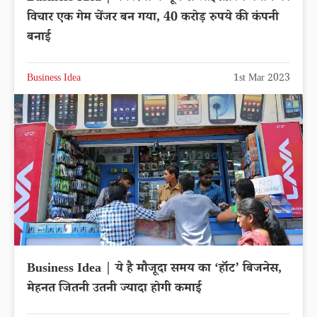
विचार एक गेम चेंजर बन गया, 40 करोड़ रुपये की कंपनी
बनाई
Business Idea
1st Mar 2023
Business Idea | ये है मौजूदा समय का ‘हॉट’ बिजनेस,
मेहनत जितनी उतनी ज्यादा होगी कमाई