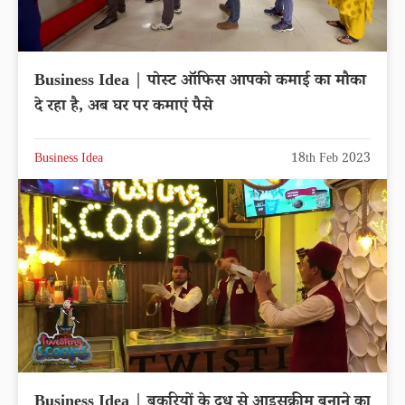
Business Idea | पोस्ट ऑफिस आपको कमाई का मौका
दे रहा है, अब घर पर कमाएं पैसे
Business Idea
18th Feb 2023
Business Idea | बकरियों के दूध से आइसक्रीम बनाने का