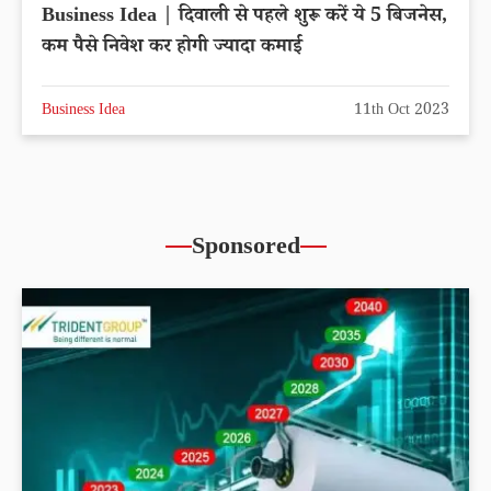
Business Idea | दिवाली से पहले शुरू करें ये 5 बिजनेस,
कम पैसे निवेश कर होगी ज्यादा कमाई
Business Idea
11th Oct 2023
Sponsored