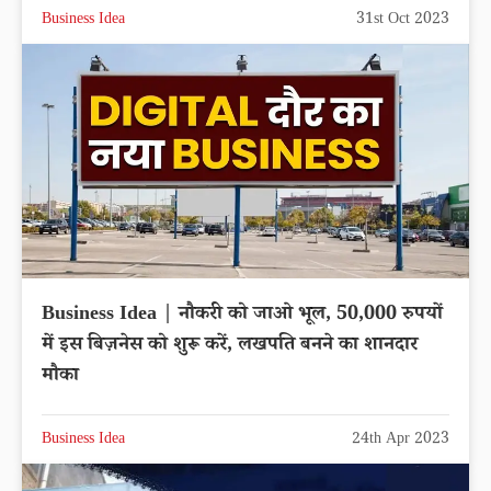
Business Idea
31st Oct 2023
Business Idea | नौकरी को जाओ भूल, 50,000 रुपयों
में इस बिज़नेस को शुरू करें, लखपति बनने का शानदार
मौका
Business Idea
24th Apr 2023