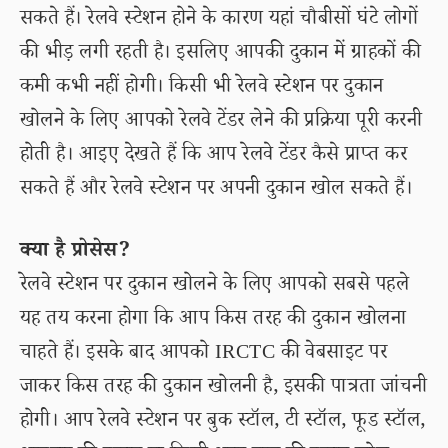
सकते हैं। रेलवे स्टेशन होने के कारण यहां चौबीसों घंटे लोगों
की भीड़ लगी रहती है। इसलिए आपकी दुकान में ग्राहकों की
कमी कभी नहीं होगी। किसी भी रेलवे स्टेशन पर दुकान
खोलने के लिए आपको रेलवे टेंडर लेने की प्रक्रिया पूरी करनी
होती है। आइए देखते हैं कि आप रेलवे टेंडर कैसे प्राप्त कर
सकते हैं और रेलवे स्टेशन पर अपनी दुकान खोल सकते हैं।
क्या है प्रोसेस?
रेलवे स्टेशन पर दुकान खोलने के लिए आपको सबसे पहले
यह तय करना होगा कि आप किस तरह की दुकान खोलना
चाहते हैं। इसके बाद आपको IRCTC की वेबसाइट पर
जाकर किस तरह की दुकान खोलनी है, इसकी पात्रता जांचनी
होगी। आप रेलवे स्टेशन पर बुक स्टॉल, टी स्टॉल, फूड स्टॉल,