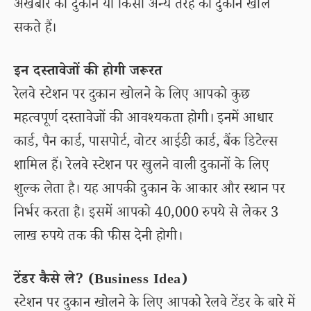
अखबार की दुकान या किसी अन्य तरह की दुकान खोल
सकते हैं।
इन दस्तावेजों की होगी जरूरत
रेलवे स्टेशन पर दुकान खोलने के लिए आपको कुछ
महत्वपूर्ण दस्तावेजों की आवश्यकता होगी। इनमें आधार
कार्ड, पैन कार्ड, पासपोर्ट, वोटर आईडी कार्ड, बैंक डिटेल्स
शामिल हैं। रेलवे स्टेशन पर खुलने वाली दुकानों के लिए
शुल्क लेता है। यह आपकी दुकान के आकार और स्थान पर
निर्भर करता है। इसमें आपको 40,000 रुपये से लेकर 3
लाख रुपये तक की फीस देनी होगी।
टेंडर कैसे ले? (Business Idea)
स्टेशन पर दुकान खोलने के लिए आपको रेलवे टेंडर के बारे में