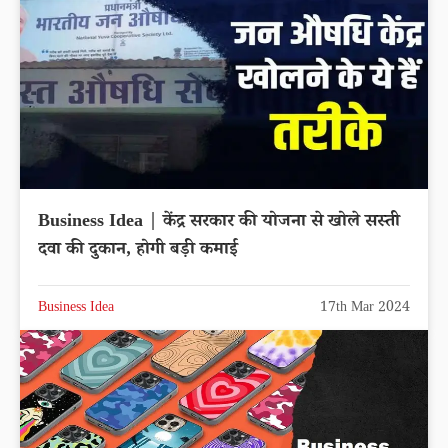
Business Idea | केंद्र सरकार की योजना से खोले सस्ती
दवा की दुकान, होगी बड़ी कमाई
Business Idea
17th Mar 2024