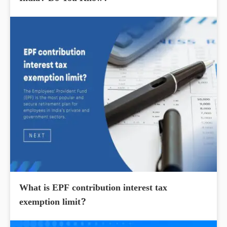
What is EPF contribution interest tax
exemption limit?