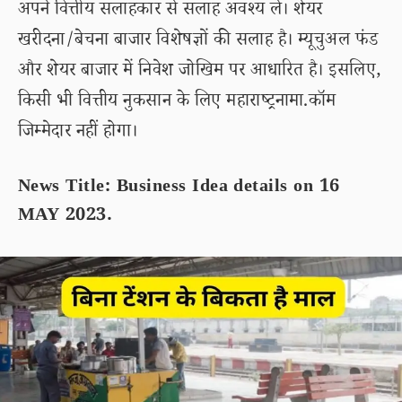
अपने वित्तीय सलाहकार से सलाह अवश्य लें। शेयर
खरीदना/बेचना बाजार विशेषज्ञों की सलाह है। म्यूचुअल फंड
और शेयर बाजार में निवेश जोखिम पर आधारित है। इसलिए,
किसी भी वित्तीय नुकसान के लिए महाराष्ट्रनामा.कॉम
जिम्मेदार नहीं होगा।
News Title: Business Idea details on 16
MAY 2023.