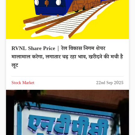
RVNL Share Price | रेल विकास निगम शेयर
मालामाल करेगा, लगातार चढ़ रहा भाव, खरीदने की मची है
लूट
Stock Market
22nd Sep 2025