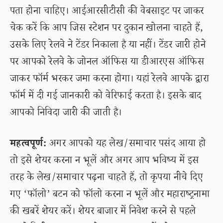
पता होना चाहिए। आईआरसीटीसी की वेबसाइट पर जाकर
चेक करें कि आप जिस स्टेशन पर दुकान खोलना चाहते हैं,
उसके लिए रेलवे ने टेंडर निकाला है या नहीं। टेंडर जारी होने
पर आपको रेलवे के जोनल ऑफिस या डीआरएस ऑफिस
जाकर फॉर्म भरकर जमा करना होगा। यहां रेलवे आपके द्वारा
फॉर्म में दी गई जानकारी को वेरिफाई करता है। इसके बाद
आपको निविदा जारी की जाती है।
महत्वपूर्ण:
अगर आपको यह लेख/समाचार पसंद आया हो
तो इसे शेयर करना न भूलें और अगर आप भविष्य में इस
तरह के लेख/समाचार पढ़ना चाहते हैं, तो कृपया नीचे दिए
गए ‘फॉलो’ बटन को फॉलो करना न भूलें और महाराष्ट्रनामा
की खबरें शेयर करें। शेयर बाजार में निवेश करने से पहले