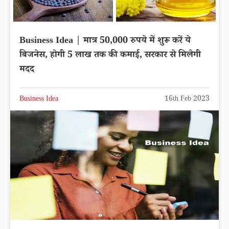
Business Idea | मात्र 50,000 रुपये में शुरू करें ये
बिजनेस, होगी 5 लाख तक की कमाई, सरकार से मिलेगी
मदद
Business Idea
16th Feb 2023