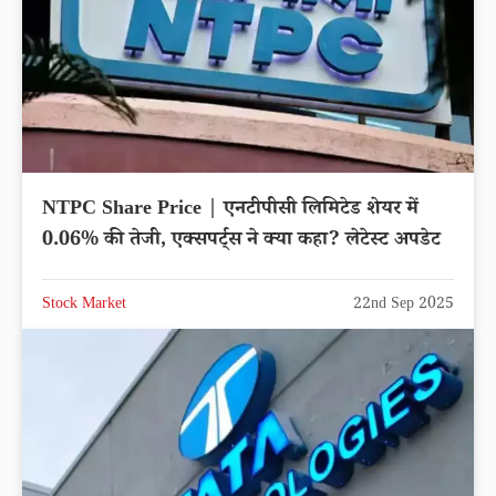
NTPC Share Price | एनटीपीसी लिमिटेड शेयर में
0.06% की तेजी, एक्सपर्ट्स ने क्या कहा? लेटेस्ट अपडेट
Stock Market
22nd Sep 2025