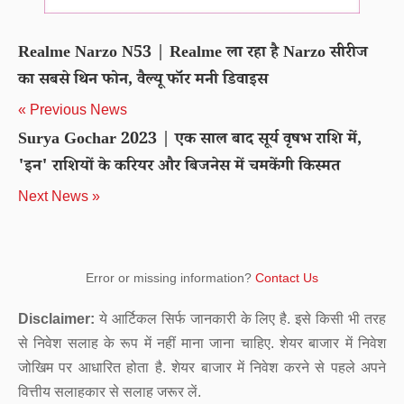
Realme Narzo N53 | Realme ला रहा है Narzo सीरीज
का सबसे थिन फोन, वैल्यू फॉर मनी डिवाइस
« Previous News
Surya Gochar 2023 | एक साल बाद सूर्य वृषभ राशि में,
'इन' राशियों के करियर और बिजनेस में चमकेंगी किस्मत
Next News »
Error or missing information?
Contact Us
Disclaimer:
ये आर्टिकल सिर्फ जानकारी के लिए है. इसे किसी भी तरह
से निवेश सलाह के रूप में नहीं माना जाना चाहिए. शेयर बाजार में निवेश
जोखिम पर आधारित होता है. शेयर बाजार में निवेश करने से पहले अपने
वित्तीय सलाहकार से सलाह जरूर लें.