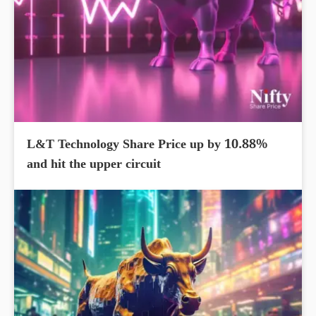
L&T Technology Share Price up by 10.88%
and hit the upper circuit