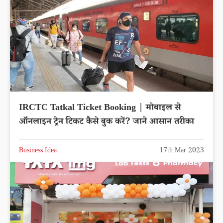
IRCTC Tatkal Ticket Booking | मोबाइल से
ऑनलाइन ट्रेन टिकट कैसे बुक करें? जाने आसान तरीका
Business Idea
17th Mar 2023