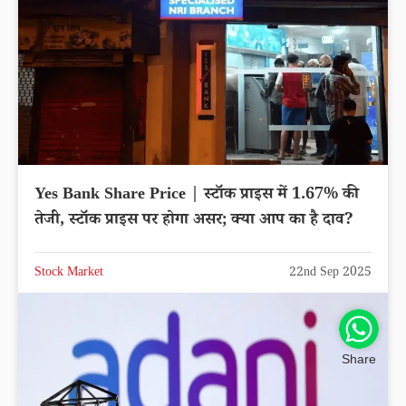
Yes Bank Share Price | स्टॉक प्राइस में 1.67% की
तेजी, स्टॉक प्राइस पर होगा असर; क्या आप का है दाव?
Stock Market
22nd Sep 2025
Share