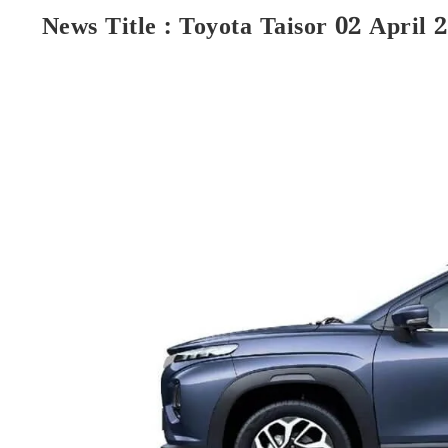
News Title : Toyota Taisor 02 April 