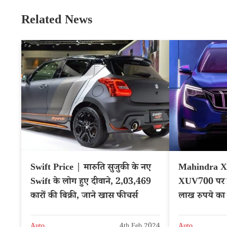
Related News
Swift Price | मारुति सुजुकी के नए
Mahindra XU
Swift के लोग हुए दीवाने, 2,03,469
XUV700 पर इ
कारों की बिक्री, जाने खास फीचर्स
लाख रुपये का 