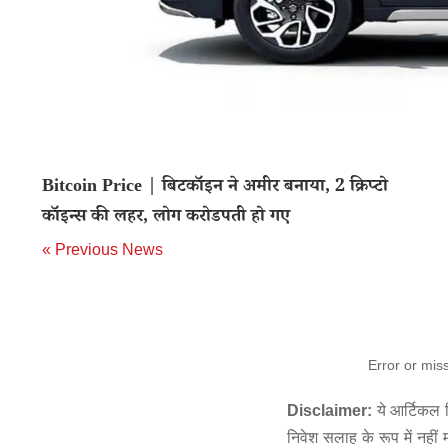
Bitcoin Price | बिटकॉइन ने अमीर बनाया, 2 क्रिप्टो
कॉइन्स की लहर, लोग करोडपती हो गए
« Previous News
Error or mis
Disclaimer:
ये आर्टिकल स
निवेश सलाह के रूप में नहीं