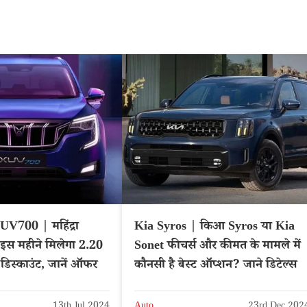
V700 | महिंद्रा
Kia Syros | किआ Syros या Kia
स महीने मिलेगा 2.20
Sonet फीचर्स और कीमत के मामले में
डिस्काउंट, जानें ऑफर
कौनसी है बेस्ट ऑप्शन? जाने डिटेल्स