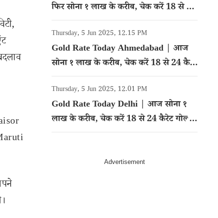
फिर सोना १ लाख के करीब, चेक करें 18 से 24
कैरेट गोल्ड का रेट
विटी,
Thursday, 5 Jun 2025, 12.15 PM
ंट
Gold Rate Today Ahmedabad | आज
 बदलाव
सोना १ लाख के करीब, चेक करें 18 से 24 कैरेट
गोल्ड का रेट
Thursday, 5 Jun 2025, 12.01 PM
Gold Rate Today Delhi | आज सोना १
लाख के करीब, चेक करें 18 से 24 कैरेट गोल्ड
Taisor
का रेट
Maruti
अपने
े।