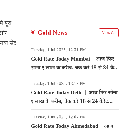
 पूरा
Gold News
ट और
View All
 नया सेट
Tuesday, 1 Jul 2025, 12.31 PM
Gold Rate Today Mumbai | आज फिर
सोना १ लाख के करीब, चेक करें 18 से 24 कैरेट
गोल्ड का रेट
Tuesday, 1 Jul 2025, 12.12 PM
Gold Rate Today Delhi | आज फिर सोना
१ लाख के करीब, चेक करें 18 से 24 कैरेट
गोल्ड का रेट
Tuesday, 1 Jul 2025, 12.07 PM
Gold Rate Today Ahmedabad | आज