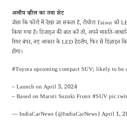
अलॉय व्हील का नया सेट
जैसा कि फोटो में देखा जा सकता है, टोयोटा Taisor को 
किया गया है। डिजाइन की बात करें तो, अपने मारुति-आधारि
रियर बंपर, नए आकार के LED हेडलैंप, फिर से डिज़ाइन क
होगा।
#Toyota
upcoming compact SUV; likely to be ca
– Launch on April 3, 2024
– Based on Maruti Suzuki Fronx
#SUV
pic.tw
— IndiaCarNews (@IndiaCarNews)
April 1, 