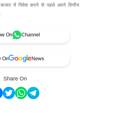
बाजार में निवेश करने से पहले अपने वित्तीय
.
ow On
Channel
w On
News
Share On