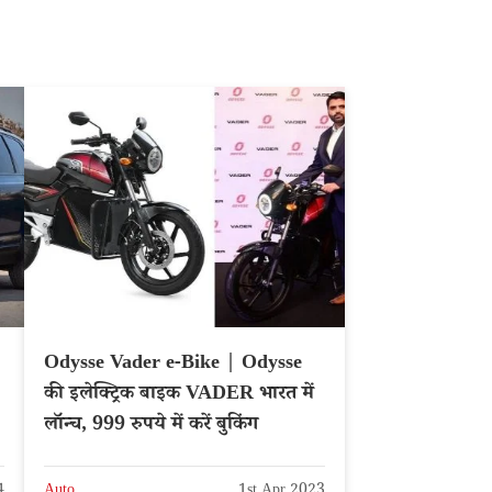
Odysse Vader e-Bike | Odysse
की इलेक्ट्रिक बाइक VADER भारत में
लॉन्च, 999 रुपये में करें बुकिंग