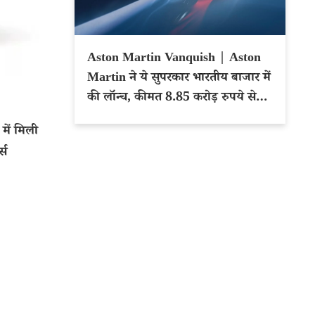
Aston Martin Vanquish | Aston
Martin ने ये सुपरकार भारतीय बाजार में
की लॉन्च, कीमत 8.85 करोड़ रुपये से
शुरू
ें मिली
्स