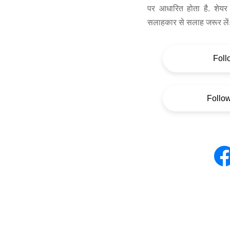
पर आधारित होता है. शेयर 
सलाहकार से सलाह जरूर लें
Foll
Follo