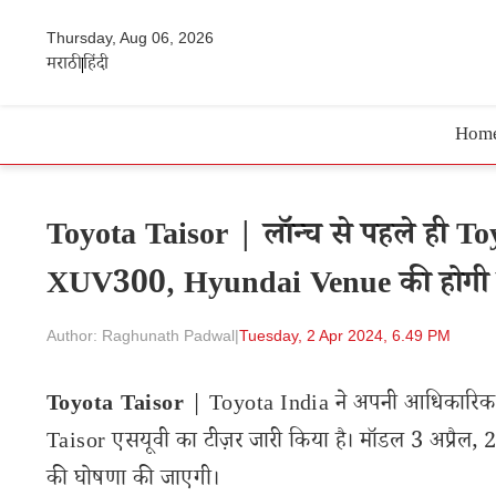
Thursday, Aug 06, 2026
मराठी
हिंदी
Hom
Toyota Taisor | लॉन्च से पहले ही 
XUV300, Hyundai Venue की होगी छु
Author: Raghunath Padwal
|
Tuesday, 2 Apr 2024, 6.49 PM
Toyota Taisor
| Toyota India ने अपनी आधिकारिक व
Taisor एसयूवी का टीज़र जारी किया है। मॉडल 3 अप्रैल, 2
की घोषणा की जाएगी।