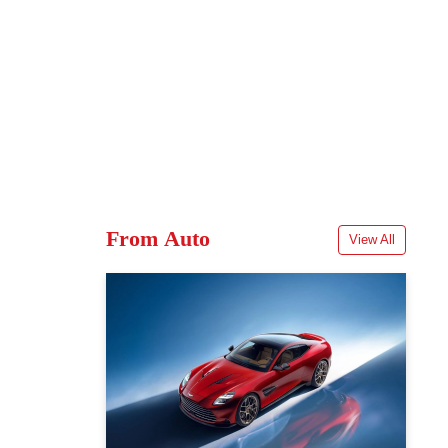
From Auto
View All