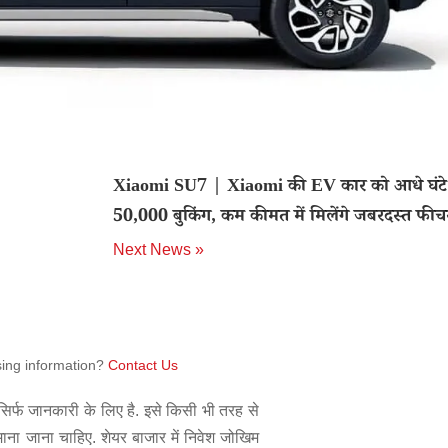
Xiaomi SU7 | Xiaomi की EV कार को आधे घंटे म
50,000 बुकिंग, कम कीमत में मिलेंगे जबरदस्त फीचर
Next News »
sing information?
Contact Us
िर्फ जानकारी के लिए है. इसे किसी भी तरह से
 माना जाना चाहिए. शेयर बाजार में निवेश जोखिम