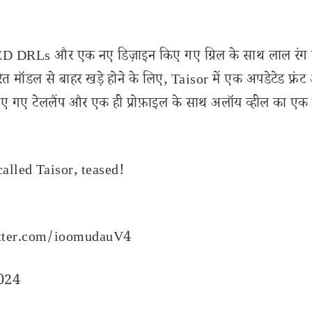
LED DRLs और एक नए डिज़ाइन किए गए ग्रिल के साथ लाल रंग में
त मॉडल से बाहर खड़े होने के लिए, Taisor में एक अपडेटेड फ्रं
िए गए टेललैंप और एक ही प्रोफ़ाइल के साथ अलॉय व्हील का एक
lled Taisor, teased!
itter.com/ioomudauV4
2024