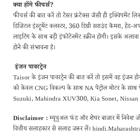
क्या होंगे फीचर्स?
फीचर्स की बात करें तो टेसर फ्रंटेक्स जैसी ही इक्विपमेंट ल
डिजिटल इंस्ट्रूमेंट क्लस्टर, 360 डिग्री सराउंड कैमरा, हेड-
लाइटिंग के साथ बड़ी इंफोटेनमेंट स्क्रीन होगी। इसके अलाव
होने की संभावना है।
इंजन पावरट्रेन
Taisor के इंजन पावरट्रेन की बात करें तो इसमें वह इंजन हो
को केवल CNG विकल्प के साथ NA पेट्रोल मोटर के साथ 
Suzuki, Mahindra XUV300, Kia Sonet, Nissan 
Disclaimer :
म्यूचुअल फंड और शेयर बाजार में निवेश ज
वित्तीय सलाहकार से सलाह जरूर लें। hindi.Maharashtran