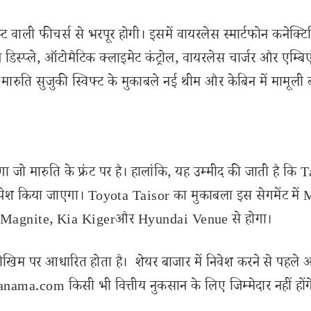
िस्ट वाली फीचर्स से भरपूर होगी। इसमें वायरलेस स्मार्टफोन कनेक्टि
अप डिस्प्ले, ऑटोमैटिक क्लाइमेट कंट्रोल, वायरलेस चार्जर और एम्बिए
ा मारुति सुजुकी स्विफ्ट के मुकाबले नई थीम और केबिन में मामूली
गा जो मारुति के फ्रंट पर है। हालांकि, यह उम्मीद की जाती है कि 
पेश किया जाएगा। Toyota Taisor का मुकाबला इस सेगमेंट में 
Magnite, Kia Kigerऔर Hyundai Venue से होगा।
ोखिम पर आधारित होता है। शेयर बाजार में निवेश करने से पहले 
ama.com किसी भी वित्तीय नुकसान के लिए जिम्मेदार नहीं होंग