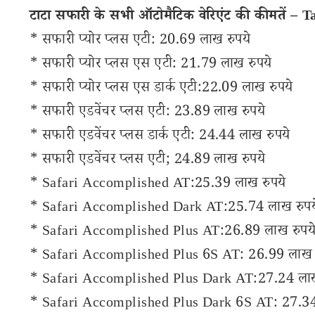
टाटा सफारी के सभी ऑटोमैटिक वेरिएंट की कीमतें – 
* सफारी प्योर प्लस एटी: 20.69 लाख रुपये
* सफारी प्योर प्लस एस एटी: 21.79 लाख रुपये
* सफारी प्योर प्लस एस डार्क एटी:22.09 लाख रुपये
* सफारी एडवेंचर प्लस एटी: 23.89 लाख रुपये
* सफारी एडवेंचर प्लस डार्क एटी: 24.44 लाख रुपये
* सफारी एडवेंचर प्लस एटी; 24.89 लाख रुपये
* Safari Accomplished AT:25.39 लाख रुपये
* Safari Accomplished Dark AT:25.74 लाख रुपय
* Safari Accomplished Plus AT:26.89 लाख रुपय
* Safari Accomplished Plus 6S AT: 26.99 लाख र
* Safari Accomplished Plus Dark AT:27.24 लाख
* Safari Accomplished Plus Dark 6S AT: 27.34