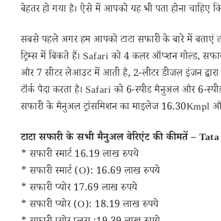
बेहतर हो गया है। ऐसे में आपको यह भी पता होना चाहिए कि म
सबसे पहले अगर हम आपको टाटा सफारी के बारे में बताएं तो
ट्रिम्स में बिकते हैं। Safari को 4 कलर ऑप्शन गोल्ड, स
और 7 सीटर लेआउट में आती है, 2-लीटर डीजल इंजन द्
टॉर्क पैदा करता है। Safari को 6-स्पीड मैनुअल और 6-स्पीड
सफारी के मैनुअल ट्रांसमिशन का माइलेज 16.30Kmpl 
टाटा सफारी के सभी मैनुअल वेरिएंट की कीमतें – Tat
* सफारी स्मार्ट 16.19 लाख रुपये
* सफारी स्मार्ट (O): 16.69 लाख रुपये
* सफारी प्योर 17.69 लाख रुपये
* सफारी प्योर (O): 18.19 लाख रुपये