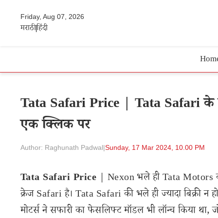
Friday, Aug 07, 2026
मराठी
हिंदी
Hom
Tata Safari Price | Tata Safari के 
एक क्लिक पर
Author: Raghunath Padwal
|
Sunday, 17 Mar 2024, 10.00 PM
Tata Safari Price
| Nexon भले ही Tata Motors की
क्रेज Safari है। Tata Safari की भले ही ज्यादा बिक्री न
मोटर्स ने सफारी का फेसलिफ्ट मॉडल भी लॉन्च किया था, 