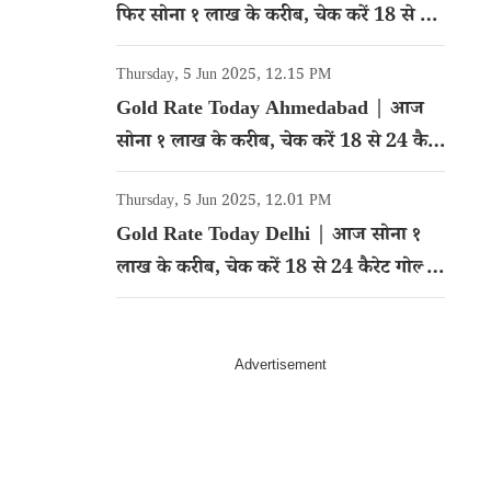
फिर सोना १ लाख के करीब, चेक करें 18 से 24
कैरेट गोल्ड का रेट
Thursday, 5 Jun 2025, 12.15 PM
Gold Rate Today Ahmedabad | आज
सोना १ लाख के करीब, चेक करें 18 से 24 कैरेट
गोल्ड का रेट
Thursday, 5 Jun 2025, 12.01 PM
Gold Rate Today Delhi | आज सोना १
लाख के करीब, चेक करें 18 से 24 कैरेट गोल्ड
का रेट