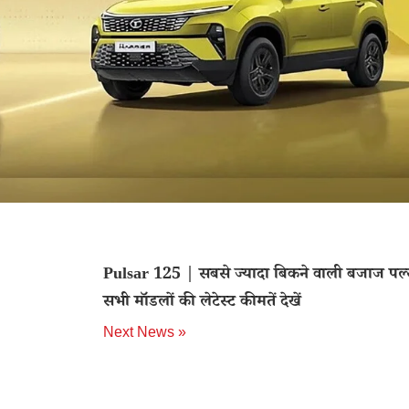
Pulsar 125 | सबसे ज्यादा बिकने वाली बजाज पल्
सभी मॉडलों की लेटेस्ट कीमतें देखें
Next News »