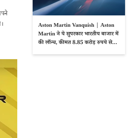
अपने
े।
Aston Martin Vanquish | Aston
Martin ने ये सुपरकार भारतीय बाजार में
की लॉन्च, कीमत 8.85 करोड़ रुपये से
शुरू