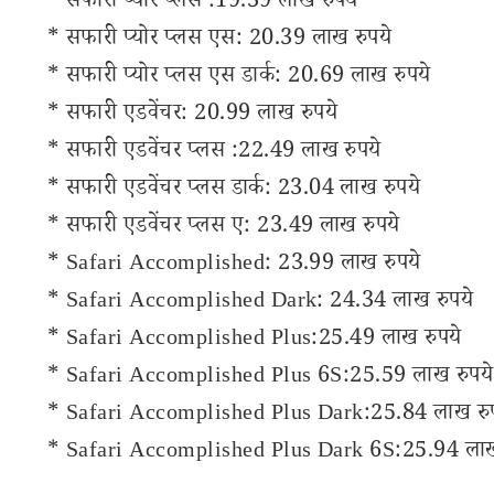
* सफारी प्योर प्लस :19.39 लाख रुपये
* सफारी प्योर प्लस एस: 20.39 लाख रुपये
* सफारी प्योर प्लस एस डार्क: 20.69 लाख रुपये
* सफारी एडवेंचर: 20.99 लाख रुपये
* सफारी एडवेंचर प्लस :22.49 लाख रुपये
* सफारी एडवेंचर प्लस डार्क: 23.04 लाख रुपये
* सफारी एडवेंचर प्लस ए: 23.49 लाख रुपये
* Safari Accomplished: 23.99 लाख रुपये
* Safari Accomplished Dark: 24.34 लाख रुपये
* Safari Accomplished Plus:25.49 लाख रुपये
* Safari Accomplished Plus 6S:25.59 लाख रुपये
* Safari Accomplished Plus Dark:25.84 लाख रु
* Safari Accomplished Plus Dark 6S:25.94 लाख