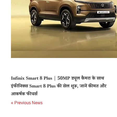
Infinix Smart 8 Plus | 50MP ड्यूल कैमरा के साथ
इंफीनिक्स Smart 8 Plus की सेल शुरू, जानें कीमत और
आकर्षक फीचर्स
« Previous News