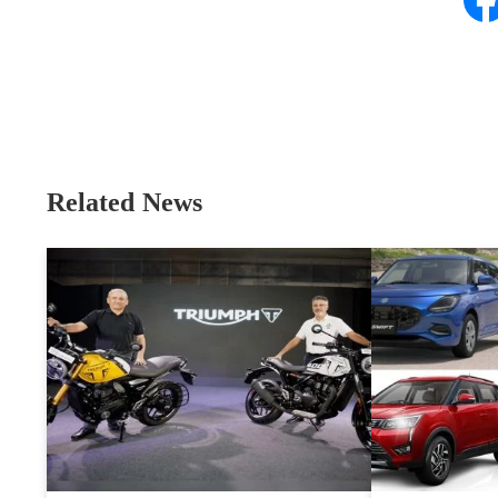
Related News