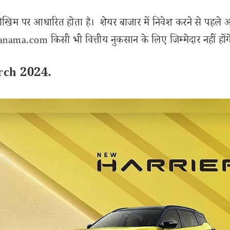
ोखिम पर आधारित होता है। शेयर बाजार में निवेश करने से पहले 
ama.com किसी भी वित्तीय नुकसान के लिए जिम्मेदार नहीं होंग
rch 2024.