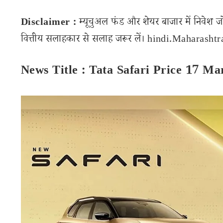
Disclaimer :
म्यूचुअल फंड और शेयर बाजार में निवेश ज
वित्तीय सलाहकार से सलाह जरूर लें। hindi.Maharashtran
News Title : Tata Safari Price 17 Ma