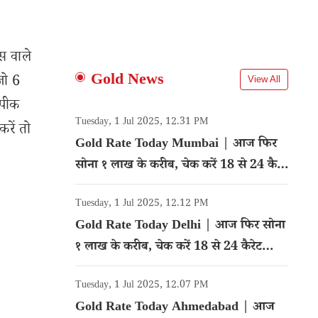
स वाले
Gold News
जो 6
View All
 पीक
Tuesday, 1 Jul 2025, 12.31 PM
रें तो
Gold Rate Today Mumbai | आज फिर
सोना १ लाख के करीब, चेक करें 18 से 24 कैरेट
गोल्ड का रेट
Tuesday, 1 Jul 2025, 12.12 PM
Gold Rate Today Delhi | आज फिर सोना
१ लाख के करीब, चेक करें 18 से 24 कैरेट
गोल्ड का रेट
Tuesday, 1 Jul 2025, 12.07 PM
Gold Rate Today Ahmedabad | आज