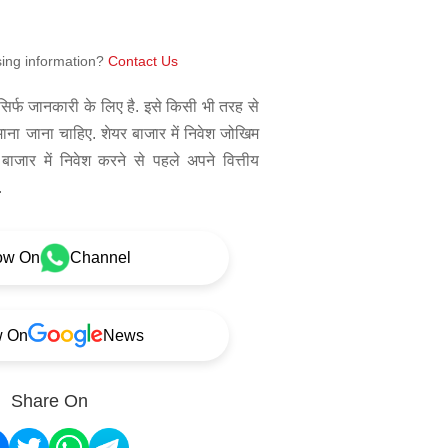
sing information?
Contact Us
िर्फ जानकारी के लिए है. इसे किसी भी तरह से
 माना जाना चाहिए. शेयर बाजार में निवेश जोखिम
बाजार में निवेश करने से पहले अपने वित्तीय
.
ow On
Channel
w On
News
Share On