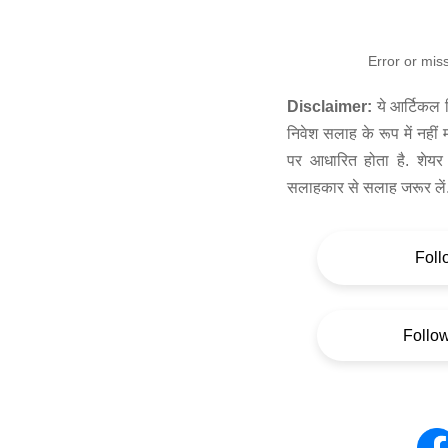
Error or mis
Disclaimer:
ये आर्टिकल स
निवेश सलाह के रूप में नहीं
पर आधारित होता है. शेयर 
सलाहकार से सलाह जरूर लें
Foll
Follo