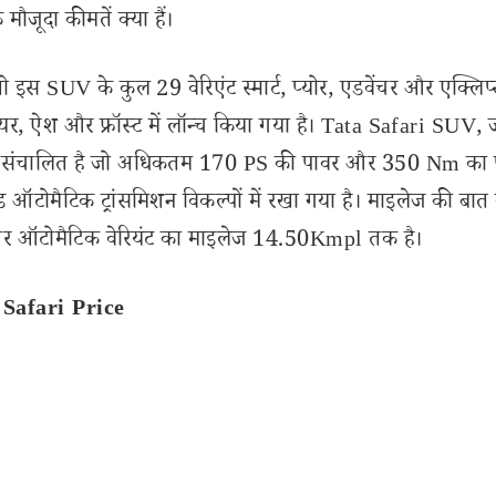
ौजूदा कीमतें क्या हैं।
 इस SUV के कुल 29 वेरिएंट स्मार्ट, प्योर, एडवेंचर और एक्लिप्
फायर, ऐश और फ्रॉस्ट में लॉन्च किया गया है। Tata Safari SUV, 
वारा संचालित है जो अधिकतम 170 PS की पावर और 350 Nm का
 ऑटोमैटिक ट्रांसमिशन विकल्पों में रखा गया है। माइलेज की बात क
और ऑटोमैटिक वेरियंट का माइलेज 14.50Kmpl तक है।
a Safari Price