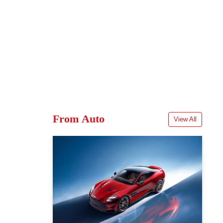
From Auto
View All