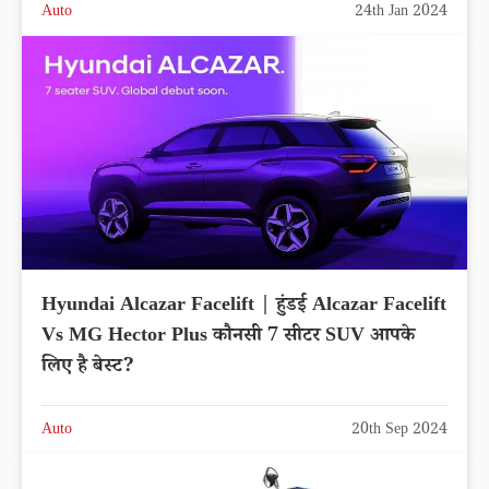
Auto
24th Jan 2024
Hyundai Alcazar Facelift | हुंडई Alcazar Facelift
Vs MG Hector Plus कौनसी 7 सीटर SUV आपके
लिए है बेस्ट?
Auto
20th Sep 2024