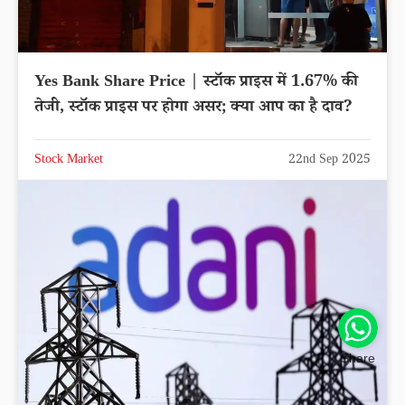
Yes Bank Share Price | स्टॉक प्राइस में 1.67% की
तेजी, स्टॉक प्राइस पर होगा असर; क्या आप का है दाव?
Stock Market
22nd Sep 2025
Share