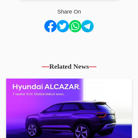
Share On
Related News