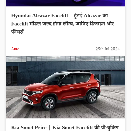
Hyundai Alcazar Facelift | हुंडई Alcazar का
Facelift मॉडल जल्द होगा लॉन्च, जानिए डिजाइन और
फीचर्स
Auto
25th Jul 2024
Kia Sonet Price | Kia Sonet Facelift की प्री-बुकिंग