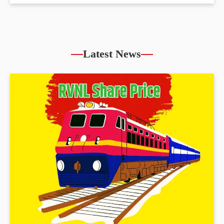
Latest News