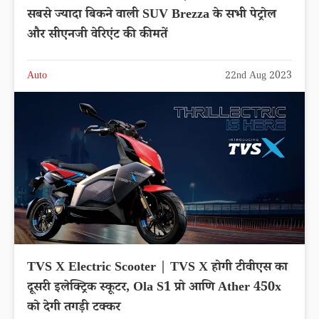
सबसे ज्यादा बिकने वाली SUV Brezza के सभी पेट्रोल
और सीएनजी वेरिएंट की कीमतें
Auto
22nd Aug 2023
TVS X Electric Scooter | TVS X होगी टीवीएस का
दूसरी इलेक्ट्रिक स्कूटर, Ola S1 प्रो आणि Ather 450x
को देगी तगड़ी टक्कर