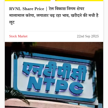
RVNL Share Price | रेल विकास निगम शेयर
मालामाल करेगा, लगातार चढ़ रहा भाव, खरीदने की मची है
लूट
Stock Market
22nd Sep 2025