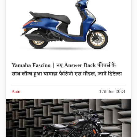
Yamaha Fascino | नए Answer Back फीचर्स के
साथ लॉन्च हुआ यामाहा फैसिनो एस मॉडल, जाने डिटेल्स
Auto
17th Jun 2024