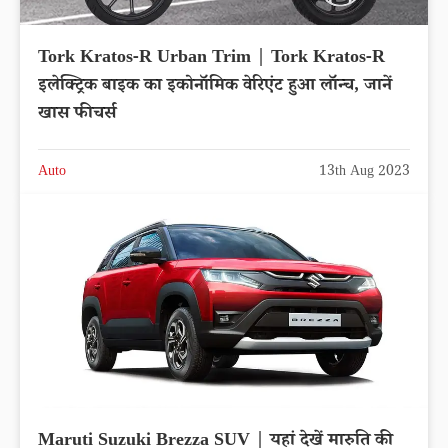
Tork Kratos-R Urban Trim | Tork Kratos-R
इलेक्ट्रिक बाइक का इकोनॉमिक वेरिएंट हुआ लॉन्च, जानें
खास फीचर्स
Auto
13th Aug 2023
Maruti Suzuki Brezza SUV | यहां देखें मारुति की