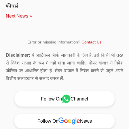
फीचर्स
Next News »
Error or missing information?
Contact Us
Disclaimer:
ये आर्टिकल सिर्फ जानकारी के लिए है. इसे किसी भी तरह
से निवेश सलाह के रूप में नहीं माना जाना चाहिए. शेयर बाजार में निवेश
जोखिम पर आधारित होता है. शेयर बाजार में निवेश करने से पहले अपने
वित्तीय सलाहकार से सलाह जरूर लें.
Follow On
Channel
Follow On
News