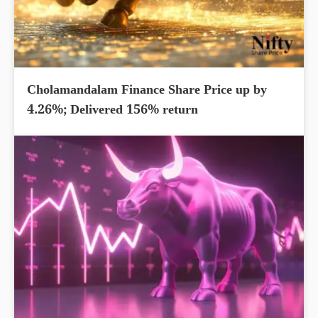
Cholamandalam Finance Share Price up by
4.26%; Delivered 156% return