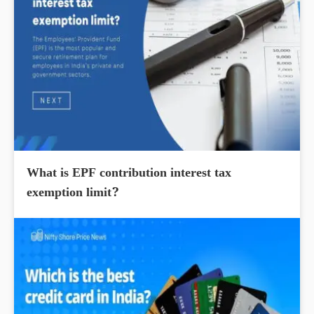
What is EPF contribution interest tax
exemption limit?