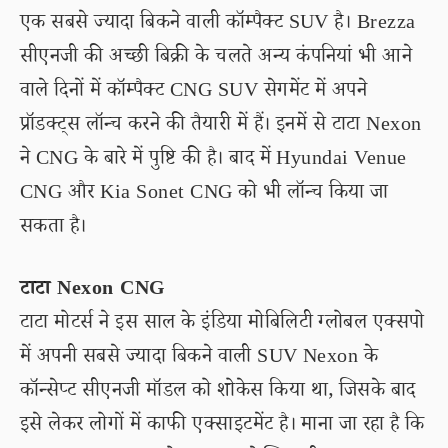
एक सबसे ज्यादा बिकने वाली कॉम्पैक्ट SUV है। Brezza
सीएनजी की अच्छी बिक्री के चलते अन्य कंपनियां भी आने
वाले दिनों में कॉम्पैक्ट CNG SUV सेगमेंट में अपने
प्रॉडक्ट्स लॉन्च करने की तैयारी में हैं। इनमें से टाटा Nexon
ने CNG के बारे में पुष्टि की है। बाद में Hyundai Venue
CNG और Kia Sonet CNG को भी लॉन्च किया जा
सकता है।
टाटा Nexon CNG
टाटा मोटर्स ने इस साल के इंडिया मोबिलिटी ग्लोबल एक्सपो
में अपनी सबसे ज्यादा बिकने वाली SUV Nexon के
कॉन्सेप्ट सीएनजी मॉडल को शोकेस किया था, जिसके बाद
इसे लेकर लोगों में काफी एक्साइटमेंट है। माना जा रहा है कि