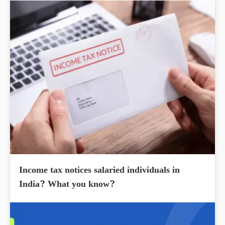
Income tax notices salaried individuals in
India? What you know?