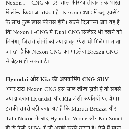
Nexon i – CNG को इस साल फेस्टिव सीजन तक भारत
में लॉन्च किया जा सकता है। Nexon CNG में ब्लू एक्सेंट
के साथ कुछ खास फीचर्स होंगे। सबसे दिलचस्प बात यह है
कि Nexon i -CNG में Dual CNG सिलेंडर भी देखने को
मिलेगा, जिससे लोगों को ज्यादा बूट स्पेस भी मिलेगा। माना
जा रहा है कि Nexon CNG का माइलेज Brezza CNG
से बेहतर हो सकता है।
Hyundai और Kia की अपकमिंग CNG SUV
अगर टाटा Nexon CNG इस साल लॉन्च होती है तो सबसे
ज्यादा दबाव Hyundai और Kia जैसी कंपनियों पर होगा।
इसकी सबसे बड़ी वजह यह है कि Maruti Brezza और
Tata Nexon के बाद Hyundai Venue और Kia Sonet