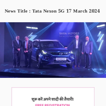
News Title : Tata Nexon 5G 17 March 2024