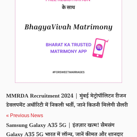
MMRDA Recruitment 2024 | मुंबई मेट्रोपॉलिटन रीजन
डेवलपमेंट अथॉरिटी में निकली भर्ती, जाने कितनी मिलेगी सैलरी
« Previous News
Samsung Galaxy A35 5G | इंतज़ार खत्म! सैमसंग
Galaxy A35 5G भारत में लॉन्च, जानें कीमत और शानदार