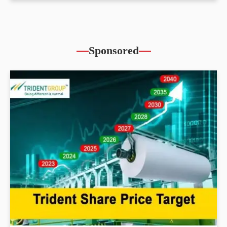
Sponsored