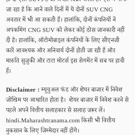
ही दो ऐसी SUVs हैं जो अच्छी बिक्री करती हैं। ऐसे में माना
जा रहा है कि आने वाले दिनों में ये दोनों SUV CNG
अवतार में भी आ सकती हैं। हालांकि, दोनों कंपनियों ने
अपकमिंग CNG SUV को लेकर कोई ठोस जानकारी नहीं
दी है। हालांकि, ऑटोमोबाइल कंपनियों के लिए सीएनजी
कारें आवश्यक और अनिवार्य दोनों होती जा रही हैं और
मारुति सुजुकी और टाटा मोटर्स इस सेगमेंट में सब पर हावी
हैं।
Disclaimer :
म्यूचुअल फंड और शेयर बाजार में निवेश
जोखिम पर आधारित होता है। शेयर बाजार में निवेश करने से
पहले अपने वित्तीय सलाहकार से सलाह जरूर लें।
hindi.Maharashtranama.com किसी भी वित्तीय
नुकसान के लिए जिम्मेदार नहीं होंगे।