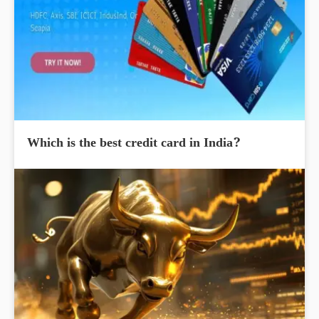
Which is the best credit card in India?