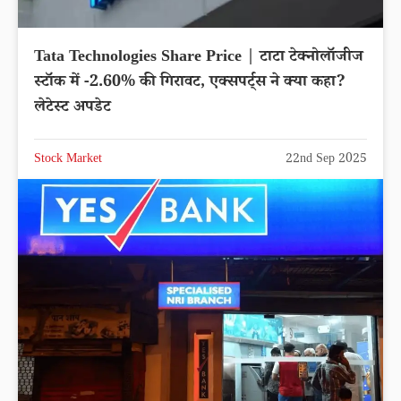
Tata Technologies Share Price | टाटा टेक्नोलॉजीज
स्टॉक में -2.60% की गिरावट, एक्सपर्ट्स ने क्या कहा?
लेटेस्ट अपडेट
Stock Market
22nd Sep 2025