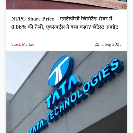
NTPC Share Price | एनटीपीसी लिमिटेड शेयर में
0.06% की तेजी, एक्सपर्ट्स ने क्या कहा? लेटेस्ट अपडेट
Stock Market
22nd Sep 2025