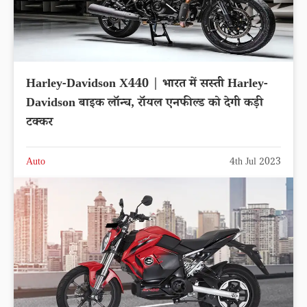
Harley-Davidson X440 | भारत में सस्ती Harley-
Davidson बाइक लॉन्च, रॉयल एनफील्ड को देगी कड़ी
टक्कर
Auto
4th Jul 2023