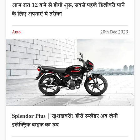
आज रात 12 बजे से होगी शुरू, सबसे पहले डिलीवरी पाने
के लिए अपनाएं ये तरीका
Auto
20th Dec 2023
Splendor Plus | खुशखबरी! हीरो स्प्लेंडर अब लेगी
इलेक्ट्रिक बाइक का रूप