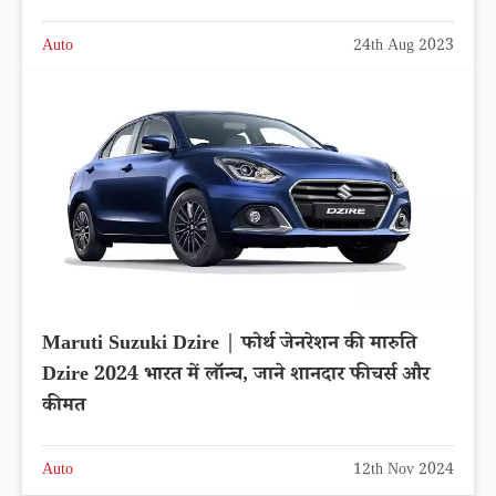
Auto
24th Aug 2023
Maruti Suzuki Dzire | फोर्थ जेनरेशन की मारुति
Dzire 2024 भारत में लॉन्च, जाने शानदार फीचर्स और
कीमत
Auto
12th Nov 2024