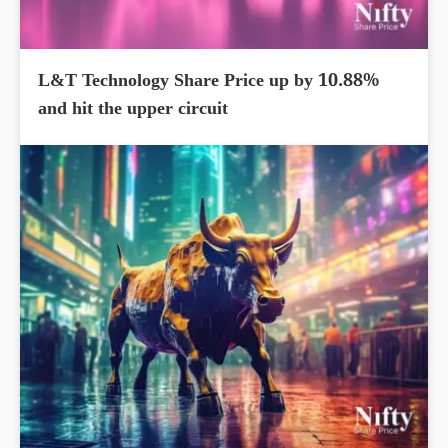
L&T Technology Share Price up by 10.88%
and hit the upper circuit