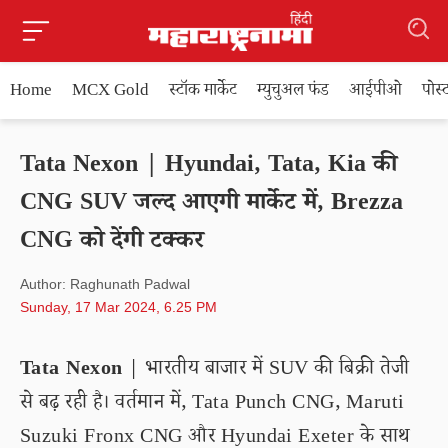
Home
MCX Gold
स्टॉक मार्केट
म्युचुअल फंड
आईपीओ
पोस
Tata Nexon | Hyundai, Tata, Kia की
CNG SUV जल्द आएगी मार्केट में, Brezza
CNG को देंगी टक्कर
Author: Raghunath Padwal
Sunday, 17 Mar 2024, 6.25 PM
Tata Nexon
| भारतीय बाजार में SUV की बिक्री तेजी
से बढ़ रही है। वर्तमान में, Tata Punch CNG, Maruti
Suzuki Fronx CNG और Hyundai Exeter के साथ