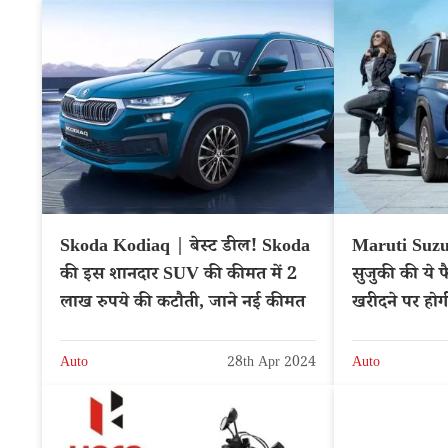
Skoda Kodiaq | बेस्ट डील! Skoda
Maruti Suzu
की इस शानदार SUV की कीमत में 2
सुजुकी की ये फ
लाख रुपये की कटौती, जाने नई कीमत
खरीदने पर होग
Auto
28th Apr 2024
Auto