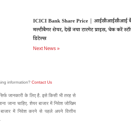
ICICI Bank Share Price | आईसीआईसीआई बै
मल्टीबैगर शेयर, देखें नया टारगेट प्राइस, चेक करें स्ट
डिटेल्स
Next News »
sing information?
Contact Us
िर्फ जानकारी के लिए है. इसे किसी भी तरह से
 माना जाना चाहिए. शेयर बाजार में निवेश जोखिम
बाजार में निवेश करने से पहले अपने वित्तीय
.