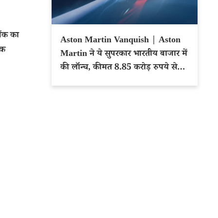
ंक का
Aston Martin Vanquish | Aston
ॉक
Martin ने ये सुपरकार भारतीय बाजार में
की लॉन्च, कीमत 8.85 करोड़ रुपये से
शुरू