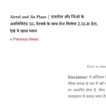
Airtel and Jio Plans | एयरटेल और जिओ के
अनलिमिटेड 5G नेटवर्क के साथ रोज मिलेगा 2.5GB डेटा,
देखे ये खास प्लान
« Previous News
Error or mis
Disclaimer:
ये आर्टिकल स
निवेश सलाह के रूप में नहीं
पर आधारित होता है. शेयर 
सलाहकार से सलाह जरूर लें