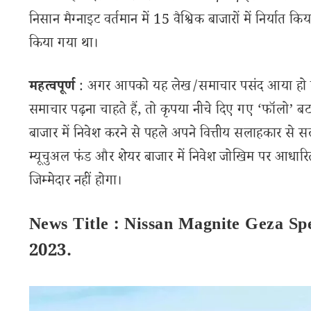
निसान मैग्नाइट वर्तमान में 15 वैश्विक बाजारों में निर्यात किया
किया गया था।
महत्वपूर्ण
: अगर आपको यह लेख/समाचार पसंद आया हो तो 
समाचार पढ़ना चाहते हैं, तो कृपया नीचे दिए गए ‘फॉलो’ बटन
बाजार में निवेश करने से पहले अपने वित्तीय सलाहकार से स
म्यूचुअल फंड और शेयर बाजार में निवेश जोखिम पर आधारित
जिम्मेदार नहीं होगा।
News Title : Nissan Magnite Geza Sp
2023.