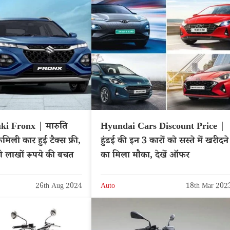
ki Fronx | मारुति
Hyundai Cars Discount Price |
ैमिली कार हुई टैक्स फ्री,
हुंडई की इन 3 कारों को सस्ते में खरीदने
ी लाखों रूपये की बचत
का मिला मौका, देखें ऑफर
26th Aug 2024
Auto
18th Mar 202