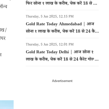
फिर सोना १ लाख के करीब, चेक करें 18 से 24
लॉन्च
कैरेट गोल्ड का रेट
Thursday, 5 Jun 2025, 12.15 PM
Gold Rate Today Ahmedabad | आज
लेख/
सोना १ लाख के करीब, चेक करें 18 से 24 कैरेट
शेयर
गोल्ड का रेट
Thursday, 5 Jun 2025, 12.01 PM
Gold Rate Today Delhi | आज सोना १
म
लाख के करीब, चेक करें 18 से 24 कैरेट गोल्ड
का रेट