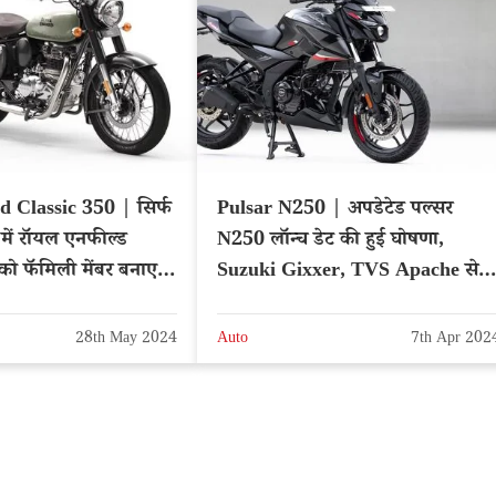
d Classic 350 | सिर्फ
Pulsar N250 | अपडेटेड पल्सर
में रॉयल एनफील्ड
N250 लॉन्च डेट की हुई घोषणा,
ो फॅमिली मेंबर बनाए,
Suzuki Gixxer, TVS Apache से
मुकाबला
28th May 2024
Auto
7th Apr 202