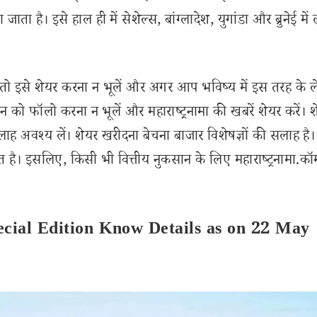
 जाता है। इसे हाल ही में सेशेल्स, बांग्लादेश, युगांडा और ब्रुनेई में 
इसे शेयर करना न भूलें और अगर आप भविष्य में इस तरह के 
 को फॉलो करना न भूलें और महाराष्ट्रनामा की खबरें शेयर करें। 
लाह अवश्य लें। शेयर खरीदना बेचना बाजार विशेषज्ञों की सलाह है।
 है। इसलिए, किसी भी वित्तीय नुकसान के लिए महाराष्ट्रनामा.कॉ
ecial Edition Know Details as on 22 May