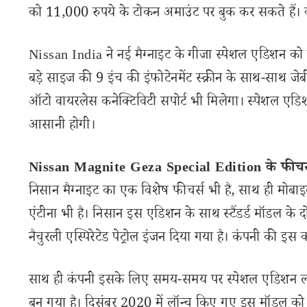
को 11,000 रुपये के टोकन अमाउंट पर बुक कर सकते हैं।
Nissan India ने नई मैग्नाइट के गीजा स्पेशल एडिशन को स्
बड़े साइज की 9 इंच की इंफोटेनमेंट स्क्रीन के साथ-साथ जेबी
ऑटो वायरलेस कनेक्टिविटी सपोर्ट भी मिलेगा। स्पेशल एडिशन म
आसानी होगी।
Nissan Magnite Geza Special Edition के फीचर
निसान मैग्नाइट का एक विशेष फीचर्स भी है, साथ ही मोबाइल-न
एंटीना भी है। निसान इस एडिशन के साथ स्टैंडर्ड मॉडल के द
नैचुरली एस्पिरेटेड पेट्रोल इंजन दिया गया है। कंपनी की इस
साथ ही कंपनी इसके लिए समय-समय पर स्पेशल एडिशन लॉन्च 
बन गया है। दिसंबर 2020 में लॉन्च किए गए इस मॉडल को ज