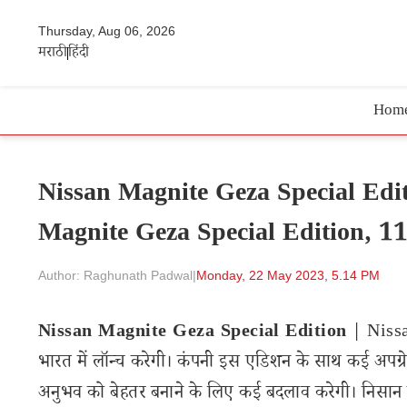
Thursday, Aug 06, 2026
मराठी
हिंदी
Hom
Nissan Magnite Geza Special Editi
Magnite Geza Special Edition, 11,00
Author: Raghunath Padwal
|
Monday, 22 May 2023, 5.14 PM
Nissan Magnite Geza Special Edition
| Nissa
भारत में लॉन्च करेगी। कंपनी इस एडिशन के साथ कई अपग्रे
अनुभव को बेहतर बनाने के लिए कई बदलाव करेगी। निसान ने 