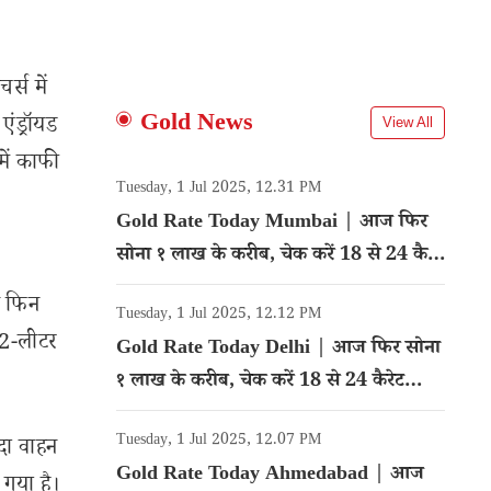
्स में
Gold News
एंड्रॉयड
View All
में काफी
Tuesday, 1 Jul 2025, 12.31 PM
Gold Rate Today Mumbai | आज फिर
सोना १ लाख के करीब, चेक करें 18 से 24 कैरेट
गोल्ड का रेट
्क फिन
Tuesday, 1 Jul 2025, 12.12 PM
1.2-लीटर
Gold Rate Today Delhi | आज फिर सोना
१ लाख के करीब, चेक करें 18 से 24 कैरेट
गोल्ड का रेट
Tuesday, 1 Jul 2025, 12.07 PM
दा वाहन
Gold Rate Today Ahmedabad | आज
गया है।