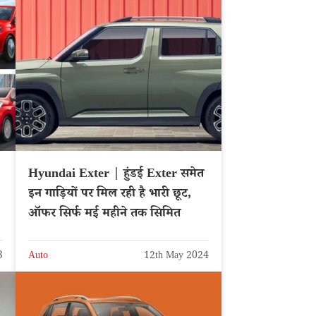
Hyundai Exter | हुंडई Exter समेत
इन गाड़ियों पर मिल रही है भारी छूट,
ऑफर सिर्फ मई महीने तक सिमित
3
Auto
12th May 2024