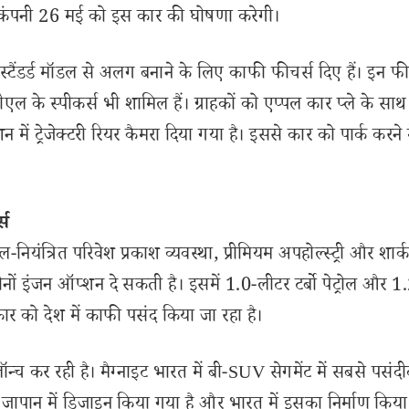
 कंपनी 26 मई को इस कार की घोषणा करेगी।
टैंडर्ड मॉडल से अलग बनाने के लिए काफी फीचर्स दिए हैं। इन फीचर
एल के स्पीकर्स भी शामिल हैं। ग्राहकों को एप्पल कार प्ले के साथ 
ें ट्रेजेक्टरी रियर कैमरा दिया गया है। इससे कार को पार्क करने 
्स
ियंत्रित परिवेश प्रकाश व्यवस्था, प्रीमियम अपहोल्स्ट्री और शार
ोनों इंजन ऑप्शन दे सकती है। इसमें 1.0-लीटर टर्बो पेट्रोल और 
 कार को देश में काफी पसंद किया जा रहा है।
कर रही है। मैग्नाइट भारत में बी-SUV सेगमेंट में सबसे पसंदी
ापान में डिजाइन किया गया है और भारत में इसका निर्माण किया 