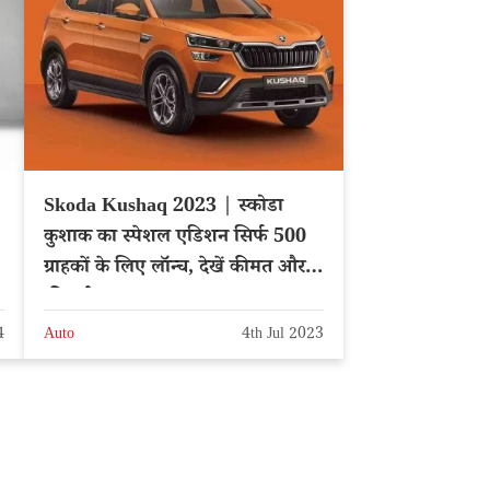
Skoda Kushaq 2023 | स्कोडा
कुशाक का स्पेशल एडिशन सिर्फ 500
ग्राहकों के लिए लॉन्च, देखें कीमत और
फीचर्स
4
Auto
4th Jul 2023