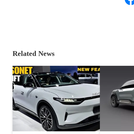
Related News