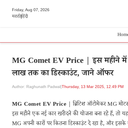
Friday, Aug 07, 2026
मराठी
हिंदी
Hom
MG Comet EV Price | इस महीने में M
लाख तक का डिस्काउंट, जाने ऑफर
Author: Raghunath Padwal
|
Thursday, 13 Mar 2025, 12.49 PM
MG Comet EV Price
| ब्रिटिश ऑटोमेकर MG मोटर्स
इस महीने एक नई कार खरीदने की योजना बना रहे हैं, तो य
MG अपनी कारों पर कितना डिस्काउंट दे रहा है, और इसके ग्र