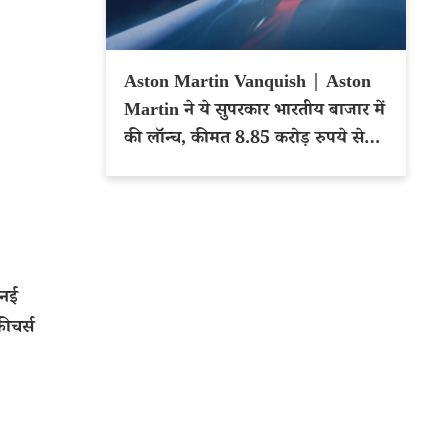
Aston Martin Vanquish | Aston
Martin ने ये सुपरकार भारतीय बाजार में
की लॉन्च, कीमत 8.85 करोड़ रुपये से
शुरू
 नई
ीचर्स