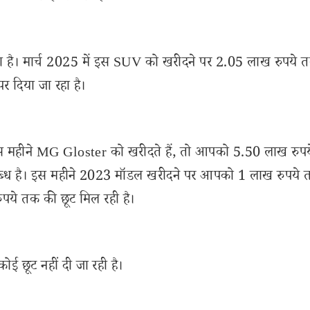
 है। मार्च 2025 में इस SUV को खरीदने पर 2.05 लाख रुपये 
 दिया जा रहा है।
हीने MG Gloster को खरीदते हैं, तो आपको 5.50 लाख रुप
लब्ध है। इस महीने 2023 मॉडल खरीदने पर आपको 1 लाख रुपये
ये तक की छूट मिल रही है।
छूट नहीं दी जा रही है।