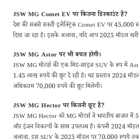
JSW MG Comet EV पर कितना डिस्काउंट है?
देश की सबसे सस्ती इलेक्ट्रिक Comet EV पर 45,000 रुप
दिया जा रहा है। इसके अलावा, यदि आप 2025 मॉडल खरीदत
JSW MG Astor पर भी बचत होगी।
JSW MG मोटर्स की एक मिड-साइज SUV के रूप में Astor
1.45 लाख रुपये की छूट दे रही है। यह प्रस्ताव 2024 म
अधिकतम 70,000 रुपये की छूट मिलेगी।
JSW MG Hector पर कितनी छूट है?
JSW MG Hector को MG मोटर्स ने भारतीय बाजार में 5, 
और इंजन विकल्पों के साथ उपलब्ध है। कंपनी 2024 मॉडल
अलावा, इस SUV के 2025 मॉडल पर 70,000 रुपये तक