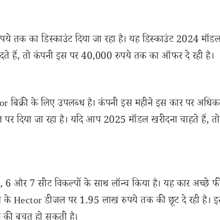
ये तक का डिस्काउंट दिया जा रहा है। यह डिस्काउंट 2024 मॉड
े हैं, तो कंपनी इस पर 40,000 रुपये तक का ऑफर दे रही है।
 बिक्री के लिए उपलब्ध है। कंपनी इस महीने इस कार पर अधि
ॉडल पर दिया जा रहा है। यदि आप 2025 मॉडल खरीदना चाहते हैं, 
6 और 7 सीट विकल्पों के साथ लॉन्च किया है। यह कार अच्छे फी
 के Hector डीजल पर 1.95 लाख रुपये तक की छूट दे रही है। 
 की बचत हो सकती है।