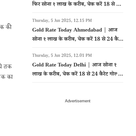
फिर सोना १ लाख के करीब, चेक करें 18 से 24
कैरेट गोल्ड का रेट
Thursday, 5 Jun 2025, 12.15 PM
तक की
Gold Rate Today Ahmedabad | आज
सोना १ लाख के करीब, चेक करें 18 से 24 कैरेट
गोल्ड का रेट
Thursday, 5 Jun 2025, 12.01 PM
Gold Rate Today Delhi | आज सोना १
ये तक
लाख के करीब, चेक करें 18 से 24 कैरेट गोल्ड
 तक का
का रेट