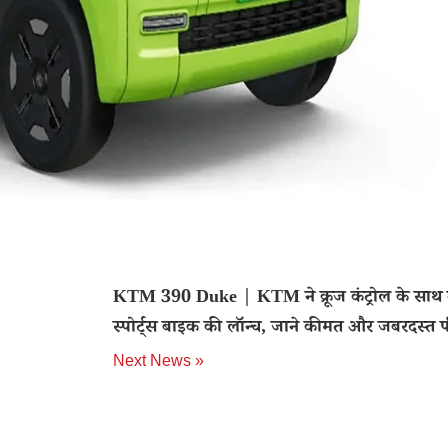
KTM 390 Duke | KTM ने क्रूज कंट्रोल के साथ
स्पोर्ट्स बाइक की लॉन्च, जाने कीमत और जबरदस्त फ
Next News »