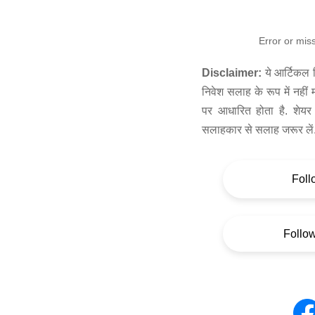
Error or mis
Disclaimer:
ये आर्टिकल स
निवेश सलाह के रूप में नहीं
पर आधारित होता है. शेयर 
सलाहकार से सलाह जरूर लें
Foll
Follo