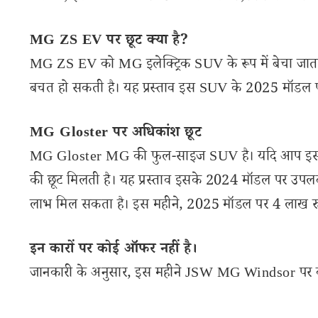
MG ZS EV पर छूट क्या है?
MG ZS EV को MG इलेक्ट्रिक SUV के रूप में बेचा जाता
बचत हो सकती है। यह प्रस्ताव इस SUV के 2025 मॉडल पर
MG Gloster पर अधिकांश छूट
MG Gloster MG की फुल-साइज SUV है। यदि आप इस म
की छूट मिलती है। यह प्रस्ताव इसके 2024 मॉडल पर उप
लाभ मिल सकता है। इस महीने, 2025 मॉडल पर 4 लाख रुप
इन कारों पर कोई ऑफर नहीं है।
जानकारी के अनुसार, इस महीने JSW MG Windsor पर कोई 