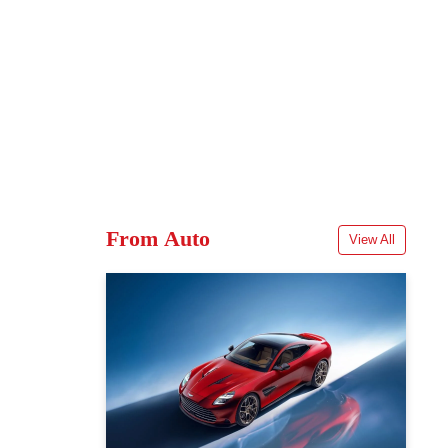
From Auto
View All