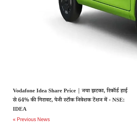
Vodafone Idea Share Price | नया झटका, रिकॉर्ड हाई
से 64% की गिरावट, पेनी स्टॉक निवेशक टेंशन में - NSE:
IDEA
« Previous News