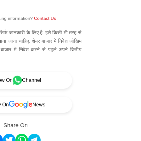
sing information?
Contact Us
िर्फ जानकारी के लिए है. इसे किसी भी तरह से
 माना जाना चाहिए. शेयर बाजार में निवेश जोखिम
बाजार में निवेश करने से पहले अपने वित्तीय
.
ow On
Channel
w On
News
Share On