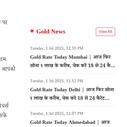
ल पर
Gold News
View All
Tuesday, 1 Jul 2025, 12.31 PM
Gold Rate Today Mumbai | आज फिर
कतम
सोना १ लाख के करीब, चेक करें 18 से 24 कैरेट
तो आपको
गोल्ड का रेट
Tuesday, 1 Jul 2025, 12.12 PM
Gold Rate Today Delhi | आज फिर सोना
१ लाख के करीब, चेक करें 18 से 24 कैरेट
चर्स
गोल्ड का रेट
Tuesday, 1 Jul 2025, 12.07 PM
इसके
Gold Rate Today Ahmedabad | आज