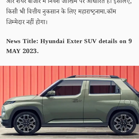
और शेयर बाजार में निवेश जोखिम पर आधारित है। इसलिए,
किसी भी वित्तीय नुकसान के लिए महाराष्ट्रनामा.कॉम
जिम्मेदार नहीं होगा।
News Title: Hyundai Exter SUV details on 9
MAY 2023.