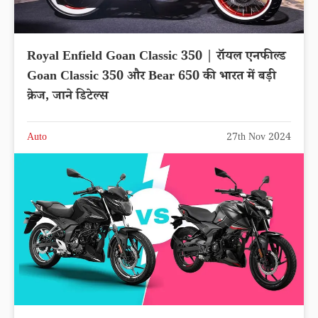
Royal Enfield Goan Classic 350 | रॉयल एनफील्ड
Goan Classic 350 और Bear 650 की भारत में बड़ी
क्रेज, जाने डिटेल्स
Auto
27th Nov 2024