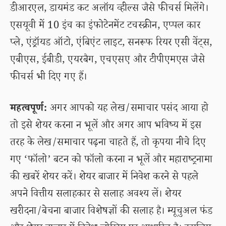
डीआरएल, डायमंड कट अलॉय व्हील्स जैसे फीचर्स मिलेंगे।
एसयूवी में 10 इंच का इंफोटेनमेंट टचस्क्रीन, एप्पल कार
प्ले, एंड्रॉयड ऑटो, एंबिएंट लाइट, सनरूफ रियर एसी वेंट्स,
एबीएस, ईबीडी, एयरबैग, एचएसए और टीपीएमएस जैसे
फीचर्स भी दिए गए हैं।
महत्वपूर्ण:
अगर आपको यह लेख/समाचार पसंद आया हो
तो इसे शेयर करना न भूलें और अगर आप भविष्य में इस
तरह के लेख/समाचार पढ़ना चाहते हैं, तो कृपया नीचे दिए
गए ‘फॉलो’ बटन को फॉलो करना न भूलें और महाराष्ट्रनामा
की खबरें शेयर करें। शेयर बाजार में निवेश करने से पहले
अपने वित्तीय सलाहकार से सलाह अवश्य लें। शेयर
खरीदना/बेचना बाजार विशेषज्ञों की सलाह है। म्यूचुअल फंड