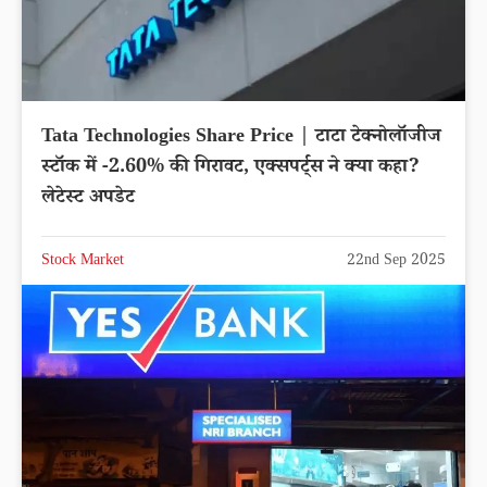
Tata Technologies Share Price | टाटा टेक्नोलॉजीज
स्टॉक में -2.60% की गिरावट, एक्सपर्ट्स ने क्या कहा?
लेटेस्ट अपडेट
Stock Market
22nd Sep 2025