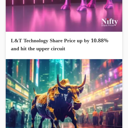
L&T Technology Share Price up by 10.88%
and hit the upper circuit