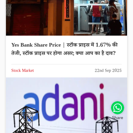
Yes Bank Share Price | स्टॉक प्राइस में 1.67% की
तेजी, स्टॉक प्राइस पर होगा असर; क्या आप का है दाव?
Stock Market
22nd Sep 2025
Share