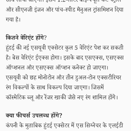
साथ लाया जाएगा। इसमें 1.2-लीटर बाई-फ्यूल कट पेट्रोल
और सीएनजी इंजन और पांच-स्पीड मैनुअल ट्रांसमिशन दिया
गया है।
कितने वेरिएंट होंगे
?
हुंडई की नई एसयूवी एक्सेटर कुल 5 वेरिएंट पेश कर सकती
है। बेस वेरिएंट ईएक्स होगा। इसके बाद एसएक्स, एसएक्स
ऑप्शनल और एसएक्स ऑप्शन कनेक्ट हो जाएगा।
एसयूवी को छह मोनोटोन और तीन डुअल-टोन एक्सटीरियर
रंग विकल्पों के साथ विकल्प दिया जाएगा। जिसमें
कॉस्मेटिक ब्लू और रेंजर खाकी जैसे नए रंग शामिल होंगे।
क्या फीचर्स उपलब्ध होंगे?
कंपनी के मुताबिक हुंडई एक्सेटर में एस सिग्नेचर के एलईडी