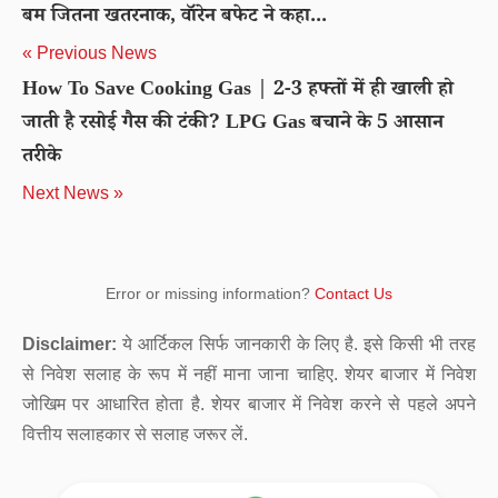
बम जितना खतरनाक, वॉरेन बफेट ने कहा...
« Previous News
How To Save Cooking Gas | 2-3 हफ्तों में ही खाली हो
जाती है रसोई गैस की टंकी? LPG Gas बचाने के 5 आसान
तरीके
Next News »
Error or missing information?
Contact Us
Disclaimer:
ये आर्टिकल सिर्फ जानकारी के लिए है. इसे किसी भी तरह
से निवेश सलाह के रूप में नहीं माना जाना चाहिए. शेयर बाजार में निवेश
जोखिम पर आधारित होता है. शेयर बाजार में निवेश करने से पहले अपने
वित्तीय सलाहकार से सलाह जरूर लें.