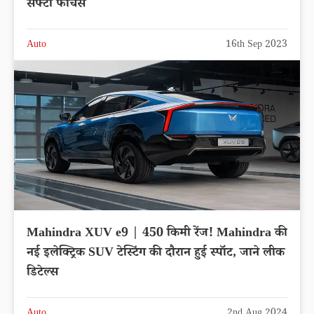
सेफ्टी फीचर्स
Auto
16th Sep 2023
Mahindra XUV e9 | 450 किमी रेंज! Mahindra की
नई इलेक्ट्रिक SUV टेस्टिंग की दौरान हुई स्पॉट, जाने लीक
डिटेल्स