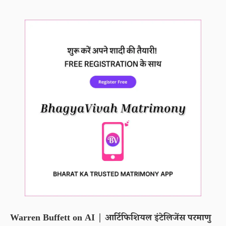
Warren Buffett on AI | आर्टिफिशियल इंटेलिजेंस परमाणु