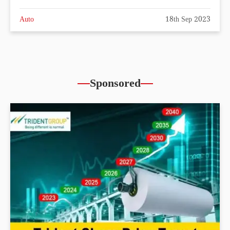
Auto
18th Sep 2023
Sponsored