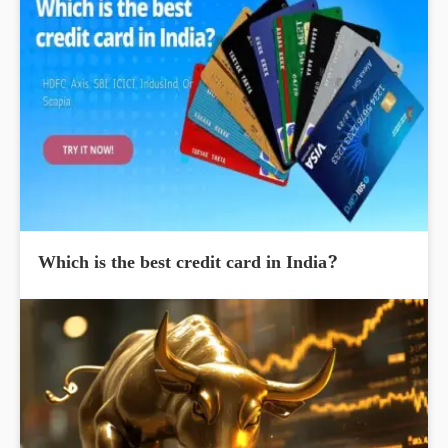
Which is the best credit card in India?