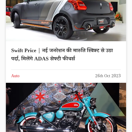
Swift Price | नई जनरेशन की मारुति स्विफ़्ट से उठा
पर्दा, मिलेंगे ADAS सेफ्टी फीचर्स
Auto
26th Oct 2023