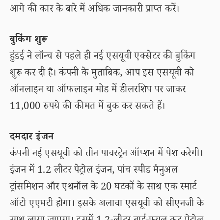
आगे की कार के बारे में अधिक जानकारी प्राप्त करें।
बुकिंग शुरू
हुंडई ने लॉन्च से पहले ही नई एसयूवी एक्सेटर की बुकिंग
शुरू कर दी है। कंपनी के मुताबिक, आप इस एसयूवी को
ऑनलाइन या ऑफलाइन मोड में डीलरशिप पर जाकर
11,000 रुपये की कीमत में बुक कर सकते हैं।
दमदार इंजन
कंपनी नई एसयूवी को तीन पावरट्रेन ऑप्शन में पेश करेगी।
इंजन में 1.2 लीटर पेट्रोल इंजन, पांच स्पीड मैनुअल
ट्रांसमिशन और एथनॉल के 20 घटकों के साथ एक स्मार्ट
ऑटो एएमटी होगा। इसके अलावा एसयूवी को सीएनजी के