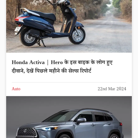
Honda Activa | Hero के इस बाइक के लोग हुए
दीवाने, देखें पिछले महीने की सेल्स रिपोर्ट
Auto
22nd Mar 2024