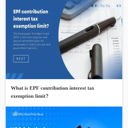
What is EPF contribution interest tax
exemption limit?