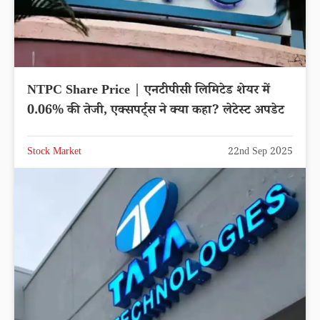
NTPC Share Price | एनटीपीसी लिमिटेड शेयर में
0.06% की तेजी, एक्सपर्ट्स ने क्या कहा? लेटेस्ट अपडेट
Stock Market
22nd Sep 2025