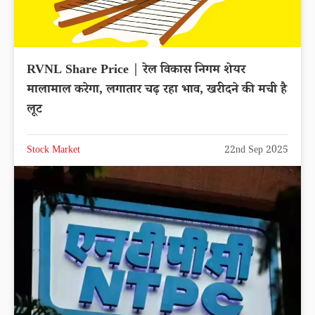
RVNL Share Price | रेल विकास निगम शेयर
मालामाल करेगा, लगातार चढ़ रहा भाव, खरीदने की मची है
लूट
Stock Market
22nd Sep 2025