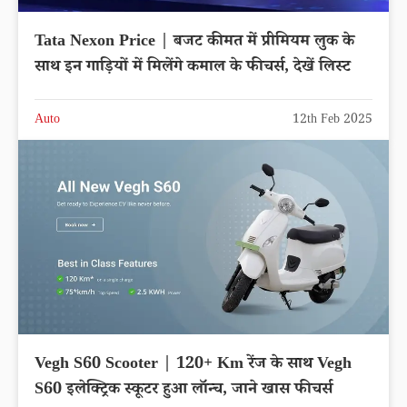
Tata Nexon Price | बजट कीमत में प्रीमियम लुक के
साथ इन गाड़ियों में मिलेंगे कमाल के फीचर्स, देखें लिस्ट
Auto
12th Feb 2025
Vegh S60 Scooter | 120+ Km रेंज के साथ Vegh
S60 इलेक्ट्रिक स्कूटर हुआ लॉन्च, जाने खास फीचर्स