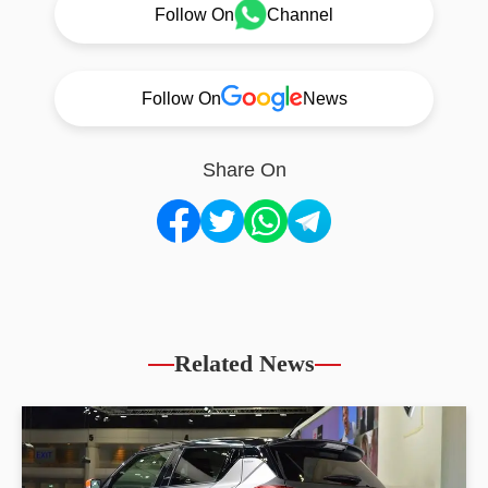
Follow On
Channel
Follow On
News
Share On
Related News