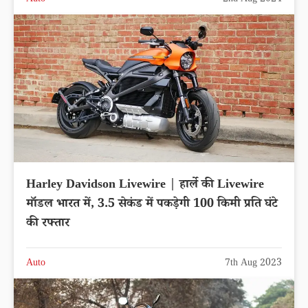
Auto
2nd Aug 2024
Harley Davidson Livewire | हार्ले की Livewire
मॉडल भारत में, 3.5 सेकंड में पकड़ेगी 100 किमी प्रति घंटे
की रफ्तार
Auto
7th Aug 2023