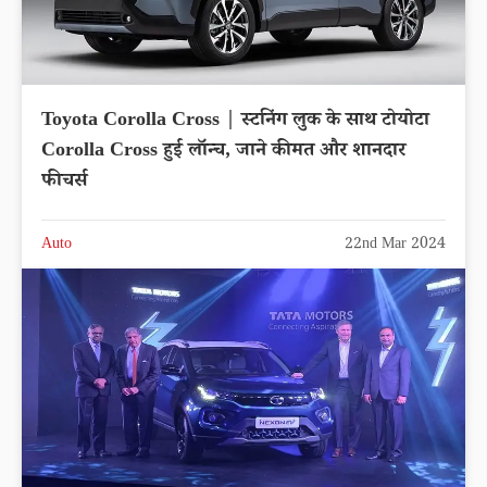
Toyota Corolla Cross | स्टनिंग लुक के साथ टोयोटा
Corolla Cross हुई लॉन्च, जाने कीमत और शानदार
फीचर्स
Auto
22nd Mar 2024