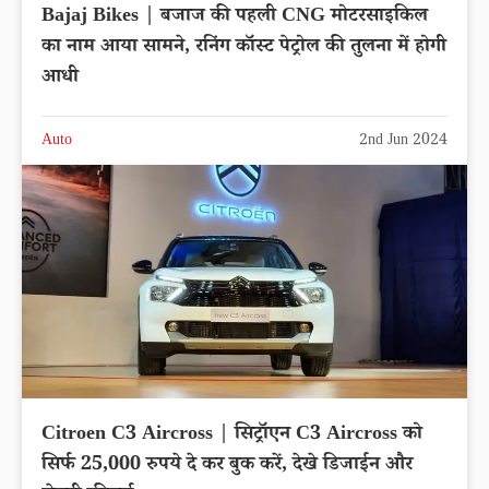
Bajaj Bikes | बजाज की पहली CNG मोटरसाइकिल
का नाम आया सामने, रनिंग कॉस्ट पेट्रोल की तुलना में होगी
आधी
Auto
2nd Jun 2024
Citroen C3 Aircross | सिट्रॉएन C3 Aircross को
सिर्फ 25,000 रुपये दे कर बुक करें, देखे डिजाईन और