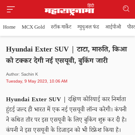
Home
MCX Gold
स्टॉक मार्केट
म्युचुअल फंड
आईपीओ
पोस
Hyundai Exter SUV | टाटा, मारुति, किआ
को टक्कर देगी नई एसयूवी, बुकिंग जारी
Author: Sachin K
Tuesday, 9 May 2023, 10.06 AM
Hyundai Exter SUV |
दक्षिण कोरियाई कार निर्माता
हुंडई जल्द ही भारत में एक नई एसयूवी लॉन्च करेगी। कंपनी
ने कथित तौर पर इस एसयूवी के लिए बुकिंग शुरू कर दी है।
कंपनी ने इस एसयूवी के डिजाइन को भी रिफ्रेश किया है।