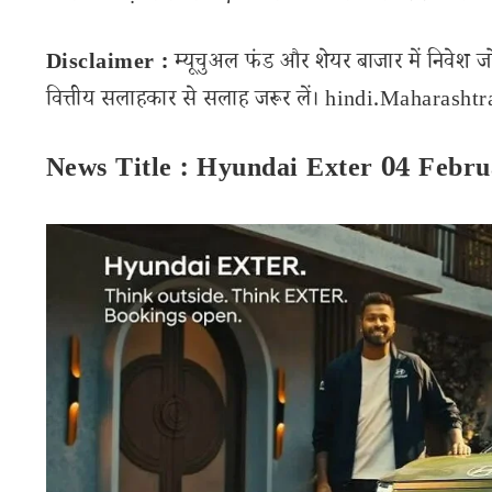
Disclaimer :
म्यूचुअल फंड और शेयर बाजार में निवेश ज
वित्तीय सलाहकार से सलाह जरूर लें। hindi.Maharashtran
News Title : Hyundai Exter 04 Febru