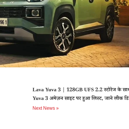
Lava Yuva 3 | 128GB UFS 2.2 स्टोरेज के सा
Yuva 3 अमेज़न साइट पर हुआ लिस्ट, जाने लीक डिट
Next News »