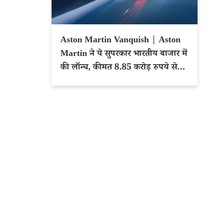
Aston Martin Vanquish | Aston
Martin ने ये सुपरकार भारतीय बाजार में
की लॉन्च, कीमत 8.85 करोड़ रुपये से
शुरू