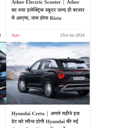
Ather Electric Scooter | Ather
का नया इलेक्ट्रिक स्कूटर जल्द ही बाजार
में आएगा, नाम होगा Rizta
4
Auto
23rd Jan 2024
Hyundai Creta | अगले महीने इस
डेट को लॉन्च होगी Hyundai की नई