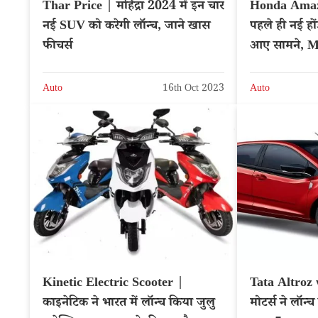
Thar Price | महिंद्रा 2024 में इन चार
Honda Amaze
नई SUV को करेगी लॉन्च, जाने खास
पहले ही नई हो
फीचर्स
आए सामने, Ma
मुकाबला
Auto
16th Oct 2023
Auto
Kinetic Electric Scooter |
Tata Altroz 
काइनेटिक ने भारत में लॉन्च किया जुलु
मोटर्स ने लॉन