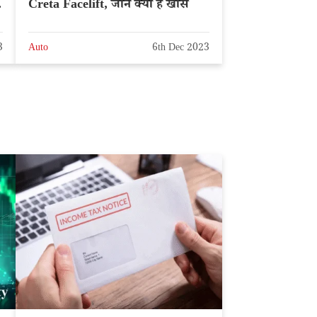
Creta Facelift, जानें क्या है खास
3
Auto
6th Dec 2023