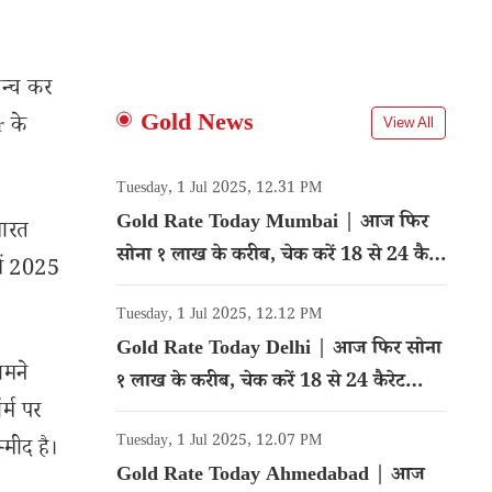
ॉन्च कर
Gold News
r के
View All
Tuesday, 1 Jul 2025, 12.31 PM
Gold Rate Today Mumbai | आज फिर
भारत
सोना १ लाख के करीब, चेक करें 18 से 24 कैरेट
में 2025
गोल्ड का रेट
Tuesday, 1 Jul 2025, 12.12 PM
Gold Rate Today Delhi | आज फिर सोना
ामने
१ लाख के करीब, चेक करें 18 से 24 कैरेट
र्म पर
गोल्ड का रेट
Tuesday, 1 Jul 2025, 12.07 PM
मीद है।
Gold Rate Today Ahmedabad | आज