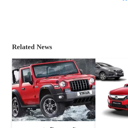
Related News