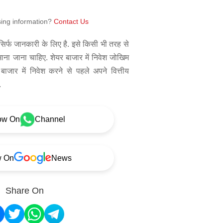
sing information?
Contact Us
िर्फ जानकारी के लिए है. इसे किसी भी तरह से
 माना जाना चाहिए. शेयर बाजार में निवेश जोखिम
बाजार में निवेश करने से पहले अपने वित्तीय
.
ow On
Channel
w On
News
Share On