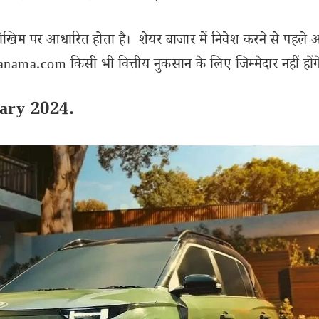
ोखिम पर आधारित होता है। शेयर बाजार में निवेश करने से पहले 
ama.com किसी भी वित्तीय नुकसान के लिए जिम्मेदार नहीं होंग
ary 2024.