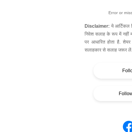
Error or mis
Disclaimer:
ये आर्टिकल स
निवेश सलाह के रूप में नहीं
पर आधारित होता है. शेयर 
सलाहकार से सलाह जरूर लें
Foll
Follo