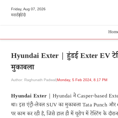
Friday, Aug 07, 2026
मराठी
हिंदी
Hom
Hyundai Exter | हुंडई Exter EV टेस्ट
मुकाबला
Author: Raghunath Padwal
|
Monday, 5 Feb 2024, 8.17 PM
Hyundai Exter
| Hyundai ने Casper-based Exter
था। इस एंट्री-लेवल SUV का मुकाबला Tata Punch और Ci
पर काम कर रही है, जिसे हाल ही में यूरोप में टेस्टिंग के दौ