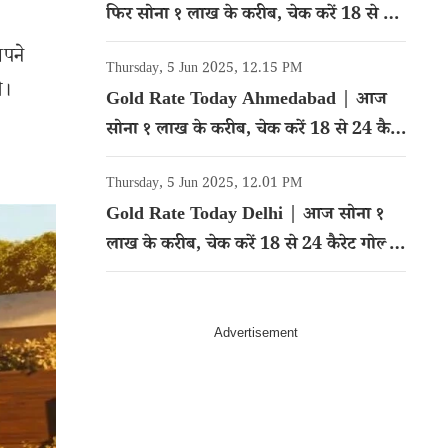
फिर सोना १ लाख के करीब, चेक करें 18 से 24
कैरेट गोल्ड का रेट
अपने
Thursday, 5 Jun 2025, 12.15 PM
े।
Gold Rate Today Ahmedabad | आज
सोना १ लाख के करीब, चेक करें 18 से 24 कैरेट
गोल्ड का रेट
Thursday, 5 Jun 2025, 12.01 PM
Gold Rate Today Delhi | आज सोना १
लाख के करीब, चेक करें 18 से 24 कैरेट गोल्ड
का रेट