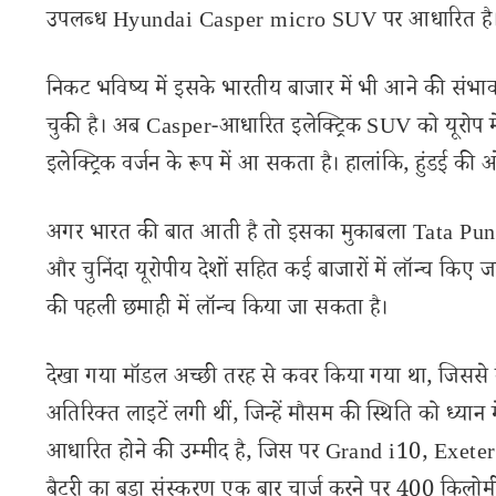
उपलब्ध Hyundai Casper micro SUV पर आधारित है
निकट भविष्य में इसके भारतीय बाजार में भी आने की संभा
चुकी है। अब Casper-आधारित इलेक्ट्रिक SUV को यूरोप मे
इलेक्ट्रिक वर्जन के रूप में आ सकता है। हालांकि, हुंडई 
अगर भारत की बात आती है तो इसका मुकाबला Tata Pun
और चुनिंदा यूरोपीय देशों सहित कई बाजारों में लॉन्च किए 
की पहली छमाही में लॉन्च किया जा सकता है।
देखा गया मॉडल अच्छी तरह से कवर किया गया था, जिसस
अतिरिक्त लाइटें लगी थीं, जिन्हें मौसम की स्थिति को ध्यान 
आधारित होने की उम्मीद है, जिस पर Grand i10, Exeter औ
बैटरी का बड़ा संस्करण एक बार चार्ज करने पर 400 किलोम