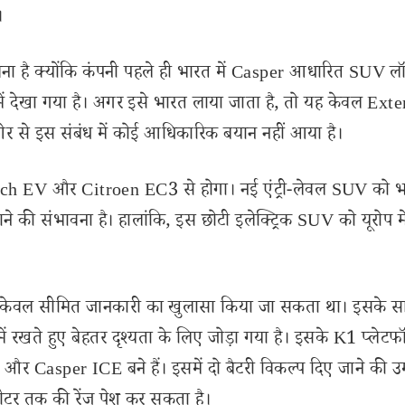
।
वना है क्योंकि कंपनी पहले ही भारत में Casper आधारित SUV ल
ं देखा गया है। अगर इसे भारत लाया जाता है, तो यह केवल Exte
की ओर से इस संबंध में कोई आधिकारिक बयान नहीं आया है।
ch EV और Citroen EC3 से होगा। नई एंट्री-लेवल SUV को 
जाने की संभावना है। हालांकि, इस छोटी इलेक्ट्रिक SUV को यूरोप 
े केवल सीमित जानकारी का खुलासा किया जा सकता था। इसके स
में रखते हुए बेहतर दृश्यता के लिए जोड़ा गया है। इसके K1 प्लेटफॉ
र Casper ICE बने हैं। इसमें दो बैटरी विकल्प दिए जाने की उम्
ीटर तक की रेंज पेश कर सकता है।