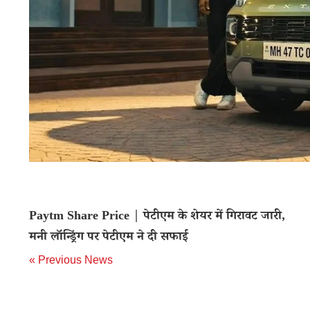
Paytm Share Price | पेटीएम के शेयर में गिरावट जारी,
मनी लॉन्ड्रिंग पर पेटीएम ने दी सफाई
« Previous News