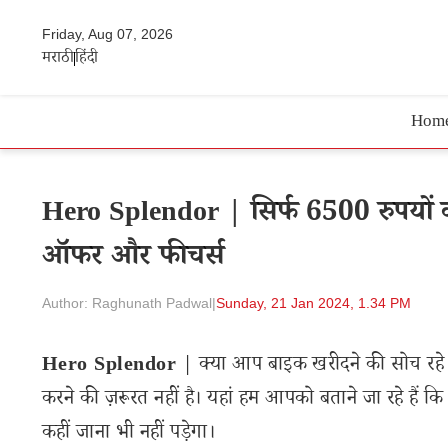
Friday, Aug 07, 2026
मराठी
हिंदी
Hom
Hero Splendor | सिर्फ 6500 रुपयों क
ऑफर और फीचर्स
Author: Raghunath Padwal
|
Sunday, 21 Jan 2024, 1.34 PM
Hero Splendor
| क्या आप बाइक खरीदने की सोच रहे है
करने की ज़रूरत नहीं है। यहां हम आपको बताने जा रहे ह
कहीं जाना भी नहीं पड़ेगा।