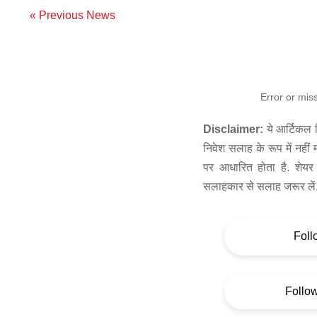
« Previous News
Error or mis
Disclaimer:
ये आर्टिकल स
निवेश सलाह के रूप में नहीं
पर आधारित होता है. शेयर 
सलाहकार से सलाह जरूर लें
Foll
Follo