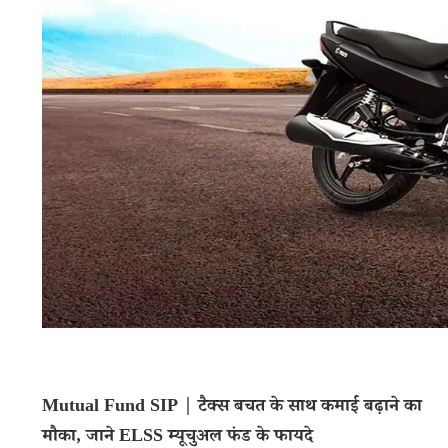
Mutual Fund SIP | टैक्स बचत के साथ कमाई बढ़ाने का
मौका, जाने ELSS म्यूचुअल फंड के फायदे