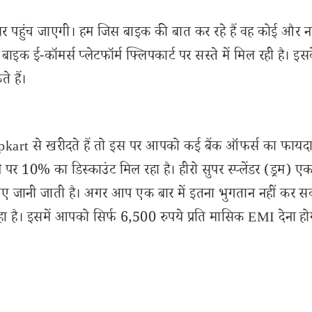
र पहुंच जाएगी। हम जिस बाइक की बात कर रहे हैं वह कोई और नह
ह बाइक ई-कॉमर्स प्लेटफॉर्म फ्लिपकार्ट पर सस्ते में मिल रही है। इस
 हैं।
kart से खरीदते हैं तो इस पर आपको कई बैंक ऑफर्स का फायद
ने पर 10% का डिस्काउंट मिल रहा है। हीरो सुपर स्प्लेंडर (ड्रम) ए
ए जानी जाती है। अगर आप एक बार में इतना भुगतान नहीं कर सकत
ा है। इसमें आपको सिर्फ 6,500 रुपये प्रति मासिक EMI देना हो