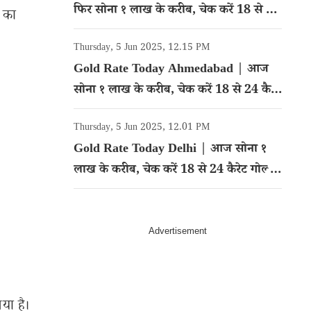
फिर सोना १ लाख के करीब, चेक करें 18 से 24
 का
कैरेट गोल्ड का रेट
Thursday, 5 Jun 2025, 12.15 PM
Gold Rate Today Ahmedabad | आज
सोना १ लाख के करीब, चेक करें 18 से 24 कैरेट
गोल्ड का रेट
Thursday, 5 Jun 2025, 12.01 PM
Gold Rate Today Delhi | आज सोना १
लाख के करीब, चेक करें 18 से 24 कैरेट गोल्ड
का रेट
या है।