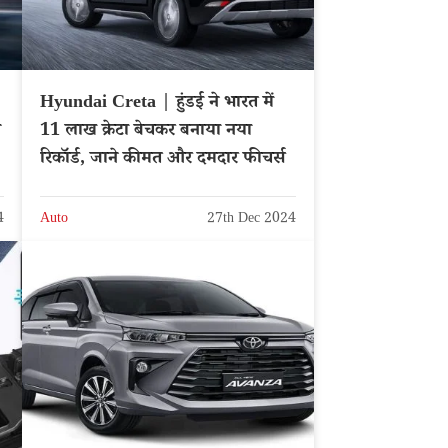
Hyundai Creta | हुंडई ने भारत में
े
11 लाख क्रेटा बेचकर बनाया नया
रिकॉर्ड, जाने कीमत और दमदार फीचर्स
4
Auto
27th Dec 2024