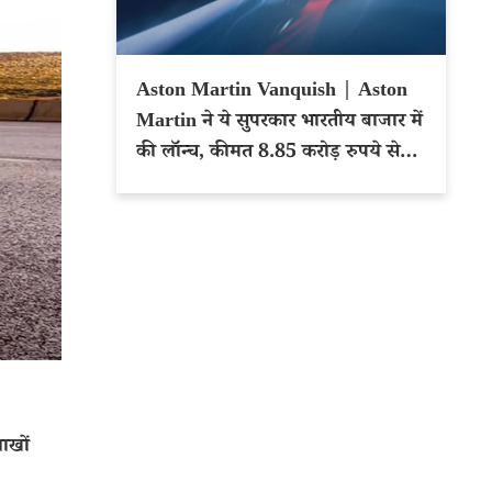
Aston Martin Vanquish | Aston
Martin ने ये सुपरकार भारतीय बाजार में
की लॉन्च, कीमत 8.85 करोड़ रुपये से
शुरू
ाखों