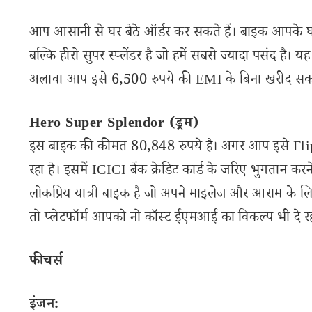
आप आसानी से घर बैठे ऑर्डर कर सकते हैं। बाइक आपके घ
बल्कि हीरो सुपर स्प्लेंडर है जो हमें सबसे ज्यादा पसंद है। य
अलावा आप इसे 6,500 रुपये की EMI के बिना खरीद सकते
Hero Super Splendor (ड्रम)
इस बाइक की कीमत 80,848 रुपये है। अगर आप इसे Flip
रहा है। इसमें ICICI बैंक क्रेडिट कार्ड के जरिए भुगतान कर
लोकप्रिय यात्री बाइक है जो अपने माइलेज और आराम के लि
तो प्लेटफॉर्म आपको नो कॉस्ट ईएमआई का विकल्प भी दे रह
फीचर्स
इंजन: