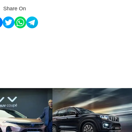
Share On