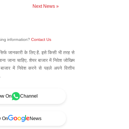
Next News »
sing information?
Contact Us
िर्फ जानकारी के लिए है. इसे किसी भी तरह से
 माना जाना चाहिए. शेयर बाजार में निवेश जोखिम
बाजार में निवेश करने से पहले अपने वित्तीय
.
ow On
Channel
w On
News