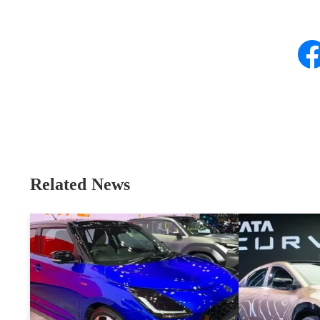
Related News