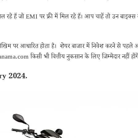
 हैं जो EMI पर फ्री में मिल रहे हैं। आप चाहें तो उन बाइक्स
ोखिम पर आधारित होता है। शेयर बाजार में निवेश करने से पहले 
ama.com किसी भी वित्तीय नुकसान के लिए जिम्मेदार नहीं होंग
ry 2024.