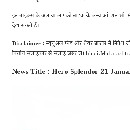
इन बाइक्स के अलावा आपको बाइक के अन्य ऑप्शन भी मिल रहे
देख सकते हैं।
Disclaimer :
म्यूचुअल फंड और शेयर बाजार में निवेश ज
वित्तीय सलाहकार से सलाह जरूर लें। hindi.Maharashtran
News Title : Hero Splendor 21 Janua