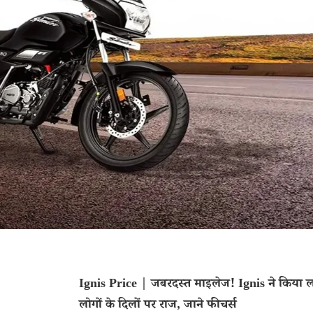
Ignis Price | जबरदस्त माइलेज! Ignis ने किया ल
लोगों के दिलों पर राज, जाने फीचर्स