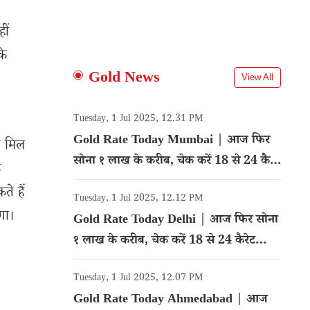
ीं
के
Gold News
View All
Tuesday, 1 Jul 2025, 12.31 PM
Gold Rate Today Mumbai | आज फिर
ा मिल
सोना १ लाख के करीब, चेक करें 18 से 24 कैरेट
क
गोल्ड का रेट
े हैं
Tuesday, 1 Jul 2025, 12.12 PM
गा।
Gold Rate Today Delhi | आज फिर सोना
१ लाख के करीब, चेक करें 18 से 24 कैरेट
गोल्ड का रेट
Tuesday, 1 Jul 2025, 12.07 PM
Gold Rate Today Ahmedabad | आज