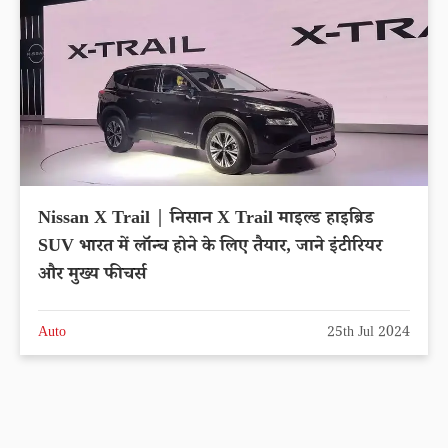
Nissan X Trail | निसान X Trail माइल्ड हाइब्रिड
SUV भारत में लॉन्च होने के लिए तैयार, जाने इंटीरियर
और मुख्य फीचर्स
Auto
25th Jul 2024