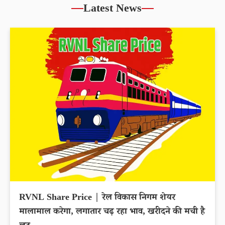
Latest News
RVNL Share Price | रेल विकास निगम शेयर
मालामाल करेगा, लगातार चढ़ रहा भाव, खरीदने की मची है