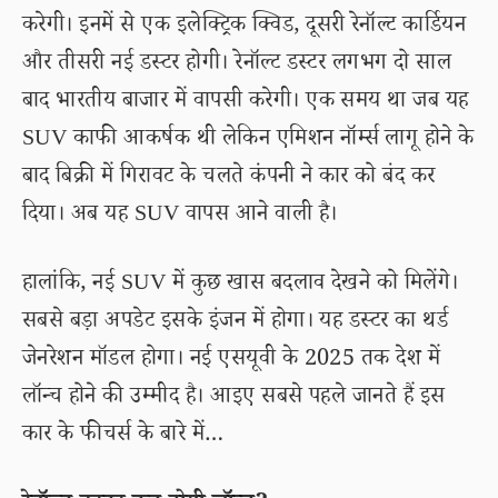
करेगी। इनमें से एक इलेक्ट्रिक क्विड, दूसरी रेनॉल्ट कार्डियन
और तीसरी नई डस्टर होगी। रेनॉल्ट डस्टर लगभग दो साल
बाद भारतीय बाजार में वापसी करेगी। एक समय था जब यह
SUV काफी आकर्षक थी लेकिन एमिशन नॉर्म्स लागू होने के
बाद बिक्री में गिरावट के चलते कंपनी ने कार को बंद कर
दिया। अब यह SUV वापस आने वाली है।
हालांकि, नई SUV में कुछ खास बदलाव देखने को मिलेंगे।
सबसे बड़ा अपडेट इसके इंजन में होगा। यह डस्टर का थर्ड
जेनरेशन मॉडल होगा। नई एसयूवी के 2025 तक देश में
लॉन्च होने की उम्मीद है। आइए सबसे पहले जानते हैं इस
कार के फीचर्स के बारे में…