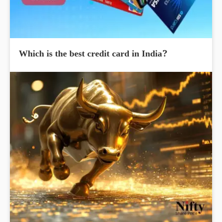
Which is the best credit card in India?