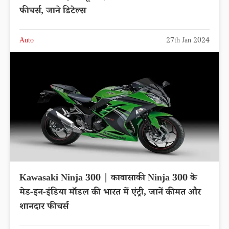
फीचर्स, जाने डिटेल्स
Auto
27th Jan 2024
Kawasaki Ninja 300 | कावासाकी Ninja 300 के
मेड-इन-इंडिया मॉडल की भारत में एंट्री, जानें कीमत और
शानदार फीचर्स