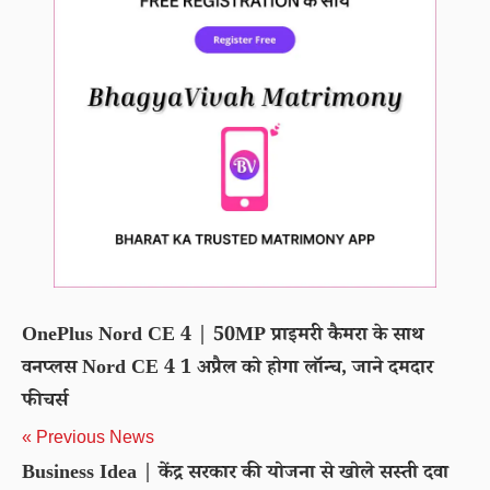
OnePlus Nord CE 4 | 50MP प्राइमरी कैमरा के साथ
वनप्लस Nord CE 4 1 अप्रैल को होगा लॉन्च, जाने दमदार
फीचर्स
« Previous News
Business Idea | केंद्र सरकार की योजना से खोले सस्ती दवा