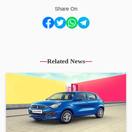
Share On
Related News