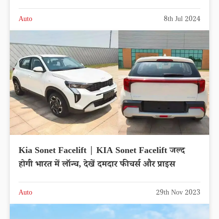
Auto
8th Jul 2024
Kia Sonet Facelift | KIA Sonet Facelift जल्द
होगी भारत में लॉन्च, देखें दमदार फीचर्स और प्राइस
Auto
29th Nov 2023