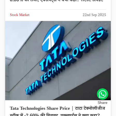
0.06% की तेजी, एक्सपर्ट्स ने क्या कहा? लेटेस्ट अपडेट
Stock Market
22nd Sep 2025
Share
Tata Technologies Share Price | टाटा टेक्नोलॉजीज