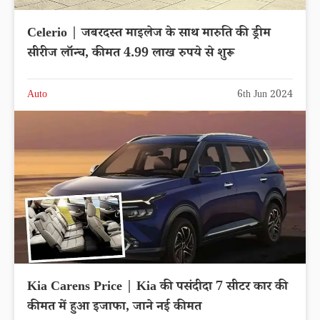
Celerio | जबरदस्त माइलेज के साथ मारुति की ड्रीम
सीरीज लॉन्च, कीमत 4.99 लाख रुपये से शुरू
Auto
6th Jun 2024
Kia Carens Price | Kia की पसंदीदा 7 सीटर कार की
कीमत में हुआ इजाफा, जाने नई कीमत