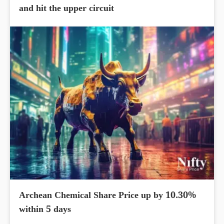
and hit the upper circuit
Archean Chemical Share Price up by 10.30%
within 5 days