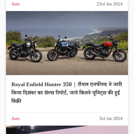
Auto
23rd Jun 2024
Royal Enfield Hunter 350 | रॉयल एनफील्ड ने जारी
किया दिसंबर का सेल्स रिपोर्ट, जाने कितने यूनिट्स की हुई
बिक्री
Auto
3rd Jan 2024