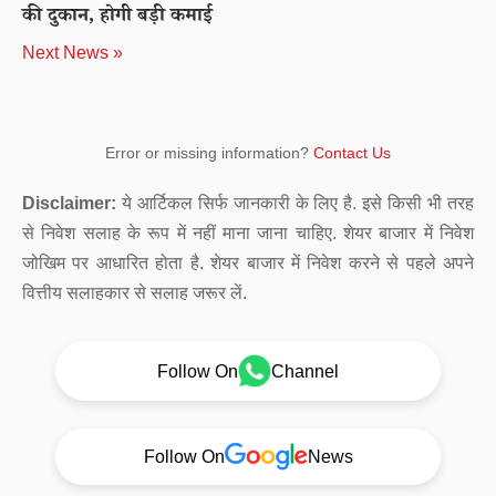
की दुकान, होगी बड़ी कमाई
Next News »
Error or missing information?
Contact Us
Disclaimer:
ये आर्टिकल सिर्फ जानकारी के लिए है. इसे किसी भी तरह
से निवेश सलाह के रूप में नहीं माना जाना चाहिए. शेयर बाजार में निवेश
जोखिम पर आधारित होता है. शेयर बाजार में निवेश करने से पहले अपने
वित्तीय सलाहकार से सलाह जरूर लें.
Follow On
Channel
Follow On
News