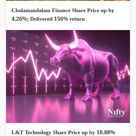
Cholamandalam Finance Share Price up by
4.26%; Delivered 156% return
L&T Technology Share Price up by 10.88%