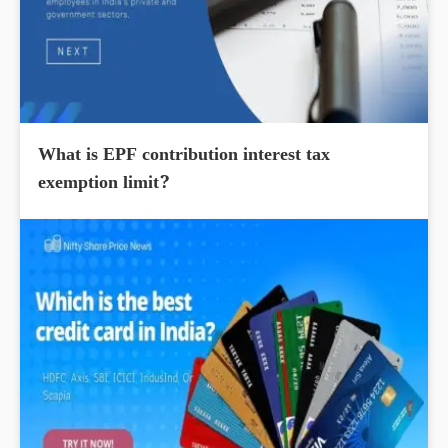
What is EPF contribution interest tax
exemption limit?