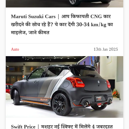
Maruti Suzuki Cars | आप किफायती CNG कार
खरीदने की सोच रहे हैं? ये कार देंगी 30-34 km/kg का
माइलेज, जाने कीमत
Auto
13th Jan 2025
Swift Price | मशहूर नई स्विफ्ट में मिलेंगे 4 जबरदस्त