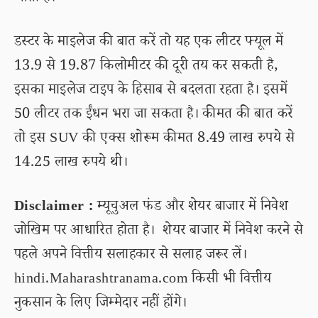
डस्टर के माइलेज की बात करें तो यह एक लीटर फ्यूल में
13.9 से 19.87 किलोमीटर की दूरी तय कर सकती है,
इसका माइलेज टाइप के हिसाब से बदलता रहता है। इसमें
50 लीटर तक ईंधन भरा जा सकता है। कीमत की बात करें
तो इस SUV की एक्स शोरूम कीमत 8.49 लाख रुपये से
14.25 लाख रुपये थी।
Disclaimer :
म्यूचुअल फंड और शेयर बाजार में निवेश
जोखिम पर आधारित होता है। शेयर बाजार में निवेश करने से
पहले अपने वित्तीय सलाहकार से सलाह जरूर लें।
hindi.Maharashtranama.com किसी भी वित्तीय
नुकसान के लिए जिम्मेदार नहीं होंगे।