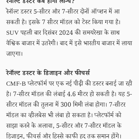
रेनॉल्ट डस्टर कब होगी लॉन्च?
रेनॉल्ट डस्टर 5-सीटर और 7-सीटर दोनों ऑप्शन में आ
सकती है। इसके 7 सीटर मॉडल को टेस्ट किया गया है।
SUV पहली बार दिसंबर 2024 की समयरेखा के साथ
वैश्विक बाजार में उतरेगी। बाद में इसे भारतीय बाजार में लाया
जाएगा।
रेनॉल्ट डस्टर के डिजाइन और फीचर्स
CMF-B प्लेटफॉर्म पर एक नई पीढ़ी की डस्टर बनाई जा रही
है। 7-सीटर मॉडल की लंबाई 4.6 मीटर हो सकती है। यह 5-
सीटर मॉडल की तुलना में 300 मिमी लंबा होगा। 7-सीटर
मॉडल का व्हीलबेस भी लंबा हो सकता है। प्लेटफॉर्म को
साझा करने के अलावा, 5-सीटर और 7-सीटर मॉडल के
डिजाइन, फीचर्स और हिस्से काफी हद तक समान होंगे।