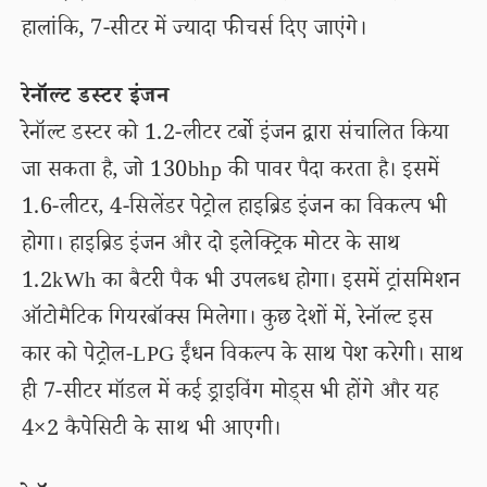
हालांकि, 7-सीटर में ज्यादा फीचर्स दिए जाएंगे।
रेनॉल्ट डस्टर इंजन
रेनॉल्ट डस्टर को 1.2-लीटर टर्बो इंजन द्वारा संचालित किया
जा सकता है, जो 130bhp की पावर पैदा करता है। इसमें
1.6-लीटर, 4-सिलेंडर पेट्रोल हाइब्रिड इंजन का विकल्प भी
होगा। हाइब्रिड इंजन और दो इलेक्ट्रिक मोटर के साथ
1.2kWh का बैटरी पैक भी उपलब्ध होगा। इसमें ट्रांसमिशन
ऑटोमैटिक गियरबॉक्स मिलेगा। कुछ देशों में, रेनॉल्ट इस
कार को पेट्रोल-LPG ईंधन विकल्प के साथ पेश करेगी। साथ
ही 7-सीटर मॉडल में कई ड्राइविंग मोड्स भी होंगे और यह
4×2 कैपेसिटी के साथ भी आएगी।