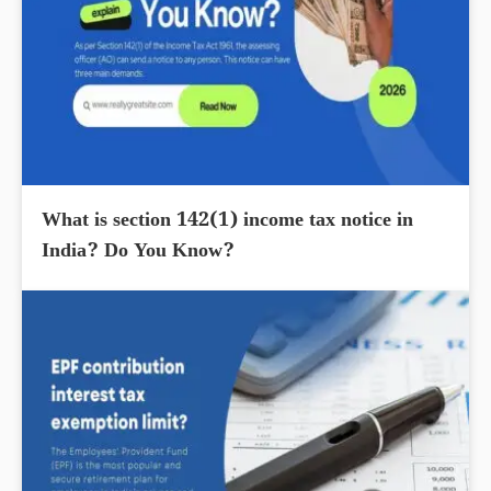
What is section 142(1) income tax notice in
India? Do You Know?