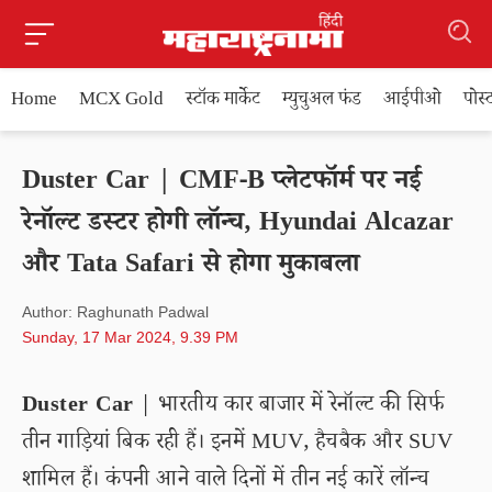
Home
MCX Gold
स्टॉक मार्केट
म्युचुअल फंड
आईपीओ
पोस
Duster Car | CMF-B प्लेटफॉर्म पर नई
रेनॉल्ट डस्टर होगी लॉन्च, Hyundai Alcazar
और Tata Safari से होगा मुकाबला
Author: Raghunath Padwal
Sunday, 17 Mar 2024, 9.39 PM
Duster Car
| भारतीय कार बाजार में रेनॉल्ट की सिर्फ
तीन गाड़ियां बिक रही हैं। इनमें MUV, हैचबैक और SUV
शामिल हैं। कंपनी आने वाले दिनों में तीन नई कारें लॉन्च