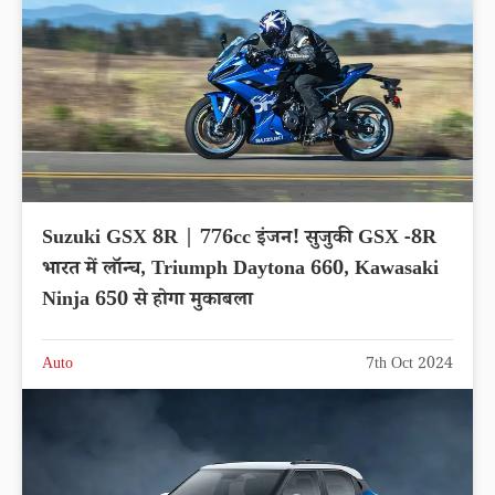
Suzuki GSX 8R | 776cc इंजन! सुजुकी GSX -8R
भारत में लॉन्च, Triumph Daytona 660, Kawasaki
Ninja 650 से होगा मुकाबला
Auto
7th Oct 2024