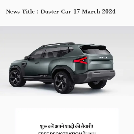
News Title : Duster Car 17 March 2024