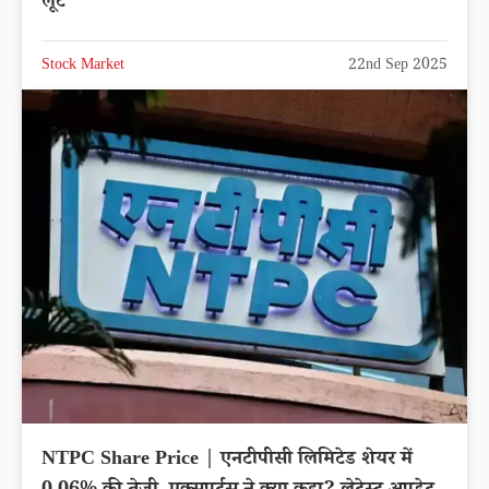
लूट
Stock Market
22nd Sep 2025
NTPC Share Price | एनटीपीसी लिमिटेड शेयर में