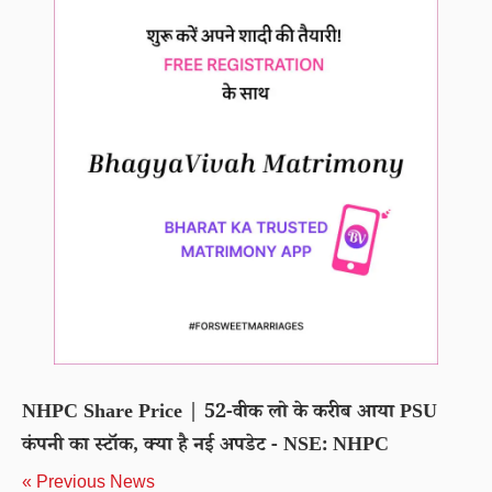
NHPC Share Price | 52-वीक लो के करीब आया PSU
कंपनी का स्टॉक, क्या है नई अपडेट - NSE: NHPC
« Previous News