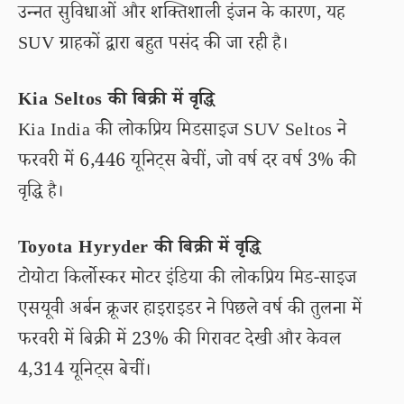
उन्नत सुविधाओं और शक्तिशाली इंजन के कारण, यह
SUV ग्राहकों द्वारा बहुत पसंद की जा रही है।
Kia Seltos की बिक्री में वृद्धि
Kia India की लोकप्रिय मिडसाइज SUV Seltos ने
फरवरी में 6,446 यूनिट्स बेचीं, जो वर्ष दर वर्ष 3% की
वृद्धि है।
Toyota Hyryder की बिक्री में वृद्धि
टोयोटा किर्लोस्कर मोटर इंडिया की लोकप्रिय मिड-साइज
एसयूवी अर्बन क्रूजर हाइराइडर ने पिछले वर्ष की तुलना में
फरवरी में बिक्री में 23% की गिरावट देखी और केवल
4,314 यूनिट्स बेचीं।