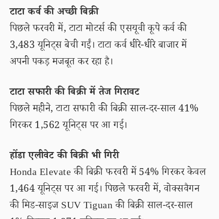
टाटा कर्व की अच्छी बिक्री
पिछले फरवरी में, टाटा मोटर्स की एसयूवी कूपे कर्व की
3,483 यूनिट्स बेची गईं। टाटा कर्व धीरे-धीरे बाजार में
अपनी पकड़ मजबूत कर रहा है।
टाटा सफारी की बिक्री में तेज गिरावट
पिछले महीने, टाटा सफारी की बिक्री साल-दर-साल 41%
गिरकर 1,562 यूनिट्स पर आ गई।
होंडा एलीवेट की बिक्री भी गिरी
Honda Elevate की बिक्री फरवरी में 54% गिरकर केवल
1,464 यूनिट्स पर आ गई। पिछले फरवरी में, वोक्सवैगन
की मिड-साइज SUV Tiguan की बिक्री साल-दर-साल