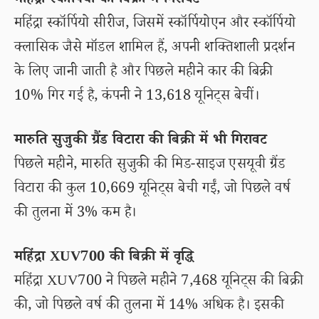
महिंद्रा स्कॉर्पियो की बिक्री में गिरावट
महिंद्रा स्कॉर्पियो सीरीज, जिसमें स्कॉर्पियोएन और स्कॉर्पियो
क्लासिक जैसे मॉडल शामिल हैं, अपनी शक्तिशाली प्रदर्शन
के लिए जानी जाती है और पिछले महीने कार की बिक्री
10% गिर गई है, कंपनी ने 13,618 यूनिट्स बेचीं।
मारुति सुजुकी ग्रैंड विटारा की बिक्री में भी गिरावट
पिछले महीने, मारुति सुजुकी की मिड-साइज एसयूवी ग्रैंड
विटारा की कुल 10,669 यूनिट्स बेची गईं, जो पिछले वर्ष
की तुलना में 3% कम है।
महिंद्रा XUV700 की बिक्री में वृद्धि
महिंद्रा XUV700 ने पिछले महीने 7,468 यूनिट्स की बिक्री
की, जो पिछले वर्ष की तुलना में 14% अधिक है। इसकी