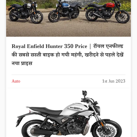
Royal Enfield Hunter 350 Price | रॉयल एनफील्ड
की सबसे सस्ती बाइक हो गयी महंगी, खरीदने से पहले देखें
नया प्राइस
Auto
1st Jun 2023