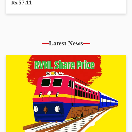
Rs.57.11
Latest News