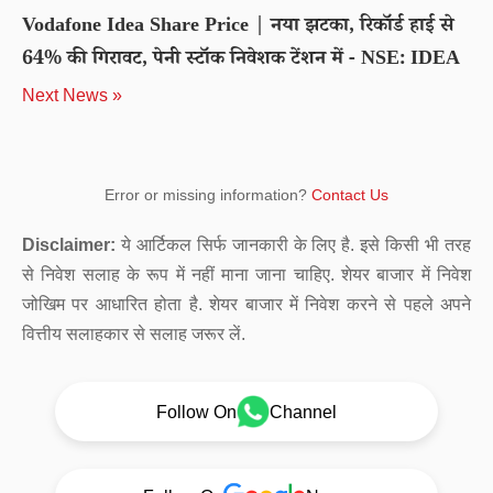
Vodafone Idea Share Price | नया झटका, रिकॉर्ड हाई से
64% की गिरावट, पेनी स्टॉक निवेशक टेंशन में - NSE: IDEA
Next News »
Error or missing information?
Contact Us
Disclaimer:
ये आर्टिकल सिर्फ जानकारी के लिए है. इसे किसी भी तरह
से निवेश सलाह के रूप में नहीं माना जाना चाहिए. शेयर बाजार में निवेश
जोखिम पर आधारित होता है. शेयर बाजार में निवेश करने से पहले अपने
वित्तीय सलाहकार से सलाह जरूर लें.
Follow On
Channel