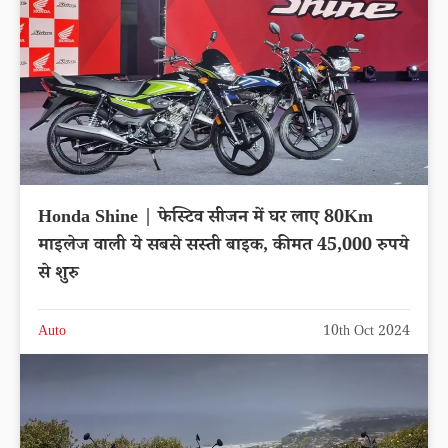
Honda Shine | फेस्टिव सीजन में घर लाए 80Km
माइलेज वाली ये सबसे सस्ती बाइक, कीमत 45,000 रुपये
से शुरु
Auto
10th Oct 2024