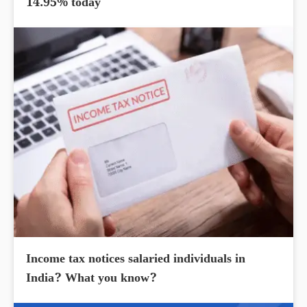
14.95% today
Income tax notices salaried individuals in
India? What you know?