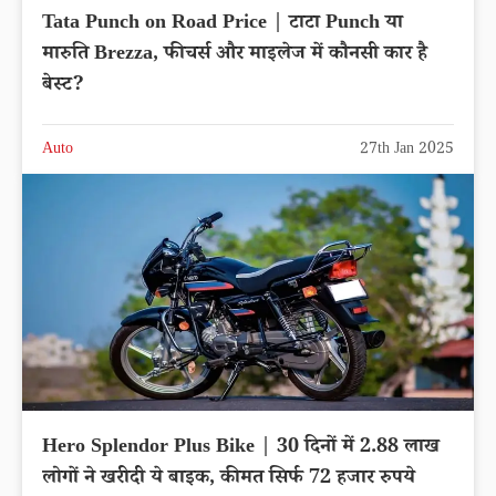
Tata Punch on Road Price | टाटा Punch या
मारुति Brezza, फीचर्स और माइलेज में कौनसी कार है
बेस्ट?
Auto
27th Jan 2025
Hero Splendor Plus Bike | 30 दिनों में 2.88 लाख
लोगों ने खरीदी ये बाइक, कीमत सिर्फ 72 हजार रुपये