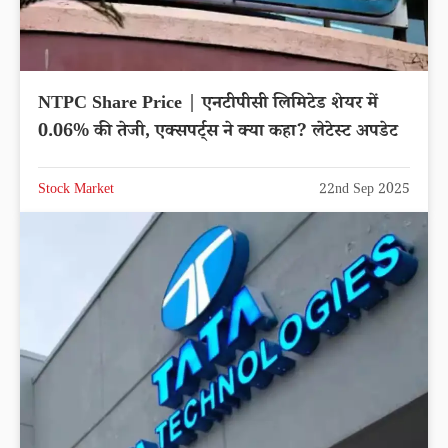
NTPC Share Price | एनटीपीसी लिमिटेड शेयर में
0.06% की तेजी, एक्सपर्ट्स ने क्या कहा? लेटेस्ट अपडेट
Stock Market
22nd Sep 2025