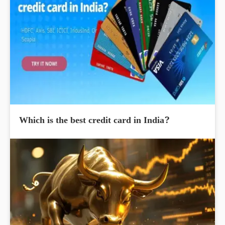
Which is the best credit card in India?