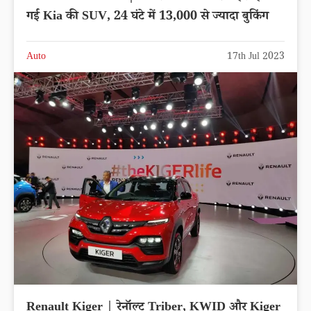
गई Kia की SUV, 24 घंटे में 13,000 से ज्यादा बुकिंग
Auto
17th Jul 2023
Renault Kiger | रेनॉल्ट Triber, KWID और Kiger