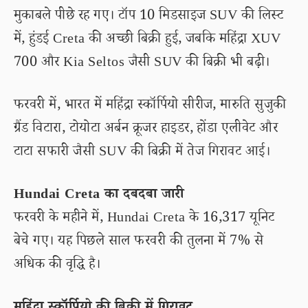
मुकाबले पीछे रह गए। टॉप 10 मिडसाइज SUV की लिस्ट
में, हुंडई Creta की अच्छी बिक्री हुई, जबकि महिंद्रा XUV
700 और Kia Seltos जैसी SUV की बिक्री भी बढ़ी।
फरवरी में, भारत में महिंद्रा स्कॉर्पियो सीरीज, मारुति सुजुकी
ग्रैंड विटारा, टोयोटा अर्बन क्रूजर हाइडर, होंडा एलीवेट और
टाटा सफारी जैसी SUV की बिक्री में तेज गिरावट आई।
Hundai Creta का दबदबा जारी
फरवरी के महीने में, Hundai Creta के 16,317 यूनिट
बेचे गए। यह पिछले साल फरवरी की तुलना में 7% से
अधिक की वृद्धि है।