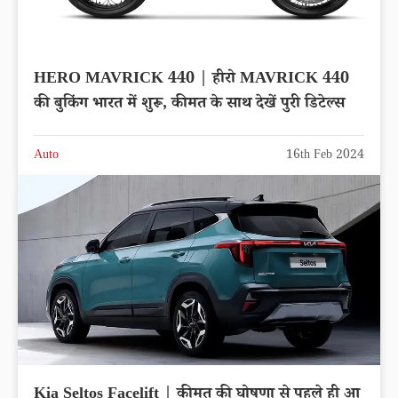
HERO MAVRICK 440 | हीरो MAVRICK 440
की बुकिंग भारत में शुरू, कीमत के साथ देखें पुरी डिटेल्स
Auto
16th Feb 2024
Kia Seltos Facelift | कीमत की घोषणा से पहले ही आ