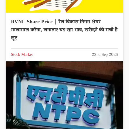
RVNL Share Price | रेल विकास निगम शेयर
मालामाल करेगा, लगातार चढ़ रहा भाव, खरीदने की मची है
लूट
Stock Market
22nd Sep 2025