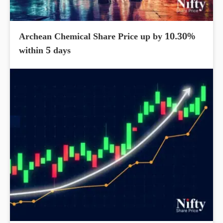
Archean Chemical Share Price up by 10.30%
within 5 days