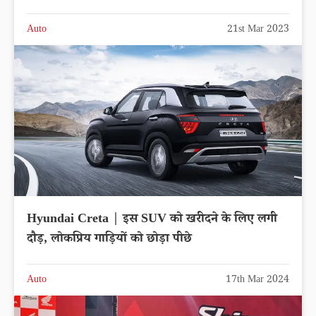
Auto
21st Mar 2023
Hyundai Creta | इस SUV को खरीदने के लिए लगी
दौड़, लोकप्रिय गाड़ियों को छोड़ा पीछे
Auto
17th Mar 2024