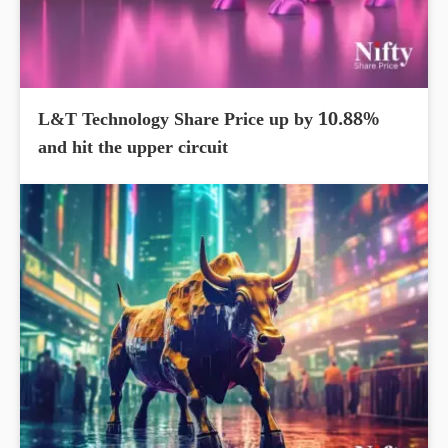
L&T Technology Share Price up by 10.88%
and hit the upper circuit