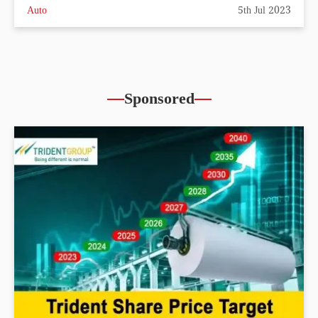
Auto
5th Jul 2023
Sponsored