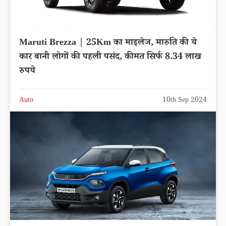
Maruti Brezza | 25Km का माइलेज, मारुति की ये
कार बानी लोगों की पहली पसंद, कीमत सिर्फ 8.34 लाख
रुपये
Auto
10th Sep 2024