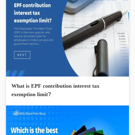
What is EPF contribution interest tax
exemption limit?