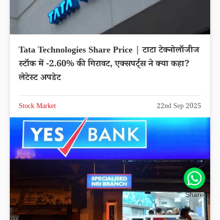
Tata Technologies Share Price | टाटा टेक्नोलॉजीज
स्टॉक में -2.60% की गिरावट, एक्सपर्ट्स ने क्या कहा?
लेटेस्ट अपडेट
Stock Market
22nd Sep 2025
Share