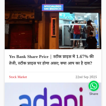
Yes Bank Share Price | स्टॉक प्राइस में 1.67% की
तेजी, स्टॉक प्राइस पर होगा असर; क्या आप का है दाव?
Stock Market
22nd Sep 2025
Share