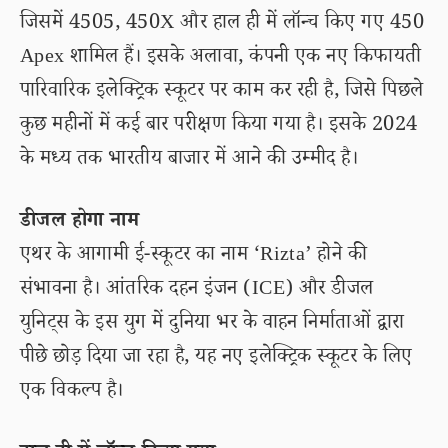
जिसमें 4505, 450X और हाल ही में लॉन्च किए गए 450
Apex शामिल हैं। इसके अलावा, कंपनी एक नए किफायती
पारिवारिक इलेक्ट्रिक स्कूटर पर काम कर रही है, जिसे पिछले
कुछ महीनों में कई बार परीक्षण किया गया है। इसके 2024
के मध्य तक भारतीय बाजार में आने की उम्मीद है।
डीजल होगा नाम
एथर के आगामी ई-स्कूटर का नाम ‘Rizta’ होने की
संभावना है। आंतरिक दहन इंजन (ICE) और डीजल
युनिट्स के इस युग में दुनिया भर के वाहन निर्माताओं द्वारा
पीछे छोड़ दिया जा रहा है, यह नए इलेक्ट्रिक स्कूटर के लिए
एक विकल्प है।