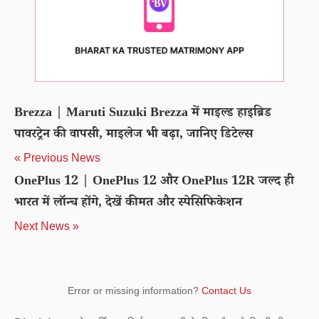
Brezza | Maruti Suzuki Brezza में माइल्ड हाइब्रिड
पावरट्रेन की वापसी, माइलेज भी बढ़ा, जानिए डिटेल्स
« Previous News
OnePlus 12 | OnePlus 12 और OnePlus 12R जल्द ही
भारत में लॉन्च होंगे, देखें कीमत और स्पेसिफिकेशन
Next News »
Error or missing information?
Contact Us