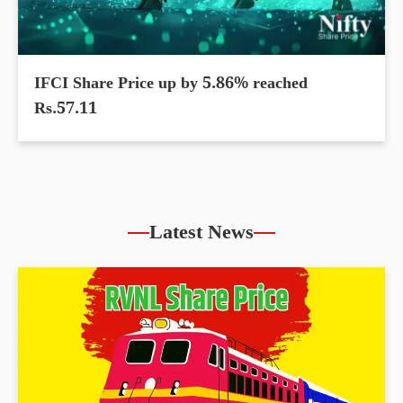
IFCI Share Price up by 5.86% reached
Rs.57.11
Latest News