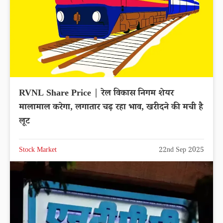
RVNL Share Price | रेल विकास निगम शेयर
मालामाल करेगा, लगातार चढ़ रहा भाव, खरीदने की मची है
लूट
Stock Market
22nd Sep 2025