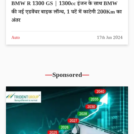
BMW R 1300 GS | 1300cc इंजन के साथ BMW
की नई एडवेंचर बाइक लॉन्च, 1 घटें में काटेगी 200Km का
अंतर
Auto
17th Jun 2024
Sponsored