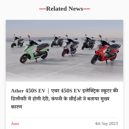
Related News
Ather 450S EV | एथर 450S EV इलेक्ट्रिक स्कूटर की
डिलीवरी में होगी देरी, कंपनी के सीईओ ने बताया मुख्य
कारण
Auto
4th Sep 2023