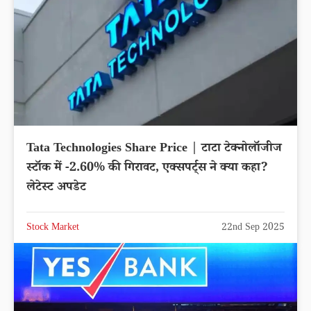
Tata Technologies Share Price | टाटा टेक्नोलॉजीज
स्टॉक में -2.60% की गिरावट, एक्सपर्ट्स ने क्या कहा?
लेटेस्ट अपडेट
Stock Market
22nd Sep 2025