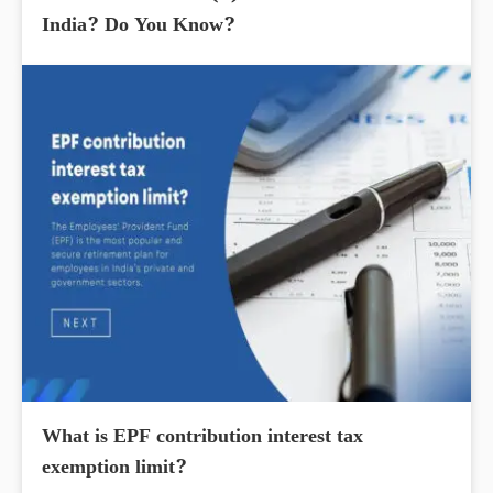
India? Do You Know?
What is EPF contribution interest tax
exemption limit?