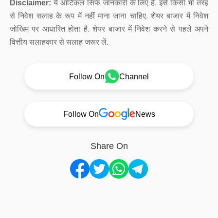
Disclaimer:
ये आर्टिकल सिर्फ जानकारी के लिए है. इसे किसी भी तरह
से निवेश सलाह के रूप में नहीं माना जाना चाहिए. शेयर बाजार में निवेश
जोखिम पर आधारित होता है. शेयर बाजार में निवेश करने से पहले अपने
वित्तीय सलाहकार से सलाह जरूर लें.
Follow On
Channel
Follow On
News
Share On