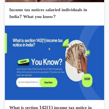
Income tax notices salaried individuals in
India? What you know?
What is section 142(1) income tax notice in