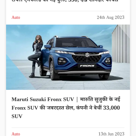
रॉयल एनफील्ड की नई बुलेट 350, देखे शानदार फीचर्स
Auto
24th Aug 2023
Maruti Suzuki Fronx SUV | मारुति सुजुकी के नई
Fronx SUV की जबरदस्त सेल, कंपनी ने बेचीं 33,000
SUV
Auto
13th Jun 2023