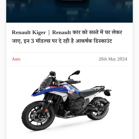
Renault Kiger | Renault कार को सस्ते में घर लेकर
जाए, इन 3 मॉडल्स पर दे रही है आकर्षक डिस्काउंट
Auto
26th May 2024