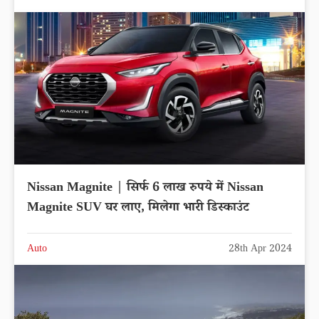
Nissan Magnite | सिर्फ 6 लाख रुपये में Nissan
Magnite SUV घर लाए, मिलेगा भारी डिस्काउंट
Auto
28th Apr 2024