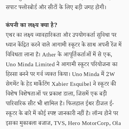
सपाट फ्लोरबोर्ड और सीटों के लिए बड़ी जगह होगी।
कंपनी का लक्ष्य क्या है?
एथर का लक्ष्य व्यावहारिकता और उपयोगकर्ता सुविधा पर
ध्यान केंद्रित करने वाले आगामी स्कूटर के साथ अपनी रेंज में
विविधता लाना है। Ather के आपूर्तिकर्ताओं में से एक,
Uno Minda Limited ने आगामी स्कूटर परियोजना का
हिस्सा बनने पर गर्व व्यक्त किया। Uno Minda में 2W
सेगमेंट के हेड मार्केटिंग Xabier Esquibel ने स्कूटर की
विशेष विशेषताओं पर प्रकाश डाला, जिसमें एक बड़ी
पारिवारिक सीट भी शामिल है। फिलहाल ईथर डीजल ई-
स्कूटर के बारे में कोई स्पष्ट जानकारी नहीं है। लॉन्च होने पर
इसका मुकाबला बजाज, TVS, Hero MotorCorp, Ola