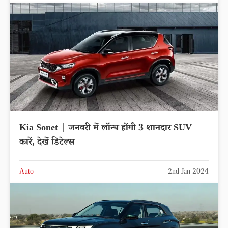
Kia Sonet | जनवरी में लॉन्च होंगी 3 शानदार SUV
कारें, देखें डिटेल्स
Auto
2nd Jan 2024