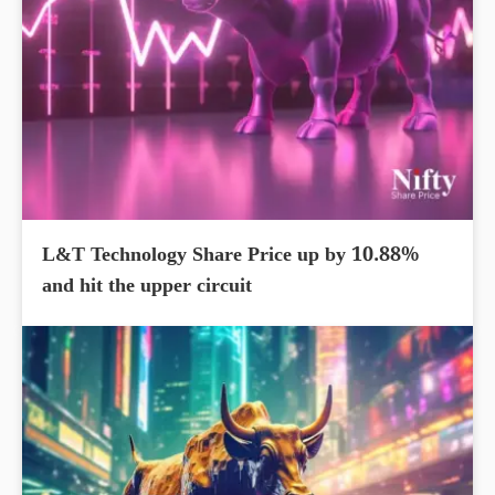
L&T Technology Share Price up by 10.88%
and hit the upper circuit