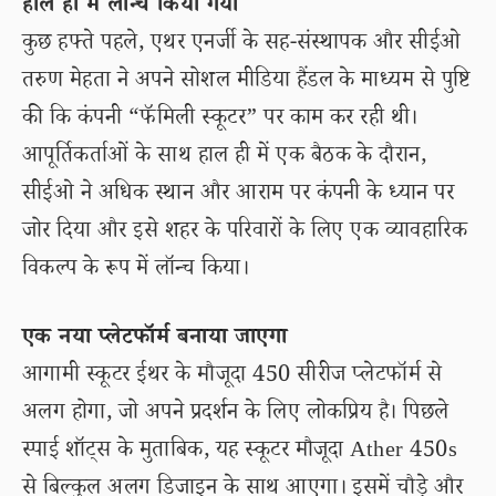
हाल ही में लॉन्च किया गया
कुछ हफ्ते पहले, एथर एनर्जी के सह-संस्थापक और सीईओ
तरुण मेहता ने अपने सोशल मीडिया हैंडल के माध्यम से पुष्टि
की कि कंपनी “फॅमिली स्कूटर” पर काम कर रही थी।
आपूर्तिकर्ताओं के साथ हाल ही में एक बैठक के दौरान,
सीईओ ने अधिक स्थान और आराम पर कंपनी के ध्यान पर
जोर दिया और इसे शहर के परिवारों के लिए एक व्यावहारिक
विकल्प के रूप में लॉन्च किया।
एक नया प्लेटफॉर्म बनाया जाएगा
आगामी स्कूटर ईथर के मौजूदा 450 सीरीज प्लेटफॉर्म से
अलग होगा, जो अपने प्रदर्शन के लिए लोकप्रिय है। पिछले
स्पाई शॉट्स के मुताबिक, यह स्कूटर मौजूदा Ather 450s
से बिल्कुल अलग डिजाइन के साथ आएगा। इसमें चौड़े और