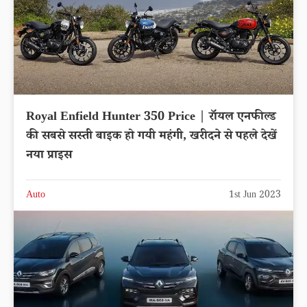
Royal Enfield Hunter 350 Price | रॉयल एनफील्ड
की सबसे सस्ती बाइक हो गयी महंगी, खरीदने से पहले देखें
नया प्राइस
Auto
1st Jun 2023