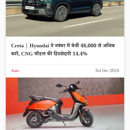
Creta | Hyundai ने नवंबर में बेचीं 48,000 से अधिक
कारें, CNG मॉडल की हिस्सेदारी 14.4%
Auto
3rd Dec 2024