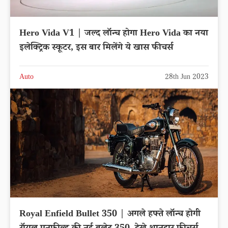
Hero Vida V1 | जल्द लॉन्च होगा Hero Vida का नया
इलेक्ट्रिक स्कूटर, इस बार मिलेंगे ये खास फीचर्स
Auto
28th Jun 2023
Royal Enfield Bullet 350 | अगले हफ्ते लॉन्च होगी