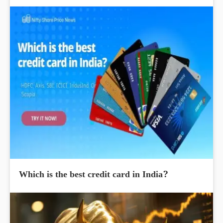
Which is the best credit card in India?