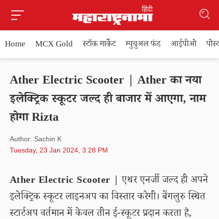
Home
MCX Gold
स्टॉक मार्केट
म्युचुअल फंड
आईपीओ
पोस
Ather Electric Scooter | Ather का नया
इलेक्ट्रिक स्कूटर जल्द ही बाजार में आएगा, नाम
होगा Rizta
Author: Sachin K
Tuesday, 23 Jan 2024, 3.28 PM
Ather Electric Scooter |
एथर एनर्जी जल्द ही अपने
इलेक्ट्रिक स्कूटर लाइनअप का विस्तार करेगी। बेंगलुरु स्थित
स्टार्टअप वर्तमान में केवल तीन ई-स्कूटर प्रदान करता है,