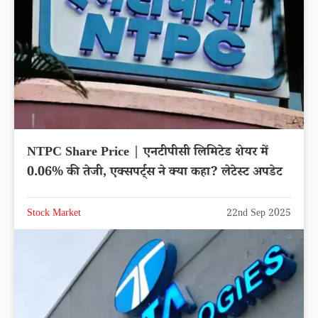
NTPC Share Price | एनटीपीसी लिमिटेड शेयर में
0.06% की तेजी, एक्सपर्ट्स ने क्या कहा? लेटेस्ट अपडेट
Stock Market
22nd Sep 2025