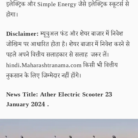
इलेक्ट्रिक और Simple Energy जैसे इलेक्ट्रिक स्कूटर्स से
होगा।
Disclaimer:
म्यूचुअल फंड और शेयर बाजार में निवेश
जोखिम पर आधारित होता है। शेयर बाजार में निवेश करने से
पहले अपने वित्तीय सलाहकार से सलाह जरूर लें।
hindi.Maharashtranama.com किसी भी वित्तीय
नुकसान के लिए जिम्मेदार नहीं होंगे।
News Title: Ather Electric Scooter 23
January 2024 .