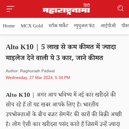
Home
MCX Gold
स्टॉक मार्केट
म्युचुअल फंड
आईपीओ
पोस
Alto K10 | 5 लाख से कम कीमत में ज्यादा
माइलेज देने वाली ये 3 कार, जाने कीमत
Author: Raghunath Padwal
Wednesday, 27 Mar 2024, 5.34 PM
Alto K10
| अगर आप भविष्य में नई कार खरीदने की
सोच रहे हैं तो यह खबर आपके लिए है। भारतीय
उपभोक्ताओं के बीच बजट सेगमेंट की कारों की बिक्री अच्छी
है। लोग ऐसी कार खरीदना पसंद करते हैं जिसमें उन्हें ज्यादा