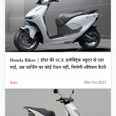
Honda Bikes | होंडा की SCE इलेक्ट्रिक स्कूटर से उठा
पर्दा, अब चार्जिंग का कोई टेंशन नहीं, मिलेगी स्वैपेबल बैटरी
Auto
30th Oct 2023