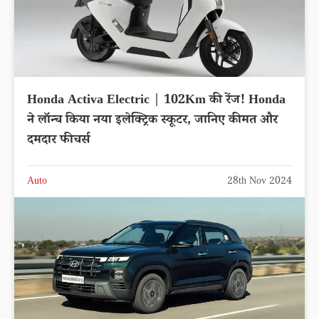
Honda Activa Electric | 102Km की रेंज! Honda
ने लॉन्च किया नया इलेक्ट्रिक स्कूटर, जानिए कीमत और
दमदार फीचर्स
Auto
28th Nov 2024