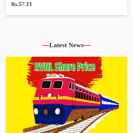
Rs.57.11
Latest News