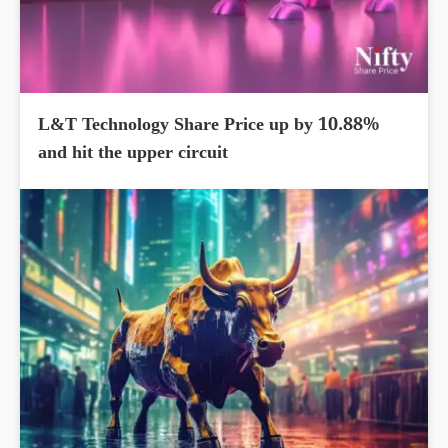
L&T Technology Share Price up by 10.88%
and hit the upper circuit