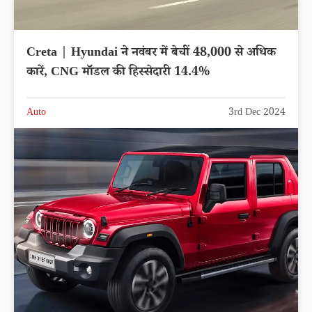
Creta | Hyundai ने नवंबर में बेचीं 48,000 से अधिक
कारें, CNG मॉडल की हिस्सेदारी 14.4%
Auto
3rd Dec 2024