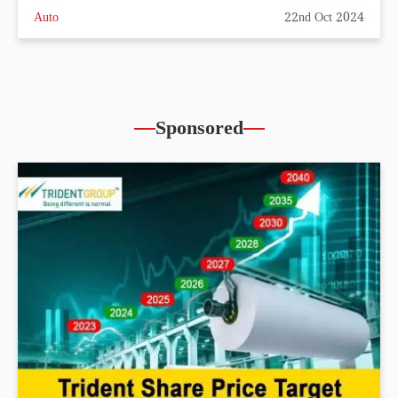
Auto
22nd Oct 2024
Sponsored