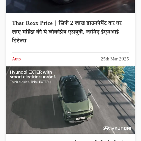
Thar Roxx Price | सिर्फ 2 लाख डाउनपेमेंट कर घर
लाए महिंद्रा की ये लोकप्रिय एसयूवी, जानिए ईएमआई
डिटेल्स
Auto
25th Mar 2025