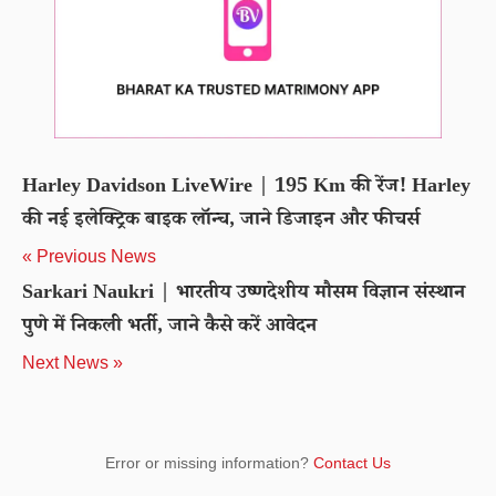
Harley Davidson LiveWire | 195 Km की रेंज! Harley
की नई इलेक्ट्रिक बाइक लॉन्च, जाने डिजाइन और फीचर्स
« Previous News
Sarkari Naukri | भारतीय उष्णदेशीय मौसम विज्ञान संस्थान
पुणे में निकली भर्ती, जाने कैसे करें आवेदन
Next News »
Error or missing information?
Contact Us