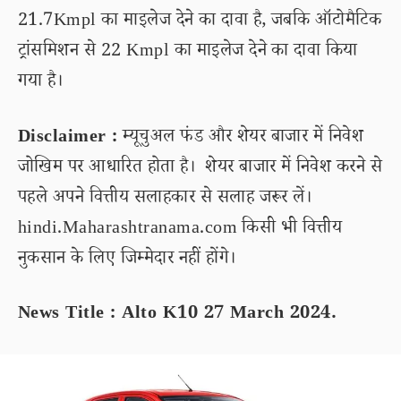
21.7Kmpl का माइलेज देने का दावा है, जबकि ऑटोमैटिक
ट्रांसमिशन से 22 Kmpl का माइलेज देने का दावा किया
गया है।
Disclaimer :
म्यूचुअल फंड और शेयर बाजार में निवेश
जोखिम पर आधारित होता है। शेयर बाजार में निवेश करने से
पहले अपने वित्तीय सलाहकार से सलाह जरूर लें।
hindi.Maharashtranama.com किसी भी वित्तीय
नुकसान के लिए जिम्मेदार नहीं होंगे।
News Title : Alto K10 27 March 2024.