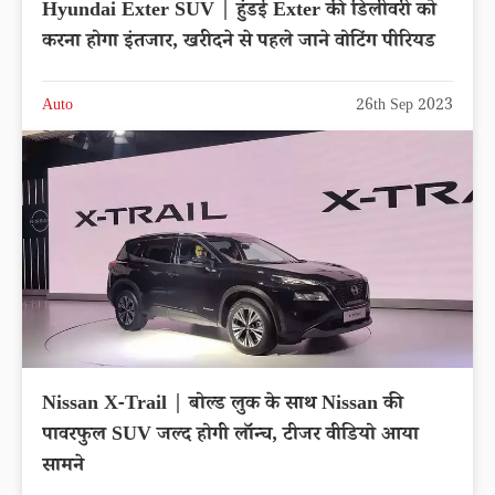
Hyundai Exter SUV | हुंडई Exter की डिलीवरी को
करना होगा इंतजार, खरीदने से पहले जाने वोटिंग पीरियड
Auto
26th Sep 2023
Nissan X-Trail | बोल्ड लुक के साथ Nissan की
पावरफुल SUV जल्द होगी लॉन्च, टीजर वीडियो आया
सामने