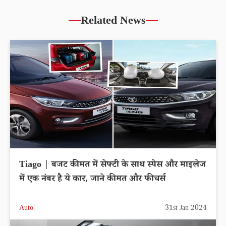
Related News
Tiago | बजट कीमत में सेफ्टी के साथ स्पेस और माइलेज
में एक नंबर है ये कार, जाने कीमत और फीचर्स
Auto
31st Jan 2024