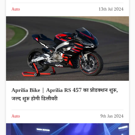
Auto
13th Jul 2024
Aprilia Bike | Aprilia RS 457 का प्रोडक्शन शुरू,
जल्द शुरू होगी डिलीवरी
Auto
9th Jan 2024