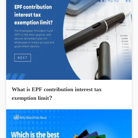
What is EPF contribution interest tax
exemption limit?