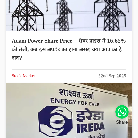
Adani Power Share Price | शेयर प्राइस में 16.65%
की तेजी, अब इस अपडेट का होगा असर; क्या आप का है
दाव?
Stock Market
22nd Sep 2025
Share