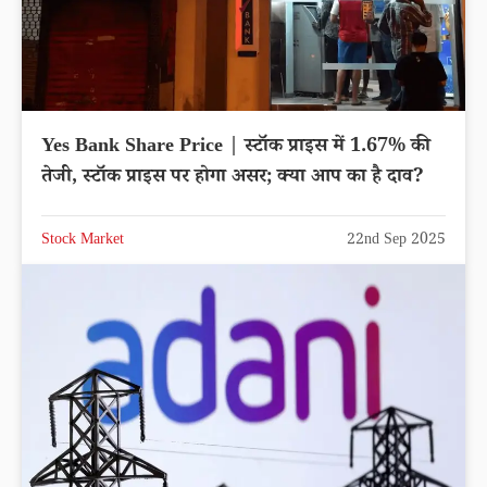
Yes Bank Share Price | स्टॉक प्राइस में 1.67% की
तेजी, स्टॉक प्राइस पर होगा असर; क्या आप का है दाव?
Stock Market
22nd Sep 2025