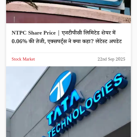
NTPC Share Price | एनटीपीसी लिमिटेड शेयर में
0.06% की तेजी, एक्सपर्ट्स ने क्या कहा? लेटेस्ट अपडेट
Stock Market
22nd Sep 2025