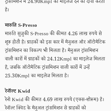
ट्रांसमिशन में 24.90Kmpl का माइलेज देने का दावा करती
है।
मारुति S-Presso
मारुति सुजुकी S-Presso की कीमत 4.26 लाख रुपये से
शुरू होती है। ग्राहकों को इस कार में मैनुअल और ऑटोमैटिक
ट्रांसमिशन का विकल्प भी मिलता है। मैनुअल ट्रांसमिशन
वाली कारों में ग्राहकों को 24.12Kmpl का माइलेज मिलता
है, जबकि ऑटोमैटिक ट्रांसमिशन वाली कारों में उन्हें
25.30Kmpl का माइलेज मिलता है।
रेनॉल्ट Kwid
रेनो Kwid की कीमत 4.69 लाख रुपये (एक्स-शोरूम) है।
रेनॉल्ट क्विड के मैनुअल ट्रांसमिशन से ग्राहकों को