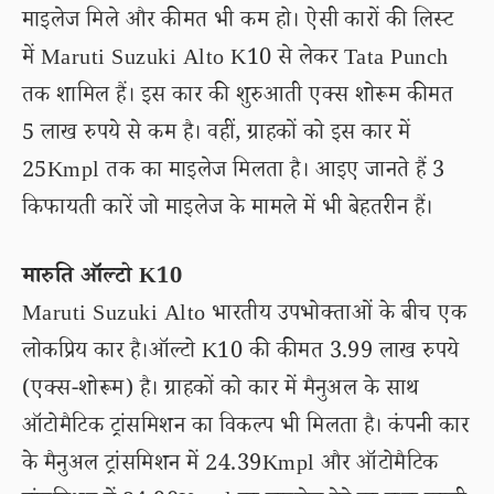
माइलेज मिले और कीमत भी कम हो। ऐसी कारों की लिस्ट
में Maruti Suzuki Alto K10 से लेकर Tata Punch
तक शामिल हैं। इस कार की शुरुआती एक्स शोरूम कीमत
5 लाख रुपये से कम है। वहीं, ग्राहकों को इस कार में
25Kmpl तक का माइलेज मिलता है। आइए जानते हैं 3
किफायती कारें जो माइलेज के मामले में भी बेहतरीन हैं।
मारुति ऑल्टो K10
Maruti Suzuki Alto भारतीय उपभोक्ताओं के बीच एक
लोकप्रिय कार है।ऑल्टो K10 की कीमत 3.99 लाख रुपये
(एक्स-शोरूम) है। ग्राहकों को कार में मैनुअल के साथ
ऑटोमैटिक ट्रांसमिशन का विकल्प भी मिलता है। कंपनी कार
के मैनुअल ट्रांसमिशन में 24.39Kmpl और ऑटोमैटिक