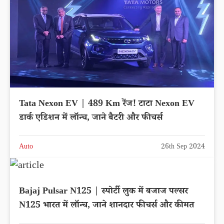
Tata Nexon EV | 489 Km रेंज! टाटा Nexon EV
डार्क एडिशन में लॉन्च, जाने बैटरी और फीचर्स
Auto
26th Sep 2024
Bajaj Pulsar N125 | स्पोर्टी लुक में बजाज पल्सर
N125 भारत में लॉन्च, जाने शानदार फीचर्स और कीमत