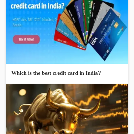
Which is the best credit card in India?