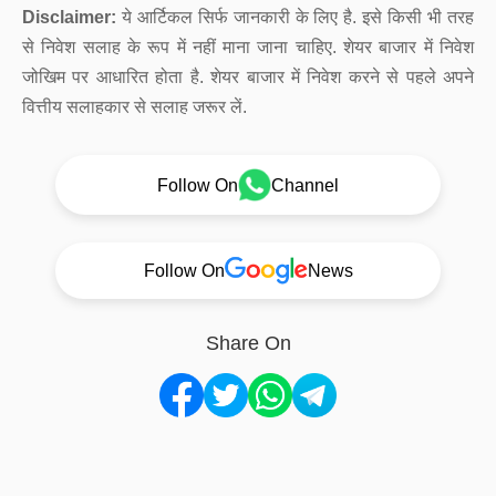
Disclaimer:
ये आर्टिकल सिर्फ जानकारी के लिए है. इसे किसी भी तरह
से निवेश सलाह के रूप में नहीं माना जाना चाहिए. शेयर बाजार में निवेश
जोखिम पर आधारित होता है. शेयर बाजार में निवेश करने से पहले अपने
वित्तीय सलाहकार से सलाह जरूर लें.
Follow On
Channel
Follow On
News
Share On