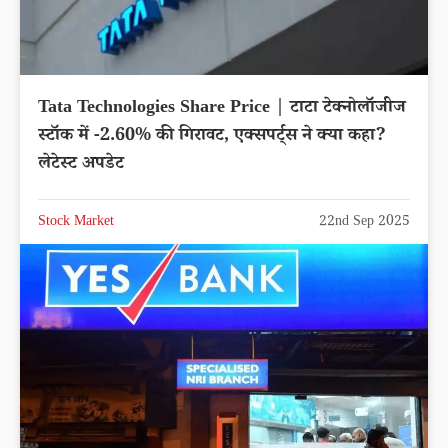
Tata Technologies Share Price | टाटा टेक्नोलॉजीज
स्टॉक में -2.60% की गिरावट, एक्सपर्ट्स ने क्या कहा?
लेटेस्ट अपडेट
Stock Market
22nd Sep 2025