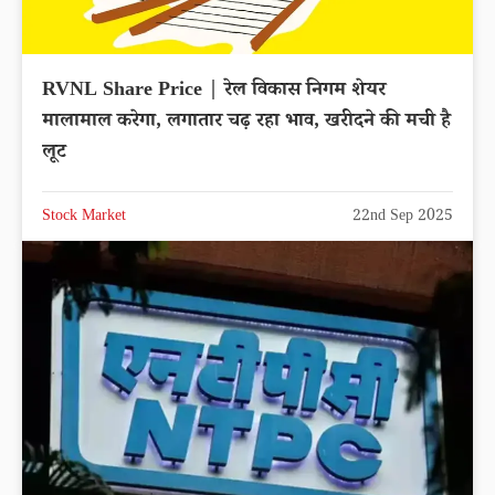
RVNL Share Price | रेल विकास निगम शेयर
मालामाल करेगा, लगातार चढ़ रहा भाव, खरीदने की मची है
लूट
Stock Market
22nd Sep 2025