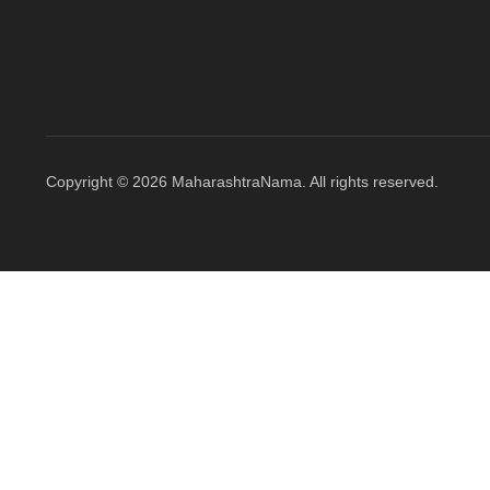
Copyright © 2026 MaharashtraNama. All rights reserved.