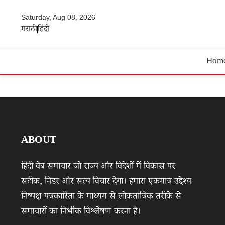
Saturday, Aug 08, 2026
मराठी
हिंदी
Hom
ABOUT
हिंदी वेब समाचार जो राज्य और विदेशों में विकास पर
सटीक, निडर और सत्य विचार देगा। हमारा एकमात्र उद्देश्य
निष्पक्ष पत्रकारिता के माध्यम से लोकतांत्रिक तरीके से
समाचारों का निर्भीक विश्लेषण करना है।