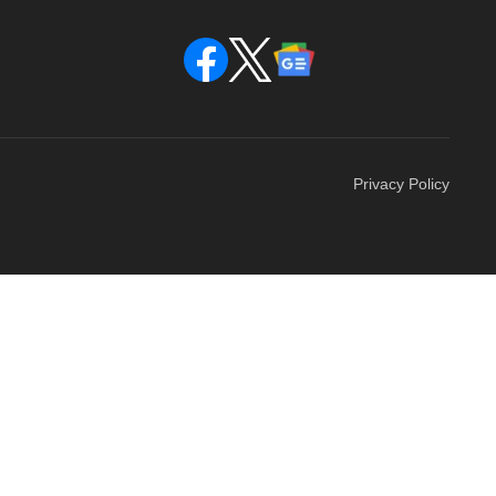
Privacy Policy