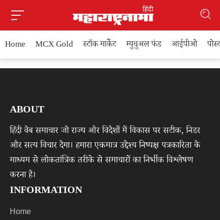
Home
MCX Gold
स्टॉक मार्केट
म्युचुअल फंड
आईपीओ
पोस
ABOUT
हिंदी वेब समाचार जो राज्य और विदेशों में विकास पर सटीक, निडर
और सत्य विचार देगा। हमारा एकमात्र उद्देश्य निष्पक्ष पत्रकारिता के
माध्यम से लोकतांत्रिक तरीके से समाचारों का निर्भीक विश्लेषण
करना है।
INFORMATION
Home