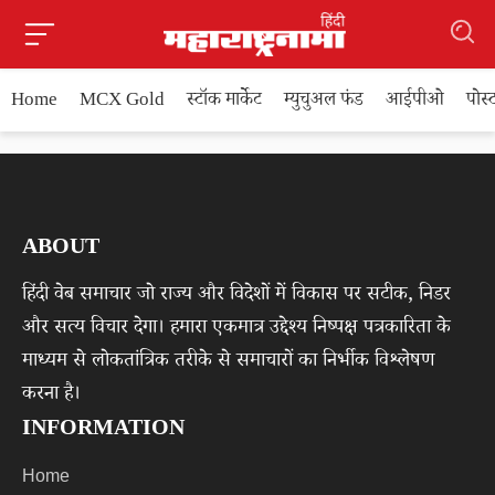
Home
MCX Gold
स्टॉक मार्केट
म्युचुअल फंड
आईपीओ
पोस
ABOUT
हिंदी वेब समाचार जो राज्य और विदेशों में विकास पर सटीक, निडर
और सत्य विचार देगा। हमारा एकमात्र उद्देश्य निष्पक्ष पत्रकारिता के
माध्यम से लोकतांत्रिक तरीके से समाचारों का निर्भीक विश्लेषण
करना है।
INFORMATION
Home