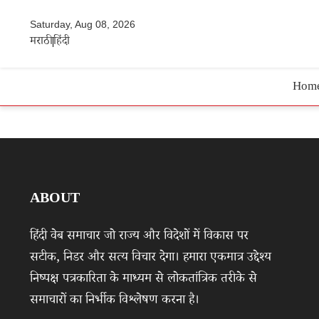
Saturday, Aug 08, 2026
मराठी
हिंदी
Hom
ABOUT
हिंदी वेब समाचार जो राज्य और विदेशों में विकास पर
सटीक, निडर और सत्य विचार देगा। हमारा एकमात्र उद्देश्य
निष्पक्ष पत्रकारिता के माध्यम से लोकतांत्रिक तरीके से
समाचारों का निर्भीक विश्लेषण करना है।