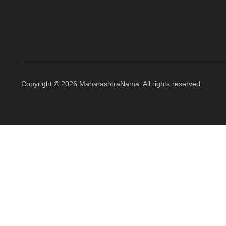
Copyright © 2026 MaharashtraNama. All rights reserved.