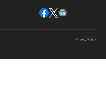
Privacy Policy