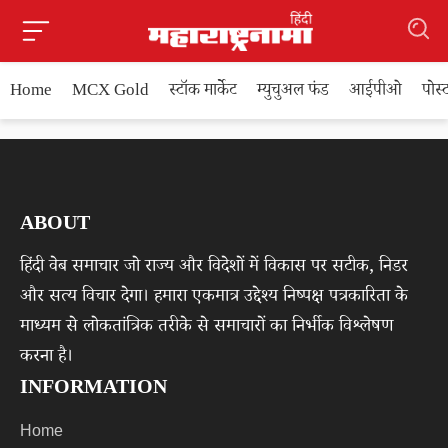
Home
MCX Gold
स्टॉक मार्केट
म्युचुअल फंड
आईपीओ
पोस
ABOUT
हिंदी वेब समाचार जो राज्य और विदेशों में विकास पर सटीक, निडर
और सत्य विचार देगा। हमारा एकमात्र उद्देश्य निष्पक्ष पत्रकारिता के
माध्यम से लोकतांत्रिक तरीके से समाचारों का निर्भीक विश्लेषण
करना है।
INFORMATION
Home