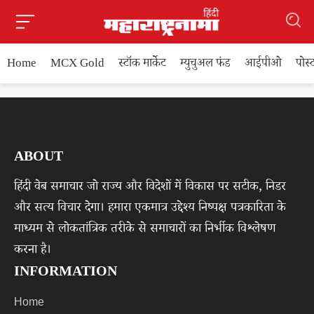
Home
MCX Gold
स्टॉक मार्केट
म्युचुअल फंड
आईपीओ
पोस
ABOUT
हिंदी वेब समाचार जो राज्य और विदेशों में विकास पर सटीक, निडर
और सत्य विचार देगा। हमारा एकमात्र उद्देश्य निष्पक्ष पत्रकारिता के
माध्यम से लोकतांत्रिक तरीके से समाचारों का निर्भीक विश्लेषण
करना है।
INFORMATION
Home