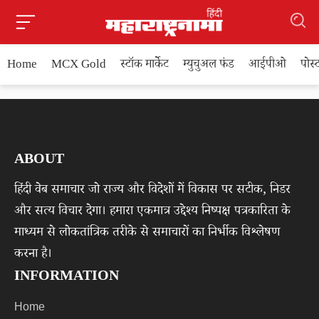
Home
MCX Gold
स्टॉक मार्केट
म्युचुअल फंड
आईपीओ
पोस
ABOUT
हिंदी वेब समाचार जो राज्य और विदेशों में विकास पर सटीक, निडर
और सत्य विचार देगा। हमारा एकमात्र उद्देश्य निष्पक्ष पत्रकारिता के
माध्यम से लोकतांत्रिक तरीके से समाचारों का निर्भीक विश्लेषण
करना है।
INFORMATION
Home