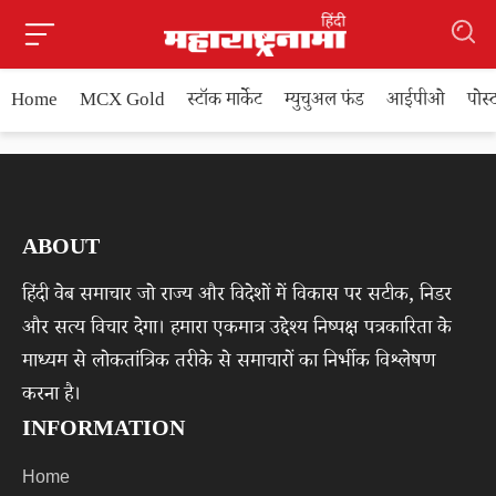
Home
MCX Gold
स्टॉक मार्केट
म्युचुअल फंड
आईपीओ
पोस
ABOUT
हिंदी वेब समाचार जो राज्य और विदेशों में विकास पर सटीक, निडर
और सत्य विचार देगा। हमारा एकमात्र उद्देश्य निष्पक्ष पत्रकारिता के
माध्यम से लोकतांत्रिक तरीके से समाचारों का निर्भीक विश्लेषण
करना है।
INFORMATION
Home