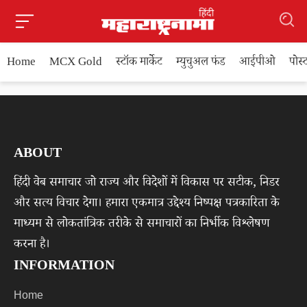
Home
MCX Gold
स्टॉक मार्केट
म्युचुअल फंड
आईपीओ
पोस
ABOUT
हिंदी वेब समाचार जो राज्य और विदेशों में विकास पर सटीक, निडर
और सत्य विचार देगा। हमारा एकमात्र उद्देश्य निष्पक्ष पत्रकारिता के
माध्यम से लोकतांत्रिक तरीके से समाचारों का निर्भीक विश्लेषण
करना है।
INFORMATION
Home