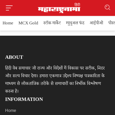
Home
MCX Gold
स्टॉक मार्केट
म्युचुअल फंड
आईपीओ
पोस
ABOUT
हिंदी वेब समाचार जो राज्य और विदेशों में विकास पर सटीक, निडर
और सत्य विचार देगा। हमारा एकमात्र उद्देश्य निष्पक्ष पत्रकारिता के
माध्यम से लोकतांत्रिक तरीके से समाचारों का निर्भीक विश्लेषण
करना है।
INFORMATION
Home