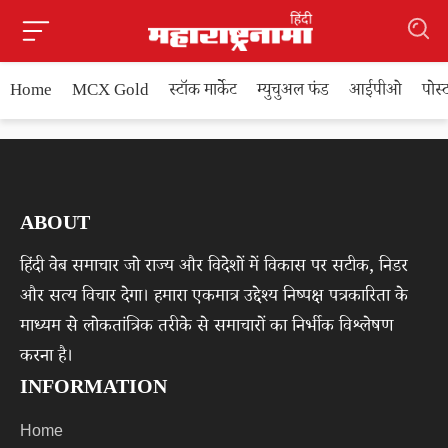
Home
MCX Gold
स्टॉक मार्केट
म्युचुअल फंड
आईपीओ
पोस
ABOUT
हिंदी वेब समाचार जो राज्य और विदेशों में विकास पर सटीक, निडर
और सत्य विचार देगा। हमारा एकमात्र उद्देश्य निष्पक्ष पत्रकारिता के
माध्यम से लोकतांत्रिक तरीके से समाचारों का निर्भीक विश्लेषण
करना है।
INFORMATION
Home