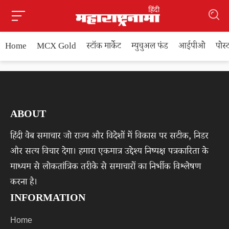
Home
MCX Gold
स्टॉक मार्केट
म्युचुअल फंड
आईपीओ
पोस
ABOUT
हिंदी वेब समाचार जो राज्य और विदेशों में विकास पर सटीक, निडर
और सत्य विचार देगा। हमारा एकमात्र उद्देश्य निष्पक्ष पत्रकारिता के
माध्यम से लोकतांत्रिक तरीके से समाचारों का निर्भीक विश्लेषण
करना है।
INFORMATION
Home