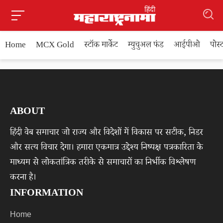
Home
MCX Gold
स्टॉक मार्केट
म्युचुअल फंड
आईपीओ
पोस
ABOUT
हिंदी वेब समाचार जो राज्य और विदेशों में विकास पर सटीक, निडर
और सत्य विचार देगा। हमारा एकमात्र उद्देश्य निष्पक्ष पत्रकारिता के
माध्यम से लोकतांत्रिक तरीके से समाचारों का निर्भीक विश्लेषण
करना है।
INFORMATION
Home