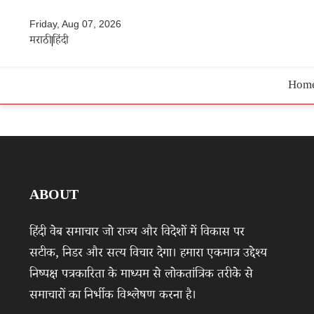
Friday, Aug 07, 2026
मराठी
हिंदी
Hom
ABOUT
हिंदी वेब समाचार जो राज्य और विदेशों में विकास पर
सटीक, निडर और सत्य विचार देगा। हमारा एकमात्र उद्देश्य
निष्पक्ष पत्रकारिता के माध्यम से लोकतांत्रिक तरीके से
समाचारों का निर्भीक विश्लेषण करना है।