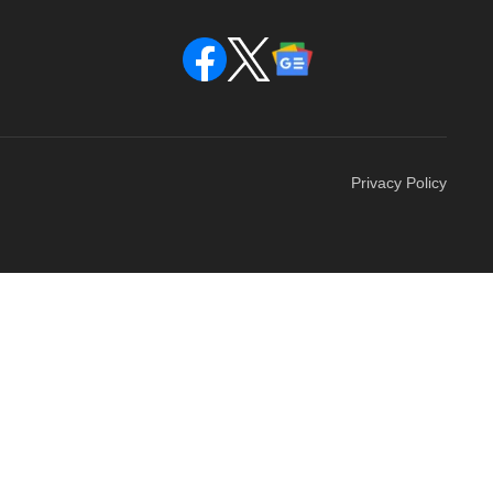
Privacy Policy