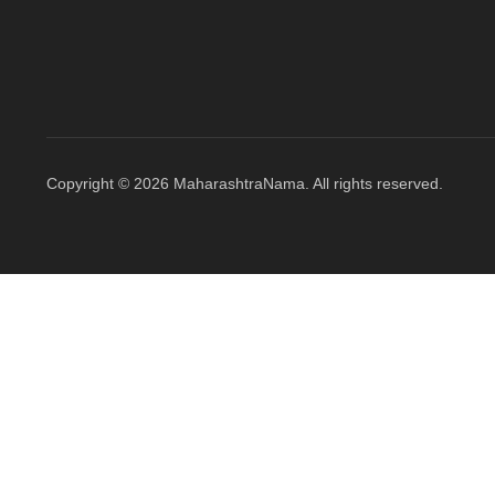
Copyright © 2026 MaharashtraNama. All rights reserved.