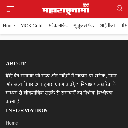
Home
MCX Gold
स्टॉक मार्केट
म्युचुअल फंड
आईपीओ
पोस
ABOUT
हिंदी वेब समाचार जो राज्य और विदेशों में विकास पर सटीक, निडर
और सत्य विचार देगा। हमारा एकमात्र उद्देश्य निष्पक्ष पत्रकारिता के
माध्यम से लोकतांत्रिक तरीके से समाचारों का निर्भीक विश्लेषण
करना है।
INFORMATION
Home