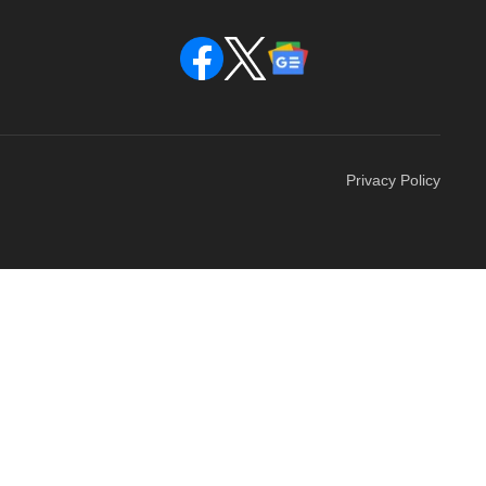
Privacy Policy