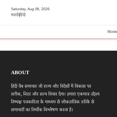
Saturday, Aug 08, 2026
मराठी
हिंदी
Hom
ABOUT
हिंदी वेब समाचार जो राज्य और विदेशों में विकास पर
सटीक, निडर और सत्य विचार देगा। हमारा एकमात्र उद्देश्य
निष्पक्ष पत्रकारिता के माध्यम से लोकतांत्रिक तरीके से
समाचारों का निर्भीक विश्लेषण करना है।