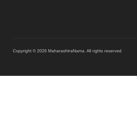
Copyright © 2026 MaharashtraNama. All rights reserved.