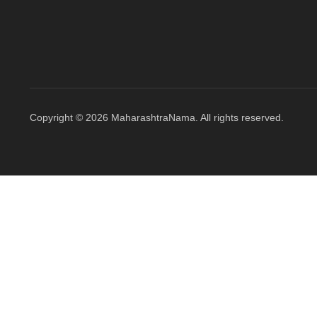
Copyright © 2026 MaharashtraNama. All rights reserved.