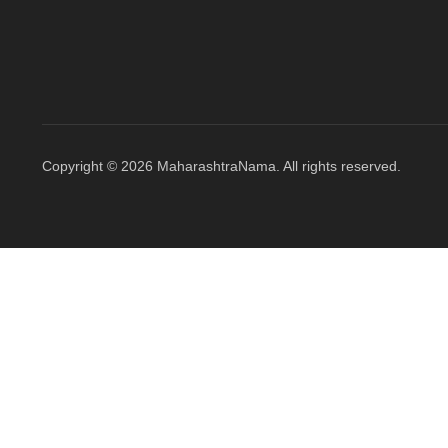
Copyright © 2026 MaharashtraNama. All rights reserved.