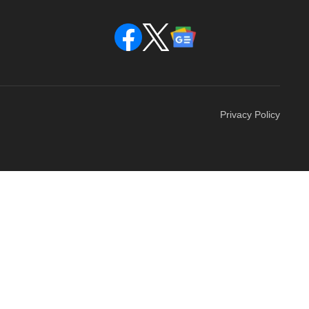
Privacy Policy