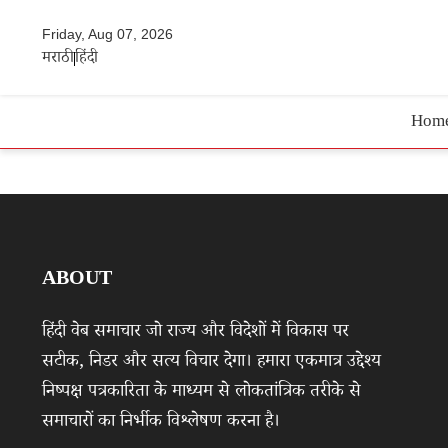
Friday, Aug 07, 2026
मराठी
हिंदी
Hom
ABOUT
हिंदी वेब समाचार जो राज्य और विदेशों में विकास पर
सटीक, निडर और सत्य विचार देगा। हमारा एकमात्र उद्देश्य
निष्पक्ष पत्रकारिता के माध्यम से लोकतांत्रिक तरीके से
समाचारों का निर्भीक विश्लेषण करना है।