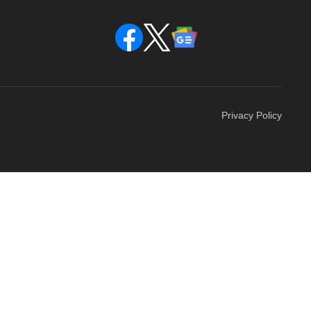
Privacy Policy