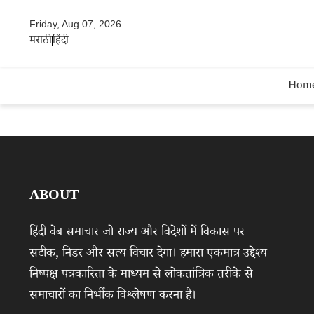
Friday, Aug 07, 2026
मराठी
हिंदी
Hom
ABOUT
हिंदी वेब समाचार जो राज्य और विदेशों में विकास पर
सटीक, निडर और सत्य विचार देगा। हमारा एकमात्र उद्देश्य
निष्पक्ष पत्रकारिता के माध्यम से लोकतांत्रिक तरीके से
समाचारों का निर्भीक विश्लेषण करना है।