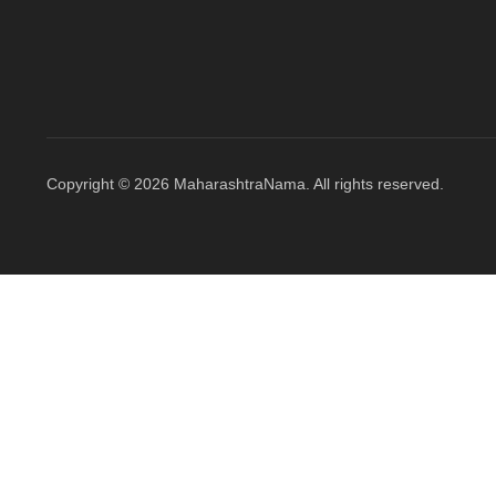
Copyright © 2026 MaharashtraNama. All rights reserved.