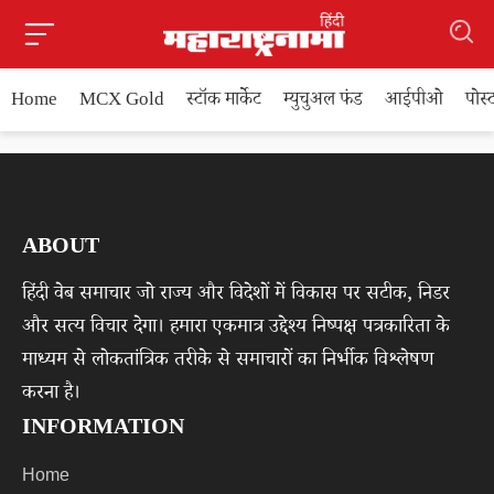
Home
MCX Gold
स्टॉक मार्केट
म्युचुअल फंड
आईपीओ
पोस
ABOUT
हिंदी वेब समाचार जो राज्य और विदेशों में विकास पर सटीक, निडर
और सत्य विचार देगा। हमारा एकमात्र उद्देश्य निष्पक्ष पत्रकारिता के
माध्यम से लोकतांत्रिक तरीके से समाचारों का निर्भीक विश्लेषण
करना है।
INFORMATION
Home