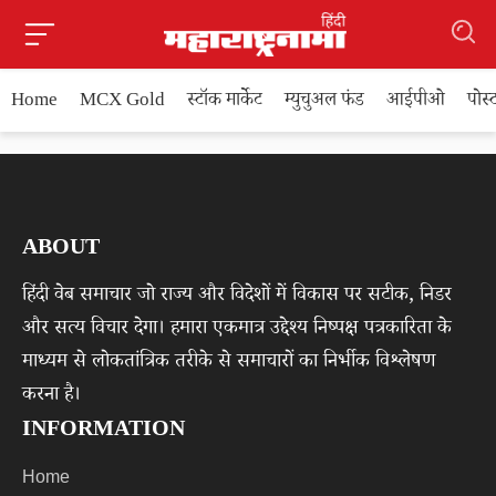
Home
MCX Gold
स्टॉक मार्केट
म्युचुअल फंड
आईपीओ
पोस
ABOUT
हिंदी वेब समाचार जो राज्य और विदेशों में विकास पर सटीक, निडर
और सत्य विचार देगा। हमारा एकमात्र उद्देश्य निष्पक्ष पत्रकारिता के
माध्यम से लोकतांत्रिक तरीके से समाचारों का निर्भीक विश्लेषण
करना है।
INFORMATION
Home