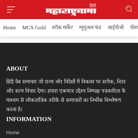
Home
MCX Gold
स्टॉक मार्केट
म्युचुअल फंड
आईपीओ
पोस
ABOUT
हिंदी वेब समाचार जो राज्य और विदेशों में विकास पर सटीक, निडर
और सत्य विचार देगा। हमारा एकमात्र उद्देश्य निष्पक्ष पत्रकारिता के
माध्यम से लोकतांत्रिक तरीके से समाचारों का निर्भीक विश्लेषण
करना है।
INFORMATION
Home