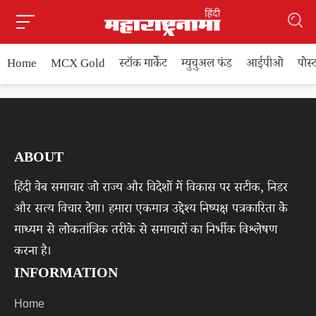
Home
MCX Gold
स्टॉक मार्केट
म्युचुअल फंड
आईपीओ
पोस
ABOUT
हिंदी वेब समाचार जो राज्य और विदेशों में विकास पर सटीक, निडर
और सत्य विचार देगा। हमारा एकमात्र उद्देश्य निष्पक्ष पत्रकारिता के
माध्यम से लोकतांत्रिक तरीके से समाचारों का निर्भीक विश्लेषण
करना है।
INFORMATION
Home