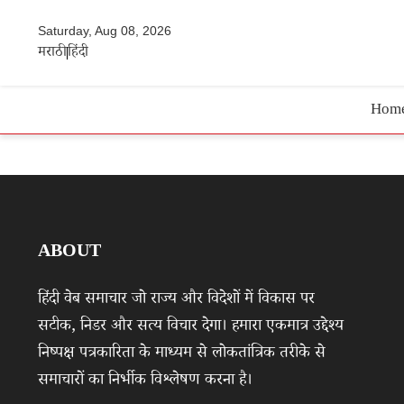
Saturday, Aug 08, 2026
मराठी
हिंदी
Hom
ABOUT
हिंदी वेब समाचार जो राज्य और विदेशों में विकास पर
सटीक, निडर और सत्य विचार देगा। हमारा एकमात्र उद्देश्य
निष्पक्ष पत्रकारिता के माध्यम से लोकतांत्रिक तरीके से
समाचारों का निर्भीक विश्लेषण करना है।