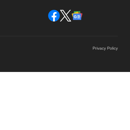
Privacy Policy