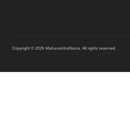
Copyright © 2026 MaharashtraNama. All rights reserved.