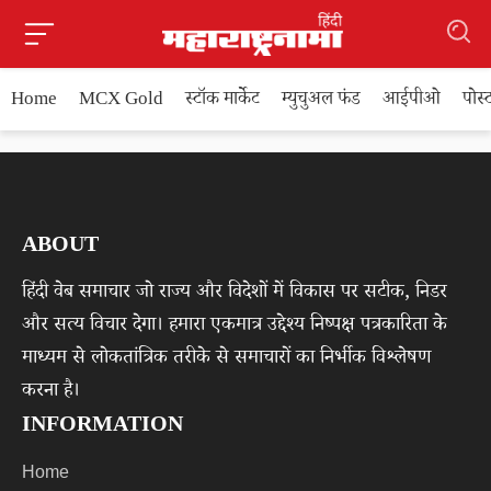
Home
MCX Gold
स्टॉक मार्केट
म्युचुअल फंड
आईपीओ
पोस
ABOUT
हिंदी वेब समाचार जो राज्य और विदेशों में विकास पर सटीक, निडर
और सत्य विचार देगा। हमारा एकमात्र उद्देश्य निष्पक्ष पत्रकारिता के
माध्यम से लोकतांत्रिक तरीके से समाचारों का निर्भीक विश्लेषण
करना है।
INFORMATION
Home