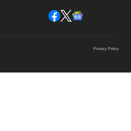
Privacy Policy