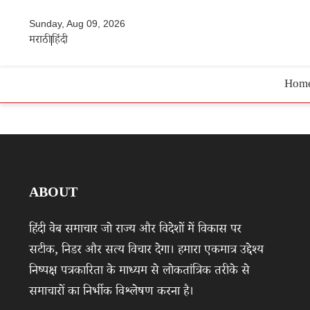
Sunday, Aug 09, 2026
मराठी
हिंदी
Hom
ABOUT
हिंदी वेब समाचार जो राज्य और विदेशों में विकास पर
सटीक, निडर और सत्य विचार देगा। हमारा एकमात्र उद्देश्य
निष्पक्ष पत्रकारिता के माध्यम से लोकतांत्रिक तरीके से
समाचारों का निर्भीक विश्लेषण करना है।