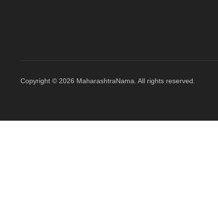
Copyright © 2026 MaharashtraNama. All rights reserved.