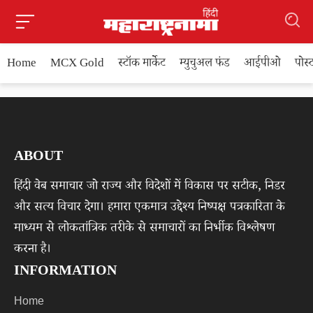
Home
MCX Gold
स्टॉक मार्केट
म्युचुअल फंड
आईपीओ
पोस
ABOUT
हिंदी वेब समाचार जो राज्य और विदेशों में विकास पर सटीक, निडर
और सत्य विचार देगा। हमारा एकमात्र उद्देश्य निष्पक्ष पत्रकारिता के
माध्यम से लोकतांत्रिक तरीके से समाचारों का निर्भीक विश्लेषण
करना है।
INFORMATION
Home