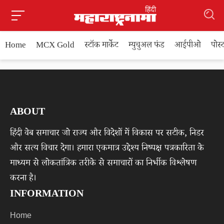
Home
MCX Gold
स्टॉक मार्केट
म्युचुअल फंड
आईपीओ
पोस
ABOUT
हिंदी वेब समाचार जो राज्य और विदेशों में विकास पर सटीक, निडर
और सत्य विचार देगा। हमारा एकमात्र उद्देश्य निष्पक्ष पत्रकारिता के
माध्यम से लोकतांत्रिक तरीके से समाचारों का निर्भीक विश्लेषण
करना है।
INFORMATION
Home