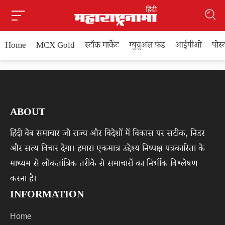
Home
MCX Gold
स्टॉक मार्केट
म्युचुअल फंड
आईपीओ
पोस
ABOUT
हिंदी वेब समाचार जो राज्य और विदेशों में विकास पर सटीक, निडर
और सत्य विचार देगा। हमारा एकमात्र उद्देश्य निष्पक्ष पत्रकारिता के
माध्यम से लोकतांत्रिक तरीके से समाचारों का निर्भीक विश्लेषण
करना है।
INFORMATION
Home