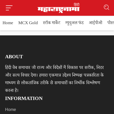
Home
MCX Gold
स्टॉक मार्केट
म्युचुअल फंड
आईपीओ
पोस
ABOUT
हिंदी वेब समाचार जो राज्य और विदेशों में विकास पर सटीक, निडर
और सत्य विचार देगा। हमारा एकमात्र उद्देश्य निष्पक्ष पत्रकारिता के
माध्यम से लोकतांत्रिक तरीके से समाचारों का निर्भीक विश्लेषण
करना है।
INFORMATION
Home