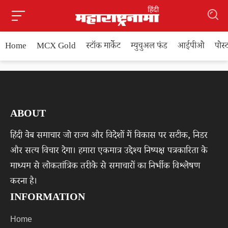
Home
MCX Gold
स्टॉक मार्केट
म्युचुअल फंड
आईपीओ
पोस
ABOUT
हिंदी वेब समाचार जो राज्य और विदेशों में विकास पर सटीक, निडर
और सत्य विचार देगा। हमारा एकमात्र उद्देश्य निष्पक्ष पत्रकारिता के
माध्यम से लोकतांत्रिक तरीके से समाचारों का निर्भीक विश्लेषण
करना है।
INFORMATION
Home