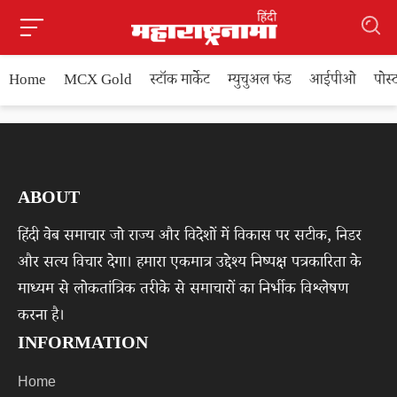
Home
MCX Gold
स्टॉक मार्केट
म्युचुअल फंड
आईपीओ
पोस
ABOUT
हिंदी वेब समाचार जो राज्य और विदेशों में विकास पर सटीक, निडर
और सत्य विचार देगा। हमारा एकमात्र उद्देश्य निष्पक्ष पत्रकारिता के
माध्यम से लोकतांत्रिक तरीके से समाचारों का निर्भीक विश्लेषण
करना है।
INFORMATION
Home